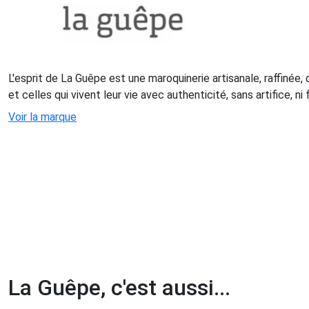
L'esprit de La Guêpe est une maroquinerie artisanale, raffinée,
et celles qui vivent leur vie avec authenticité, sans artifice, n
Voir la marque
La Guêpe, c'est aussi...