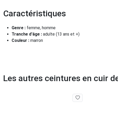
Caractéristiques
Genre :
femme, homme
Tranche d'âge :
adulte (13 ans et +)
Couleur :
marron
Les autres ceintures en cuir 