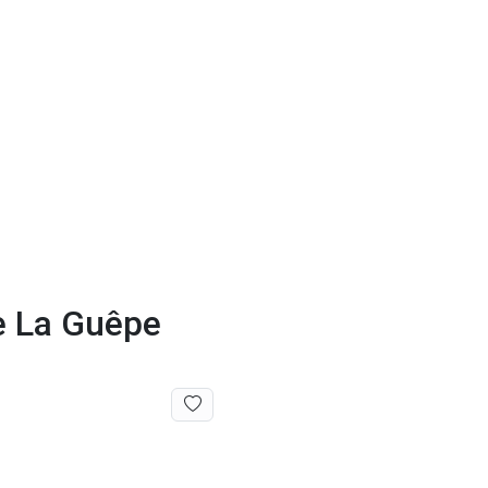
de La Guêpe