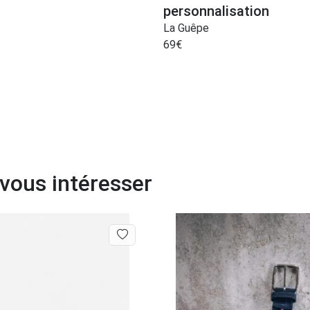
personnalisation
La Guêpe
69
€
 vous intéresser