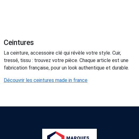
Ceintures
La ceinture, accessoire clé qui révèle votre style. Cuir,
tressé, tissu : trouvez votre pièce. Chaque article est une
fabrication française, pour un look authentique et durable.
Découvrir les ceintures made in france