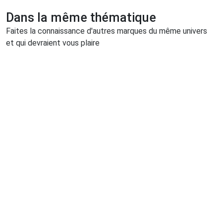
Dans la même thématique
Faites la connaissance d'autres marques du même univers
et qui devraient vous plaire