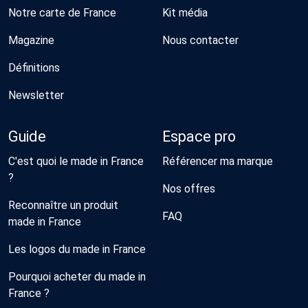
Notre carte de France
Kit média
Magazine
Nous contacter
Définitions
Newsletter
Guide
Espace pro
C'est quoi le made in France
Référencer ma marque
?
Nos offres
Reconnaître un produit
FAQ
made in France
Les logos du made in France
Pourquoi acheter du made in
France ?