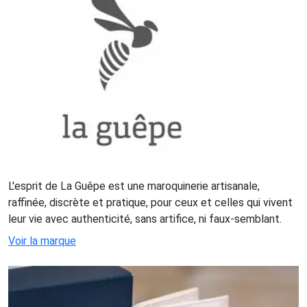
L'esprit de La Guêpe est une maroquinerie artisanale,
raffinée, discrète et pratique, pour ceux et celles qui vivent
leur vie avec authenticité, sans artifice, ni faux-semblant.
Voir la marque