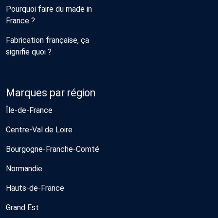
Pourquoi faire du made in
France ?
Fabrication française, ça
signifie quoi ?
Marques par région
Île-de-France
Centre-Val de Loire
Bourgogne-Franche-Comté
Normandie
Hauts-de-France
Grand Est