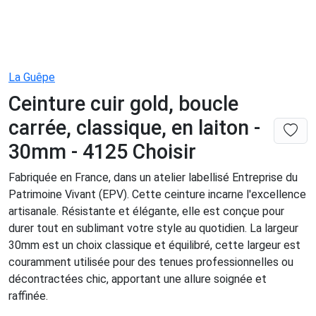
La Guêpe
Ceinture cuir gold, boucle
carrée, classique, en laiton -
30mm - 4125 Choisir
Fabriquée en France, dans un atelier labellisé Entreprise du
Patrimoine Vivant (EPV). Cette ceinture incarne l'excellence
artisanale. Résistante et élégante, elle est conçue pour
durer tout en sublimant votre style au quotidien. La largeur
30mm est un choix classique et équilibré, cette largeur est
couramment utilisée pour des tenues professionnelles ou
décontractées chic, apportant une allure soignée et
raffinée.