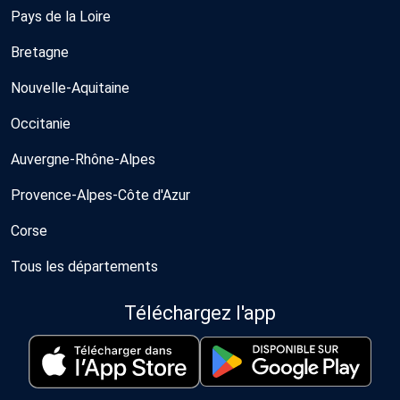
Pays de la Loire
Bretagne
Nouvelle-Aquitaine
Occitanie
Auvergne-Rhône-Alpes
Provence-Alpes-Côte d'Azur
Corse
Tous les départements
Téléchargez l'app