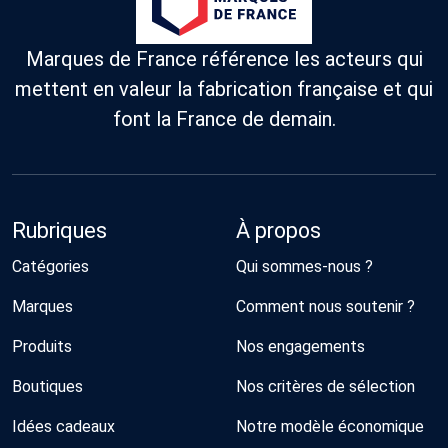
Marques de France référence les acteurs qui
mettent en valeur la fabrication française et qui
font la France de demain.
Rubriques
À propos
Catégories
Qui sommes-nous ?
Marques
Comment nous soutenir ?
Produits
Nos engagements
Boutiques
Nos critères de sélection
Idées cadeaux
Notre modèle économique