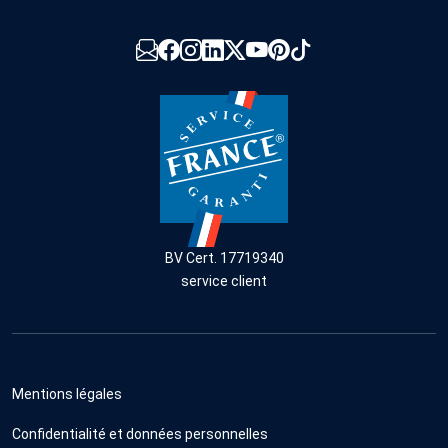
BV Cert. 17719340
service client
Mentions légales
Confidentialité et données personnelles