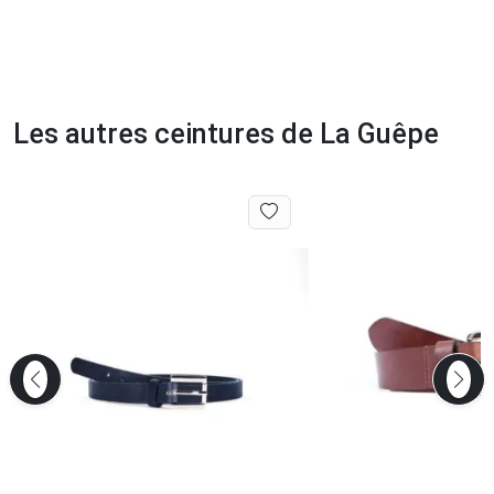
Les autres ceintures de La Guêpe