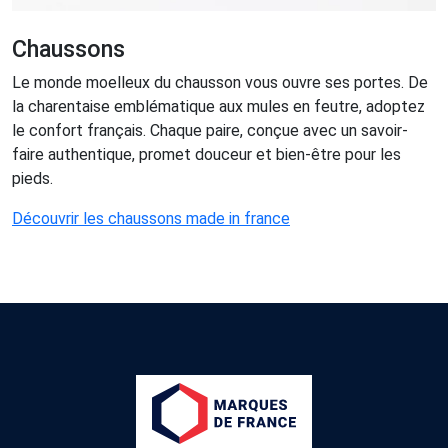
Chaussons
Le monde moelleux du chausson vous ouvre ses portes. De
la charentaise emblématique aux mules en feutre, adoptez
le confort français. Chaque paire, conçue avec un savoir-
faire authentique, promet douceur et bien-être pour les
pieds.
Découvrir les chaussons made in france