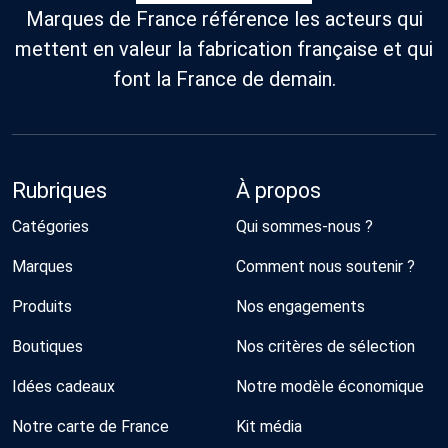
Marques de France référence les acteurs qui
mettent en valeur la fabrication française et qui
font la France de demain.
Rubriques
À propos
Catégories
Qui sommes-nous ?
Marques
Comment nous soutenir ?
Produits
Nos engagements
Boutiques
Nos critères de sélection
Idées cadeaux
Notre modèle économique
Notre carte de France
Kit média