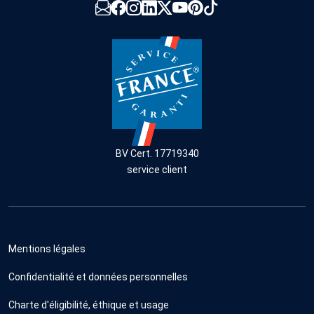
BV Cert. 17719340
service client
Mentions légales
Confidentialité et données personnelles
Charte d'éligibilité, éthique et usage