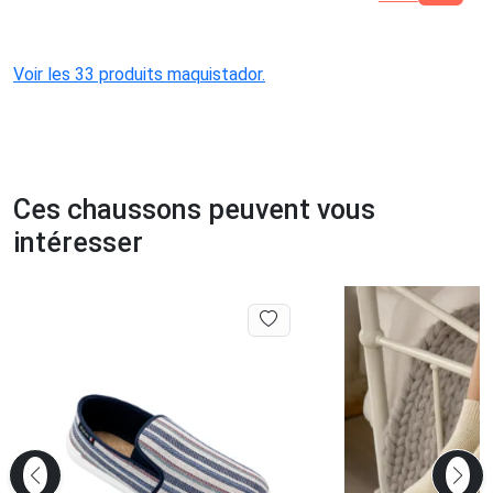
Voir les 33 produits maquistador.
Ces chaussons peuvent vous
intéresser