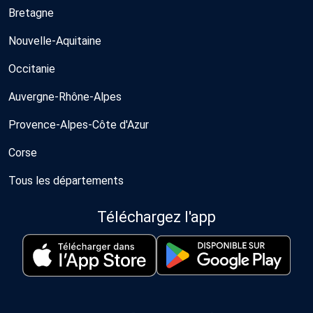
Bretagne
Nouvelle-Aquitaine
Occitanie
Auvergne-Rhône-Alpes
Provence-Alpes-Côte d'Azur
Corse
Tous les départements
Téléchargez l'app