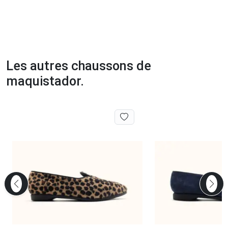
Les autres chaussons de
maquistador.