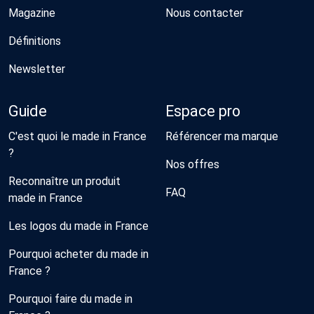
Magazine
Nous contacter
Définitions
Newsletter
Guide
Espace pro
C'est quoi le made in France
Référencer ma marque
?
Nos offres
Reconnaître un produit
FAQ
made in France
Les logos du made in France
Pourquoi acheter du made in
France ?
Pourquoi faire du made in