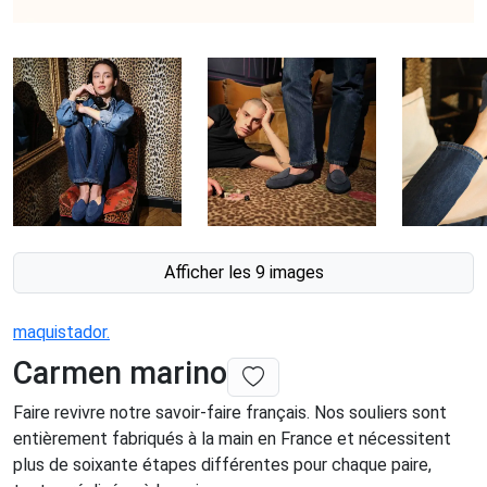
Afficher les 9 images
maquistador.
Carmen marino
Faire revivre notre savoir-faire français. Nos souliers sont
entièrement fabriqués à la main en France et nécessitent
plus de soixante étapes différentes pour chaque paire,