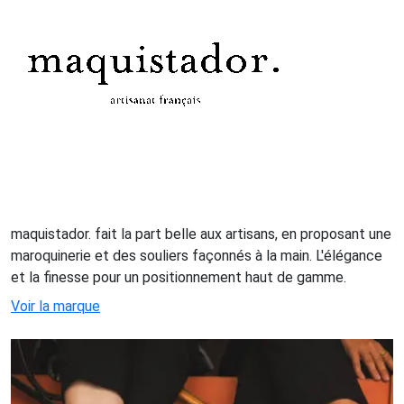
maquistador. fait la part belle aux artisans, en proposant une
maroquinerie et des souliers façonnés à la main. L'élégance
et la finesse pour un positionnement haut de gamme.
Voir la marque