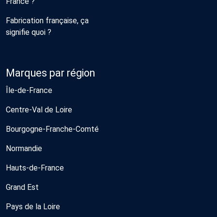
France ?
Fabrication française, ça
signifie quoi ?
Marques par région
Île-de-France
Centre-Val de Loire
Bourgogne-Franche-Comté
Normandie
Hauts-de-France
Grand Est
Pays de la Loire