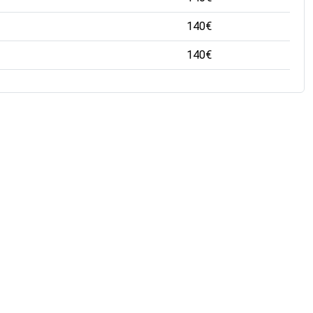
140
€
140
€