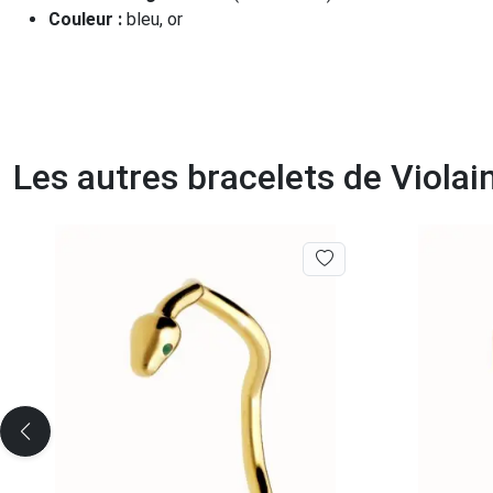
Couleur :
bleu, or
Les autres bracelets de Viola