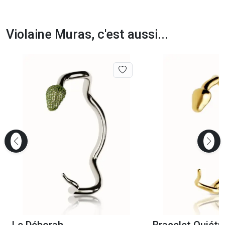
Violaine Muras, c'est aussi...