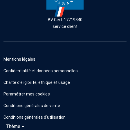
BV Cert. 17719340
service client
Mentions légales
Confidentialité et données personnelles
Charte d'éligibilité, éthique et usage
Paramétrer mes cookies
Conditions générales de vente
Conditions générales d'utilisation
Thème