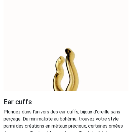
Ear cuffs
Plongez dans l'univers des ear cuffs, bijoux d'oreille sans
perçage. Du minimaliste au bohème, trouvez votre style
parmi des créations en métaux précieux, certaines ornées