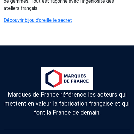
de gemmes. Tout est façonné avec l'ingéniosité des
ateliers français.
Découvrir bijou d’oreille le secret
Marques de France référence les acteurs qui
mettent en valeur la fabrication française et qui
font la France de demain.