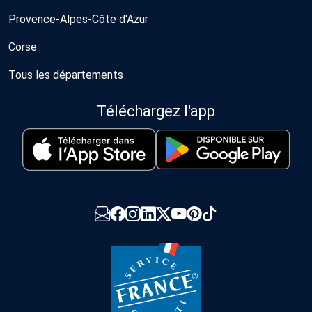
Provence-Alpes-Côte d'Azur
Corse
Tous les départements
Téléchargez l'app