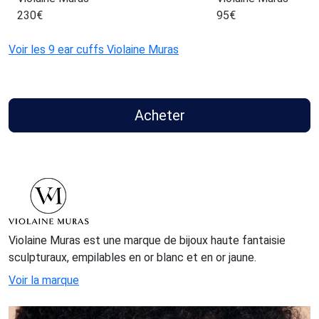
230
€
95
€
Voir les 9 ear cuffs Violaine Muras
Acheter
Violaine Muras est une marque de bijoux haute fantaisie
sculpturaux, empilables en or blanc et en or jaune.
Voir la marque