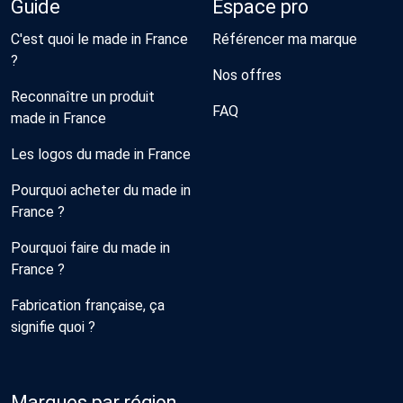
Guide
Espace pro
C'est quoi le made in France
Référencer ma marque
?
Nos offres
Reconnaître un produit
FAQ
made in France
Les logos du made in France
Pourquoi acheter du made in
France ?
Pourquoi faire du made in
France ?
Fabrication française, ça
signifie quoi ?
Marques par région