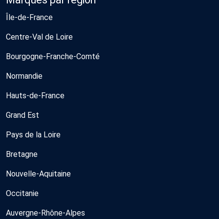
Île-de-France
Centre-Val de Loire
Bourgogne-Franche-Comté
Normandie
Hauts-de-France
Grand Est
Pays de la Loire
Bretagne
Nouvelle-Aquitaine
Occitanie
Auvergne-Rhône-Alpes