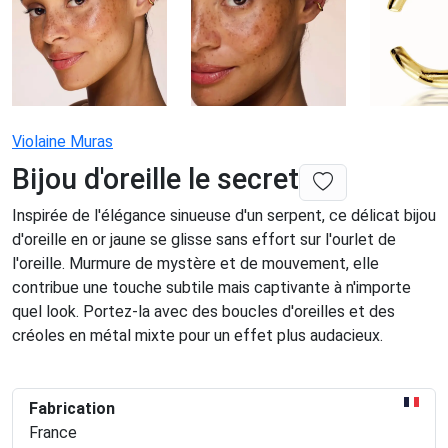
Violaine Muras
Bijou d'oreille le secret
Inspirée de l'élégance sinueuse d'un serpent, ce délicat bijou
d'oreille en or jaune se glisse sans effort sur l'ourlet de
l'oreille. Murmure de mystère et de mouvement, elle
contribue une touche subtile mais captivante à n'importe
quel look. Portez-la avec des boucles d'oreilles et des
créoles en métal mixte pour un effet plus audacieux.
Fabrication
France