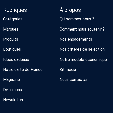
Rubriques
À propos
Catégories
Qui sommes-nous ?
Marques
Comment nous soutenir ?
Produits
Nos engagements
Boutiques
Nos critères de sélection
Idées cadeaux
Notre modèle économique
Notre carte de France
Kit média
Magazine
Nous contacter
Définitions
Newsletter