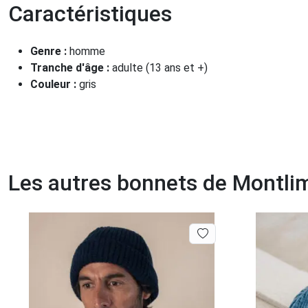
Caractéristiques
Genre :
homme
Tranche d'âge :
adulte (13 ans et +)
Couleur :
gris
Les autres bonnets de Montli