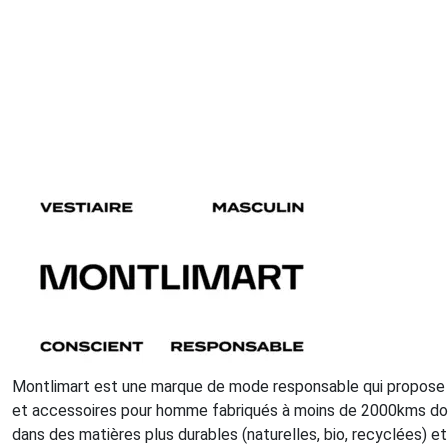
Montlimart est une marque de mode responsable qui propose
et accessoires pour homme fabriqués à moins de 2000kms do
dans des matières plus durables (naturelles, bio, recyclées) et 