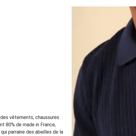
 des vêtements, chaussures
nt 80% de made in France,
qui parraine des abeilles de la