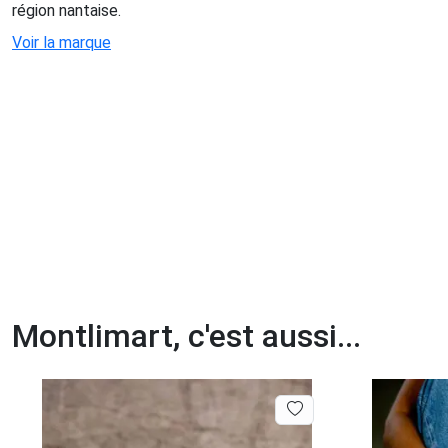
région nantaise.
Voir la marque
Montlimart, c'est aussi...