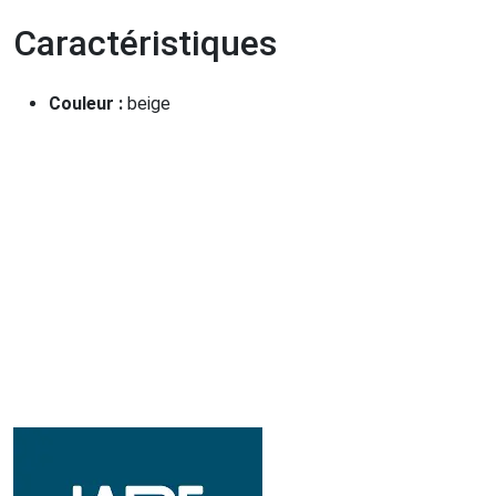
Caractéristiques
Couleur :
beige