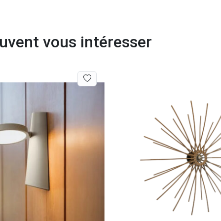
euvent vous intéresser