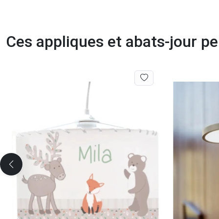
Ces appliques et abats-jour p