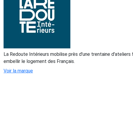
La Redoute Intérieurs mobilise près d'une trentaine d'ateliers
embellir le logement des Français.
Voir la marque