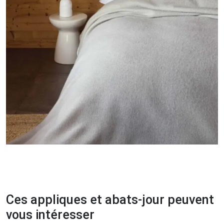
Ces appliques et abats-jour peuvent
vous intéresser