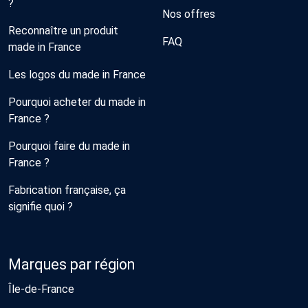
?
Nos offres
Reconnaître un produit
FAQ
made in France
Les logos du made in France
Pourquoi acheter du made in
France ?
Pourquoi faire du made in
France ?
Fabrication française, ça
signifie quoi ?
Marques par région
Île-de-France