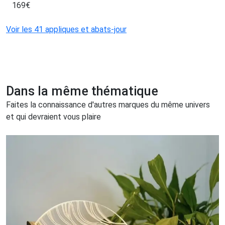
169
€
Voir les 41 appliques et abats-jour
Dans la même thématique
Faites la connaissance d'autres marques du même univers
et qui devraient vous plaire