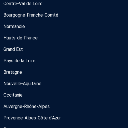
Centre-Val de Loire
Bourgogne-Franche-Comté
Normandie
Hauts-de-France
Grand Est
Pays de la Loire
Bretagne
Nouvelle-Aquitaine
Occitanie
Auvergne-Rhône-Alpes
Provence-Alpes-Côte d'Azur