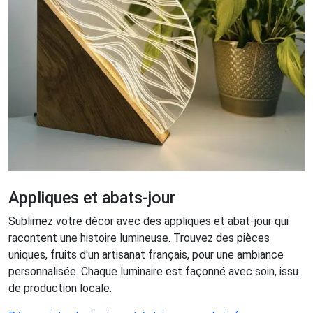
Appliques et abats-jour
Sublimez votre décor avec des appliques et abat-jour qui
racontent une histoire lumineuse. Trouvez des pièces
uniques, fruits d'un artisanat français, pour une ambiance
personnalisée. Chaque luminaire est façonné avec soin, issu
de production locale.