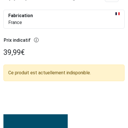
Fabrication
France
Prix indicatif
39,99
€
Ce produit est actuellement indisponible.