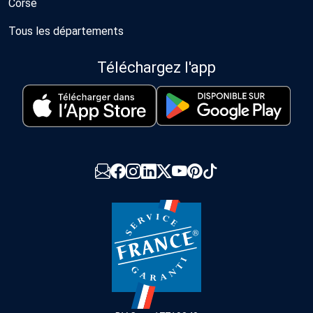
Corse
Tous les départements
Téléchargez l'app