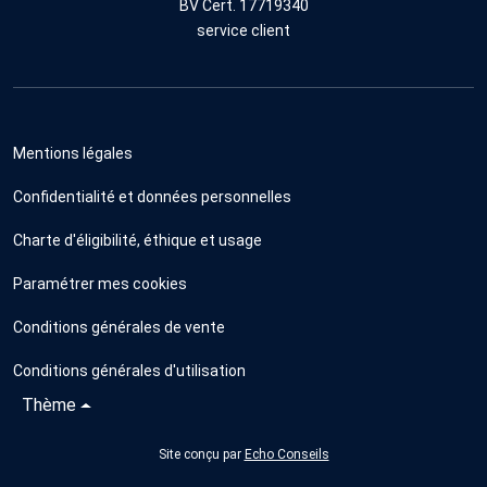
BV Cert. 17719340
service client
Mentions légales
Confidentialité et données personnelles
Charte d'éligibilité, éthique et usage
Paramétrer mes cookies
Conditions générales de vente
Conditions générales d'utilisation
Thème
Site conçu par
Echo Conseils