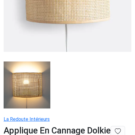
La Redoute Intérieurs
Applique En Cannage Dolkie