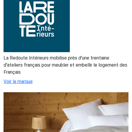
La Redoute Intérieurs mobilise près d'une trentaine
d'ateliers français pour meubler et embellir le logement des
Français.
Voir la marque