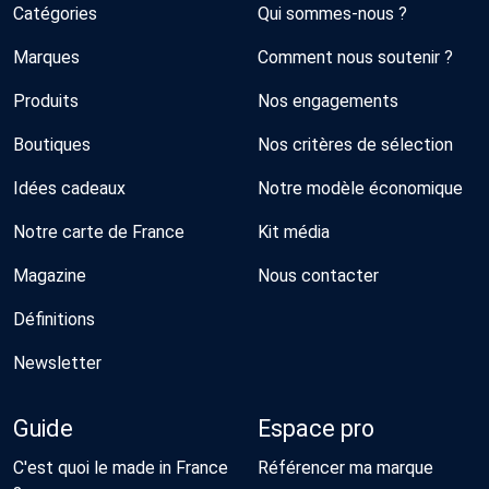
Catégories
Qui sommes-nous ?
Marques
Comment nous soutenir ?
Produits
Nos engagements
Boutiques
Nos critères de sélection
Idées cadeaux
Notre modèle économique
Notre carte de France
Kit média
Magazine
Nous contacter
Définitions
Newsletter
Guide
Espace pro
C'est quoi le made in France
Référencer ma marque