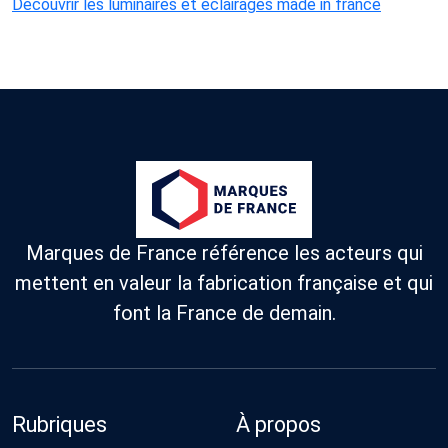
Découvrir les luminaires et éclairages made in france
Marques de France référence les acteurs qui
mettent en valeur la fabrication française et qui
font la France de demain.
Rubriques
À propos