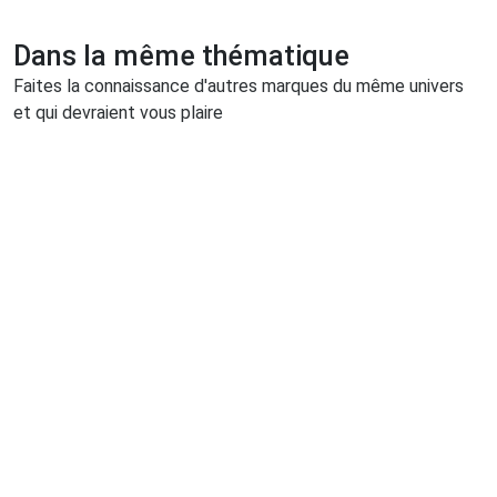
Dans la même thématique
Faites la connaissance d'autres marques du même univers
et qui devraient vous plaire