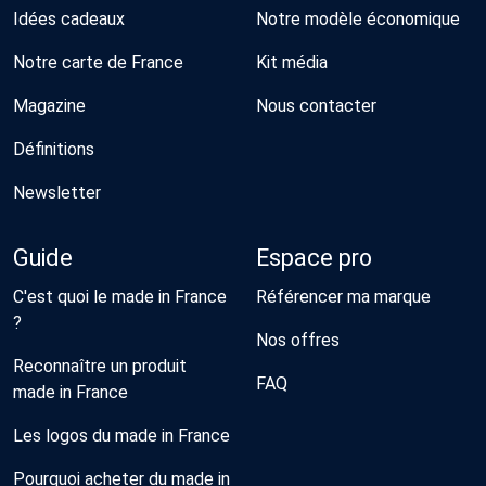
Idées cadeaux
Notre modèle économique
Notre carte de France
Kit média
Magazine
Nous contacter
Définitions
Newsletter
Guide
Espace pro
C'est quoi le made in France
Référencer ma marque
?
Nos offres
Reconnaître un produit
FAQ
made in France
Les logos du made in France
Pourquoi acheter du made in