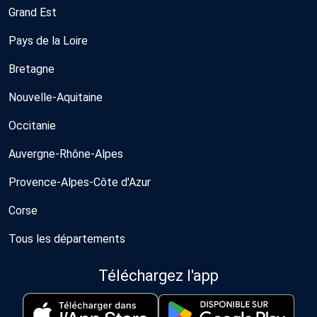
Grand Est
Pays de la Loire
Bretagne
Nouvelle-Aquitaine
Occitanie
Auvergne-Rhône-Alpes
Provence-Alpes-Côte d'Azur
Corse
Tous les départements
Téléchargez l'app