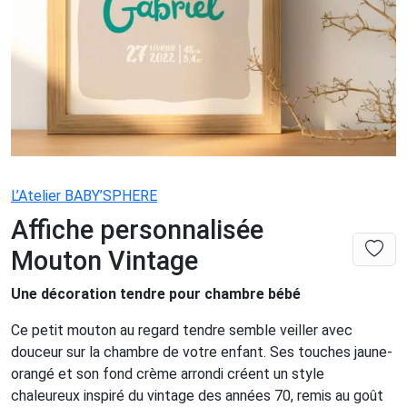
L’Atelier BABY’SPHERE
Affiche personnalisée
Mouton Vintage
Une décoration tendre pour chambre bébé
Ce petit mouton au regard tendre semble veiller avec
douceur sur la chambre de votre enfant. Ses touches jaune-
orangé et son fond crème arrondi créent un style
chaleureux inspiré du vintage des années 70, remis au goût