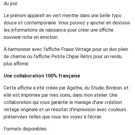
du jour.
Le prénom apparaît en vert menthe dans une belle typo
douce et contemporaine. Vous pouvez y ajouter en dessous
les informations de naissance pour créer une affiche
souvenir riche en émotion.
À harmoniser avec l’affiche Fraise Vintage pour un duo plein
de charme ou l’affiche Petite Chipie Rétro pour un rendu
plus affirmé.
Une collaboration 100% française
Cette affiche a été créée par Agathe, du Studio Bonbon, et
elle est imprimée par mes soins, dans mon atelier. Une
collaboration qui vous garantie le mariage d'une création
vintage originale et un résultat d'impression avec couleurs
préservées telles que vous les voyez à l'écran.
Formats disponibles :