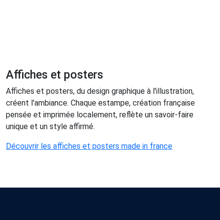
Affiches et posters
Affiches et posters, du design graphique à l'illustration,
créent l'ambiance. Chaque estampe, création française
pensée et imprimée localement, reflète un savoir-faire
unique et un style affirmé.
Découvrir les affiches et posters made in france