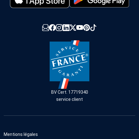
BV Cert. 17719340
service client
Mentions légales