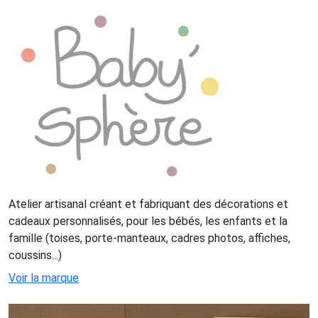
Atelier artisanal créant et fabriquant des décorations et
cadeaux personnalisés, pour les bébés, les enfants et la
famille (toises, porte-manteaux, cadres photos, affiches,
coussins...)
Voir la marque