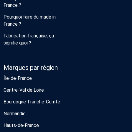
France ?
Pourquoi faire du made in
France ?
Fabrication française, ça
signifie quoi ?
Marques par région
Île-de-France
Centre-Val de Loire
Bourgogne-Franche-Comté
Normandie
Hauts-de-France