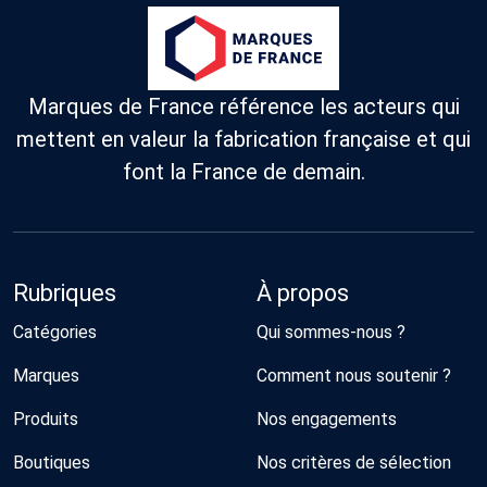
Marques de France référence les acteurs qui
mettent en valeur la fabrication française et qui
font la France de demain.
Rubriques
À propos
Catégories
Qui sommes-nous ?
Marques
Comment nous soutenir ?
Produits
Nos engagements
Boutiques
Nos critères de sélection