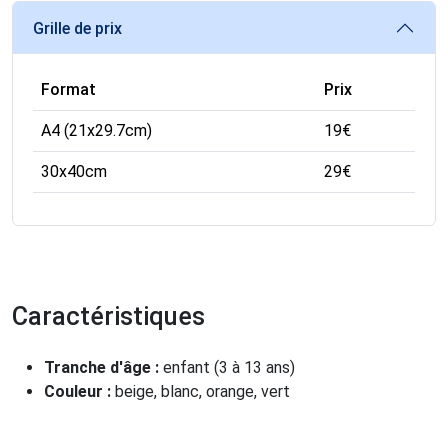
Grille de prix
Format
Prix
A4 (21x29.7cm)
19
€
30x40cm
29
€
Caractéristiques
Tranche d'âge :
enfant (3 à 13 ans)
Couleur :
beige, blanc, orange, vert