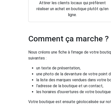
Attirer les clients locaux qui préfèrent
réaliser un achat en boutique plutôt qu'en
ligne.
Comment ça marche ?
Nous créons une fiche à l’image de votre bouti
suivantes :
un texte de présentation,
une photo de la devanture de votre point de
la liste des marques vendues dans votre bo
l’adresse de la boutique et un contact,
les horaires d’ouvertures de votre boutique
Votre boutique est ensuite géolocalisée sur no