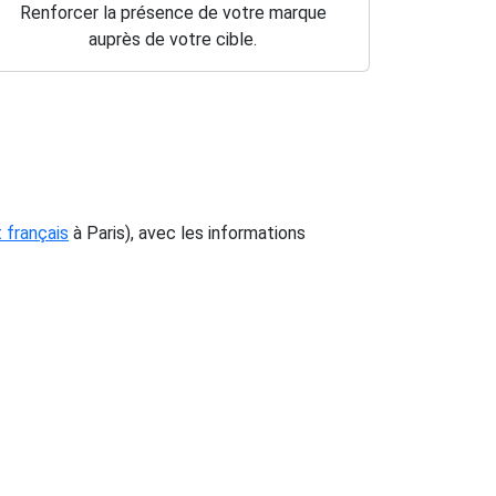
Renforcer la présence de votre marque
auprès de votre cible.
 français
à Paris), avec les informations