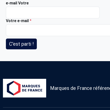
e-mail Votre
Votre e-mail
*
C'est parti !
Marques de France référence