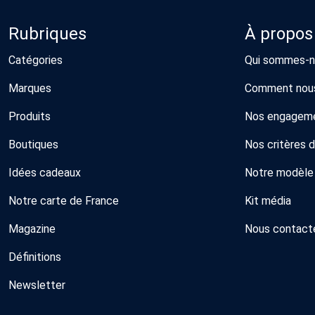
Rubriques
À propos
Catégories
Qui sommes-n
Marques
Comment nous
Produits
Nos engagem
Boutiques
Nos critères 
Idées cadeaux
Notre modèle
Notre carte de France
Kit média
Magazine
Nous contact
Définitions
Newsletter