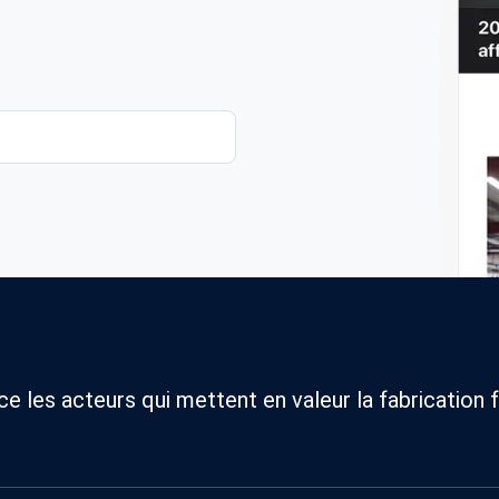
 les acteurs qui mettent en valeur la fabrication f