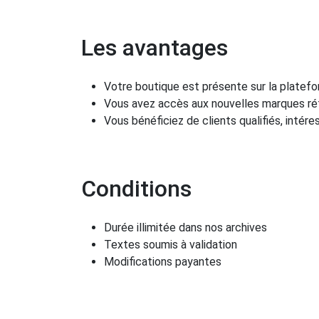
Les avantages
Votre boutique est présente sur la platef
Vous avez accès aux nouvelles marques ré
Vous bénéficiez de clients qualifiés, intére
Conditions
Durée illimitée dans nos archives
Textes soumis à validation
Modifications payantes