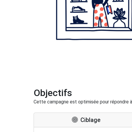
Objectifs
Cette campagne est optimisée pour répondre à
Ciblage