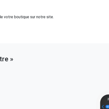
e votre boutique sur notre site.
tre »