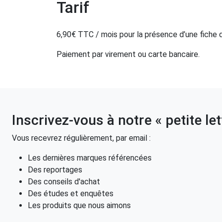
Tarif
6,90€ TTC / mois pour la présence d’une fiche d
Paiement par virement ou carte bancaire.
Inscrivez-vous à notre « petite let
Vous recevrez régulièrement, par email :
Les dernières marques référencées
Des reportages
Des conseils d'achat
Des études et enquêtes
Les produits que nous aimons