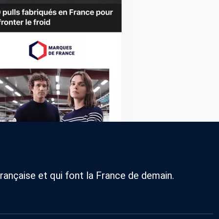
rançaise et qui font la France de demain.