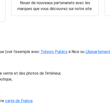
Nouer de nouveaux partenariats avec les
marques que vous découvrez sur notre site.
que (voir l’exemple avec
Trésors Publics
à Nice ou
L’Appartement
 vente et des photos de l’intérieur,
utique,
.
tre
carte de France
.