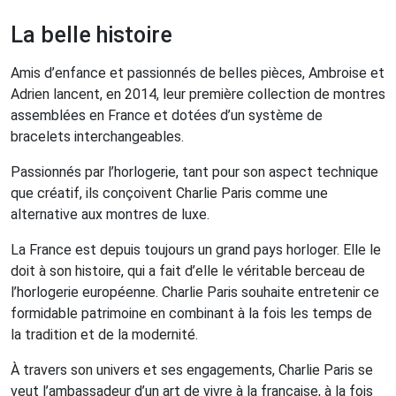
La belle histoire
Amis d’enfance et passionnés de belles pièces, Ambroise et
Adrien lancent, en 2014, leur première collection de montres
assemblées en France et dotées d’un système de
bracelets interchangeables.
Passionnés par l’horlogerie, tant pour son aspect technique
que créatif, ils conçoivent Charlie Paris comme une
alternative aux montres de luxe.
La France est depuis toujours un grand pays horloger. Elle le
doit à son histoire, qui a fait d’elle le véritable berceau de
l’horlogerie européenne. Charlie Paris souhaite entretenir ce
formidable patrimoine en combinant à la fois les temps de
la tradition et de la modernité.
À travers son univers et ses engagements, Charlie Paris se
veut l’ambassadeur d’un art de vivre à la française, à la fois