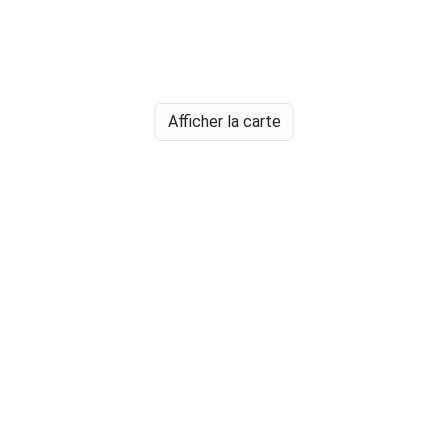
Afficher la carte