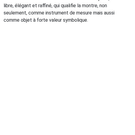
libre, élégant et raffiné, qui qualifie la montre, non
seulement, comme instrument de mesure mais aussi
comme objet à forte valeur symbolique.