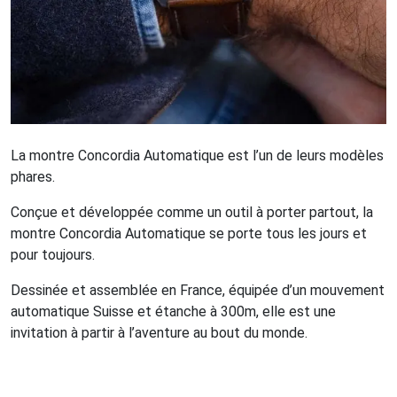
La montre Concordia Automatique est l’un de leurs modèles
phares.
Conçue et développée comme un outil à porter partout, la
montre Concordia Automatique se porte tous les jours et
pour toujours.
Dessinée et assemblée en France, équipée d’un mouvement
automatique Suisse et étanche à 300m, elle est une
invitation à partir à l’aventure au bout du monde.