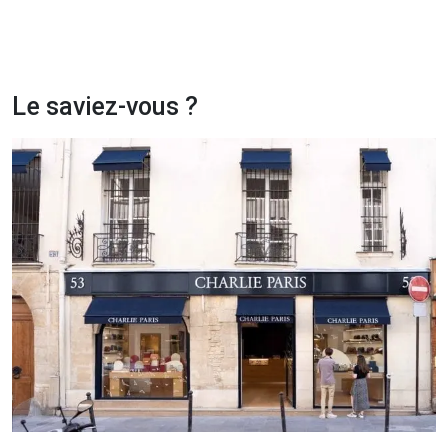
Le saviez-vous ?