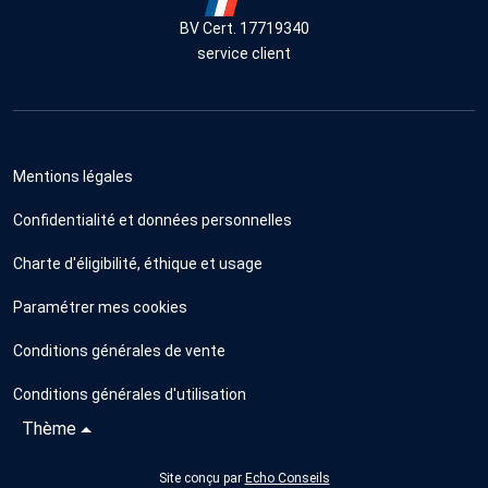
BV Cert. 17719340
service client
Mentions légales
Confidentialité et données personnelles
Charte d'éligibilité, éthique et usage
Paramétrer mes cookies
Conditions générales de vente
Conditions générales d'utilisation
Thème
Site conçu par
Echo Conseils