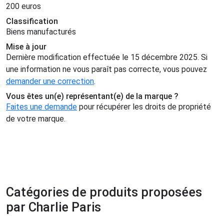
200 euros
Classification
Biens manufacturés
Mise à jour
Dernière modification effectuée le 15 décembre 2025. Si
une information ne vous paraît pas correcte, vous pouvez
demander une correction
.
Vous êtes un(e) représentant(e) de la marque ?
Faites une demande
pour récupérer les droits de propriété
de votre marque.
Catégories de produits proposées
par Charlie Paris