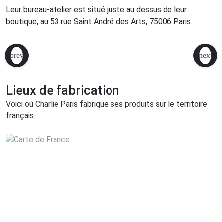
Leur bureau-atelier est situé juste au dessus de leur
boutique, au 53 rue Saint André des Arts, 75006 Paris.
Lieux de fabrication
Voici où Charlie Paris fabrique ses produits sur le territoire
français.