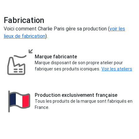
Fabrication
Voici comment Charlie Paris gère sa production (
voir les
lieux de fabrication
).
Marque fabricante
Marque disposant de son propre atelier pour
fabriquer ses produits iconiques.
Voir les ateliers
Production exclusivement française
Tous les produits de la marque sont fabriqués en
France.