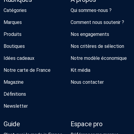
Catégories
Qui sommes-nous ?
Marques
Comment nous soutenir ?
Produits
Nos engagements
Boutiques
Nos critères de sélection
Idées cadeaux
Notre modèle économique
Notre carte de France
Kit média
Magazine
Nous contacter
Définitions
Newsletter
Guide
Espace pro