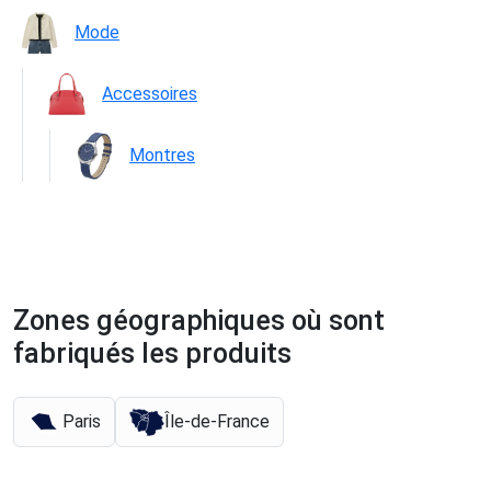
Mode
Accessoires
Montres
Zones géographiques où sont
fabriqués les produits
Paris
Île-de-France