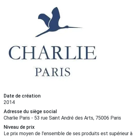
Date de création
2014
Adresse du siège social
Charlie Paris - 53 rue Saint André des Arts, 75006 Paris
Niveau de prix
Le prix moyen de l'ensemble de ses produits est supérieur à