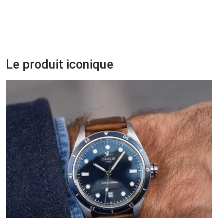
Le produit iconique