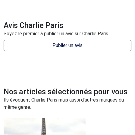
Avis Charlie Paris
Soyez le premier à publier un avis sur Charlie Paris.
Publier un avis
Nos articles sélectionnés pour vous
Ils évoquent Charlie Paris mais aussi d'autres marques du
même genre.