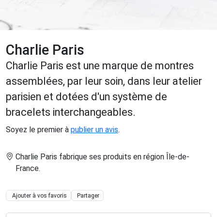
Charlie Paris
Charlie Paris est une marque de montres
assemblées, par leur soin, dans leur atelier
parisien et dotées d'un système de
bracelets interchangeables.
Soyez le premier à
publier un avis
.
Charlie Paris fabrique ses produits en région Île-de-
France
.
Ajouter à vos favoris
Partager