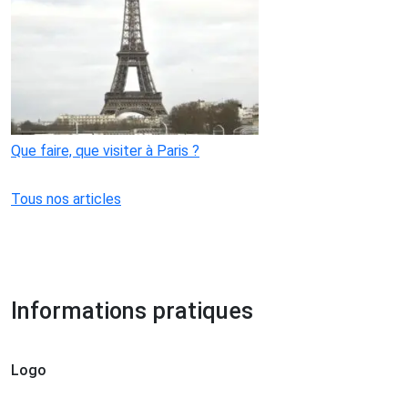
Que faire, que visiter à Paris ?
Tous nos articles
Informations pratiques
Logo