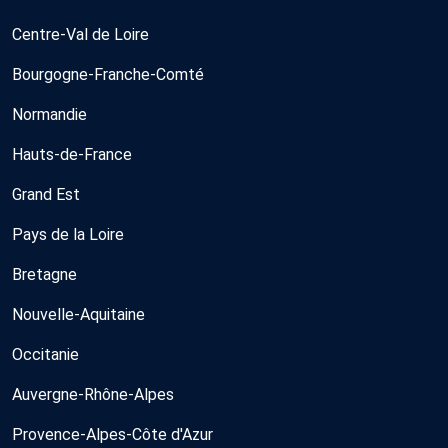
Centre-Val de Loire
Bourgogne-Franche-Comté
Normandie
Hauts-de-France
Grand Est
Pays de la Loire
Bretagne
Nouvelle-Aquitaine
Occitanie
Auvergne-Rhône-Alpes
Provence-Alpes-Côte d'Azur