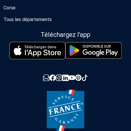
Corse
Tous les départements
Téléchargez l'app