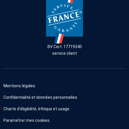
BV Cert. 17719340
service client
Mentions légales
Confidentialité et données personnelles
Charte d'éligibilité, éthique et usage
Paramétrer mes cookies