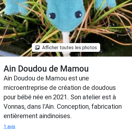
Afficher toutes les photos
Ain Doudou de Mamou
Ain Doudou de Mamou est une
microentreprise de création de doudous
pour bébé née en 2021. Son atelier est à
Vonnas, dans l'Ain. Conception, fabrication
entièrement aindinoises.
1 avis