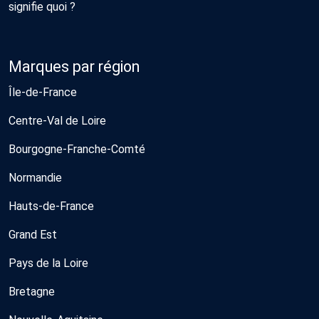
signifie quoi ?
Marques par région
Île-de-France
Centre-Val de Loire
Bourgogne-Franche-Comté
Normandie
Hauts-de-France
Grand Est
Pays de la Loire
Bretagne