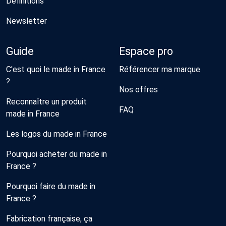
Définitions
Newsletter
Guide
Espace pro
C'est quoi le made in France
Référencer ma marque
?
Nos offres
Reconnaître un produit
FAQ
made in France
Les logos du made in France
Pourquoi acheter du made in
France ?
Pourquoi faire du made in
France ?
Fabrication française, ça