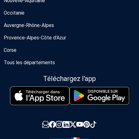
Nouvelle-Aquitaine
Occitanie
Auvergne-Rhône-Alpes
Provence-Alpes-Côte d'Azur
Corse
Tous les départements
Téléchargez l'app