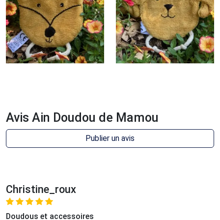
Avis Ain Doudou de Mamou
Publier un avis
Christine_roux
Doudous et accessoires