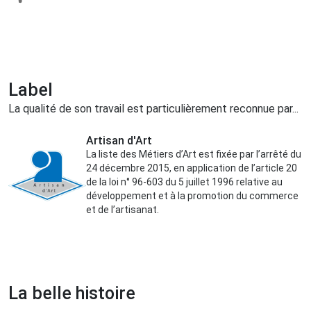
Label
La qualité de son travail est particulièrement reconnue par...
Artisan d'Art
La liste des Métiers d’Art est fixée par l’arrêté du
24 décembre 2015, en application de l’article 20
de la loi n° 96-603 du 5 juillet 1996 relative au
développement et à la promotion du commerce
et de l’artisanat.
La belle histoire