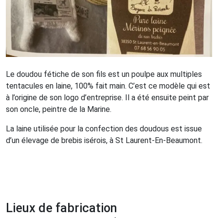
Le doudou fétiche de son fils est un poulpe aux multiples
tentacules en laine, 100% fait main. C’est ce modèle qui est
à l’origine de son logo d’entreprise. Il a été ensuite peint par
son oncle, peintre de la Marine.
La laine utilisée pour la confection des doudous est issue
d’un élevage de brebis isérois, à St Laurent-En-Beaumont.
Lieux de fabrication