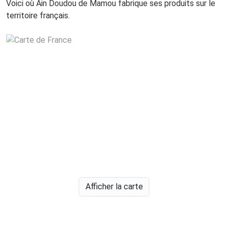
Voici où Ain Doudou de Mamou fabrique ses produits sur le
territoire français.
Afficher la carte