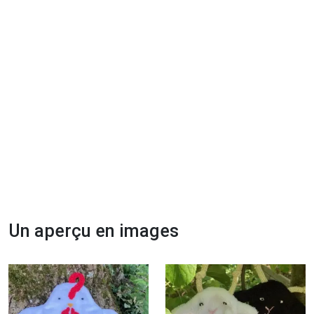
Un aperçu en images