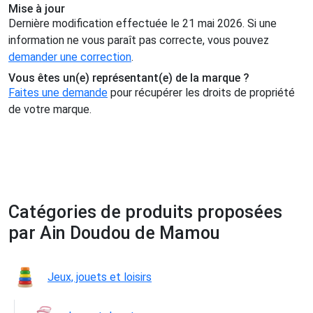
Mise à jour
Dernière modification effectuée le 21 mai 2026. Si une
information ne vous paraît pas correcte, vous pouvez
demander une correction
.
Vous êtes un(e) représentant(e) de la marque ?
Faites une demande
pour récupérer les droits de propriété
de votre marque.
Catégories de produits proposées
par Ain Doudou de Mamou
Jeux, jouets et loisirs