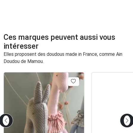
Ces marques peuvent aussi vous
intéresser
Elles proposent des doudous made in France, comme Ain
Doudou de Mamou.