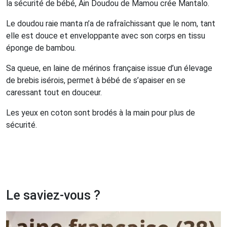
la sécurité de bébé, Ain Doudou de Mamou crée Mantalo.
Le doudou raie manta n’a de rafraîchissant que le nom, tant
elle est douce et enveloppante avec son corps en tissu
éponge de bambou.
Sa queue, en laine de mérinos française issue d’un élevage
de brebis isérois, permet à bébé de s’apaiser en se
caressant tout en douceur.
Les yeux en coton sont brodés à la main pour plus de
sécurité.
Le saviez-vous ?