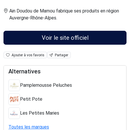
Ain Doudou de Mamou fabrique ses produits en région
Auvergne-Rhône-Alpes
.
Voir le site officiel
Ajouter à vos favoris
Partager
Alternatives
Pamplemousse Peluches
Petit Pote
Les Petites Maries
Toutes les marques