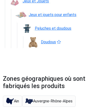
Jeux et Jouets
Jeux et jouets pour enfants
Peluches et doudous
Doudous
Zones géographiques où sont
fabriqués les produits
Ain
Auvergne-Rhône-Alpes