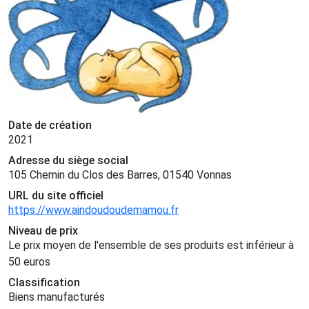
Date de création
2021
Adresse du siège social
105 Chemin du Clos des Barres, 01540 Vonnas
URL du site officiel
https://www.aindoudoudemamou.fr
Niveau de prix
Le prix moyen de l'ensemble de ses produits est inférieur à
50 euros
Classification
Biens manufacturés