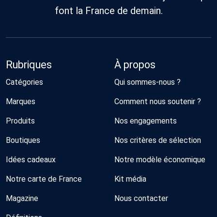
font la France de demain.
Rubriques
À propos
Catégories
Qui sommes-nous ?
Marques
Comment nous soutenir ?
Produits
Nos engagements
Boutiques
Nos critères de sélection
Idées cadeaux
Notre modèle économique
Notre carte de France
Kit média
Magazine
Nous contacter