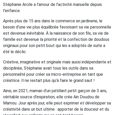
Stéphanie Arcile a l’amour de l’activité manuelle depuis
l’enfance.
Après plus de 15 ans dans le commerce en jardinerie, le
besoin d’une vie plus équilibrée favorisant sa vie personnelle
est devenue inévitable. À la naissance de son fils, sa vie de
famille est devenue la priorité et la confection de doudous
originaux pour son petit bout qui les a adoptés de suite a
été le déclic.
Créative, imaginative et originale mais aussi indépendante et
disciplinée, Stéphanie avait tous les outils dans sa
personnalité pour créer sa micro-entreprise en tant que
créatrice. Il ne restait plus qu’à faire le grand saut !
Ainsi, en 2021, maman d’un pétillant petit garçon de 3 ans,
véritable source d’inspiration, elle crée Ain Doudou de
Mamou. Jour après jour, elle peut exprimer et développer sa
créativité dans un but ultime : apporter de la douceur et du