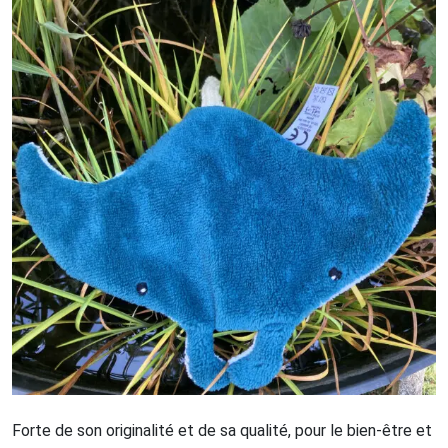
Forte de son originalité et de sa qualité, pour le bien-être et