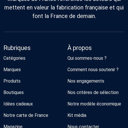
mettent en valeur la fabrication française et qui
font la France de demain.
Rubriques
À propos
Catégories
Qui sommes-nous ?
Marques
Comment nous soutenir ?
Produits
Nos engagements
Boutiques
Nos critères de sélection
Idées cadeaux
Notre modèle économique
Notre carte de France
Kit média
Magazine
Nous contacter