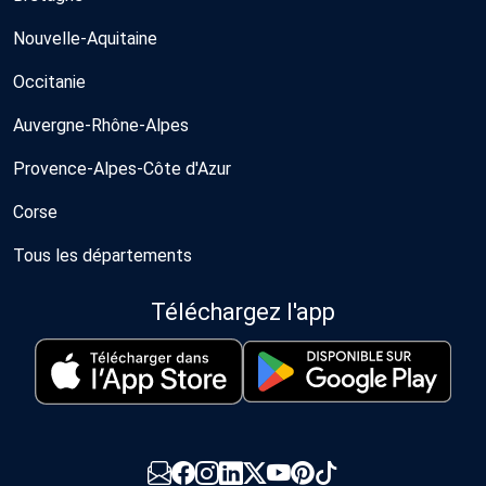
Nouvelle-Aquitaine
Occitanie
Auvergne-Rhône-Alpes
Provence-Alpes-Côte d'Azur
Corse
Tous les départements
Téléchargez l'app