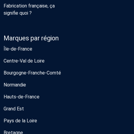
Fabrication française, ça
signifie quoi ?
Marques par région
Île-de-France
Centre-Val de Loire
Bourgogne-Franche-Comté
Normandie
Hauts-de-France
Grand Est
Pays de la Loire
Bretagne