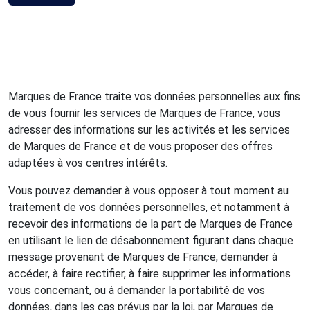
Marques de France traite vos données personnelles aux fins
de vous fournir les services de Marques de France, vous
adresser des informations sur les activités et les services
de Marques de France et de vous proposer des offres
adaptées à vos centres intérêts.
Vous pouvez demander à vous opposer à tout moment au
traitement de vos données personnelles, et notamment à
recevoir des informations de la part de Marques de France
en utilisant le lien de désabonnement figurant dans chaque
message provenant de Marques de France, demander à
accéder, à faire rectifier, à faire supprimer les informations
vous concernant, ou à demander la portabilité de vos
données, dans les cas prévus par la loi, par Marques de