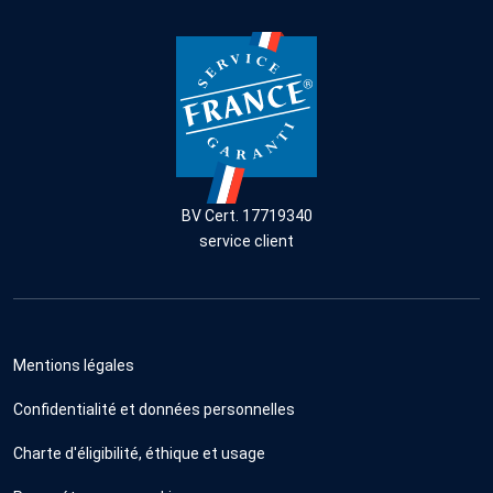
BV Cert. 17719340
service client
Mentions légales
Confidentialité et données personnelles
Charte d'éligibilité, éthique et usage