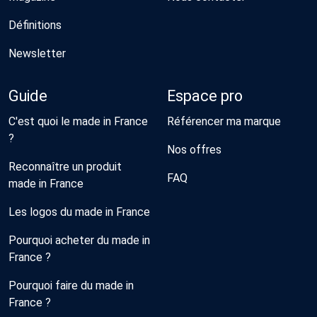
Définitions
Newsletter
Guide
Espace pro
C'est quoi le made in France
Référencer ma marque
?
Nos offres
Reconnaître un produit
FAQ
made in France
Les logos du made in France
Pourquoi acheter du made in
France ?
Pourquoi faire du made in
France ?