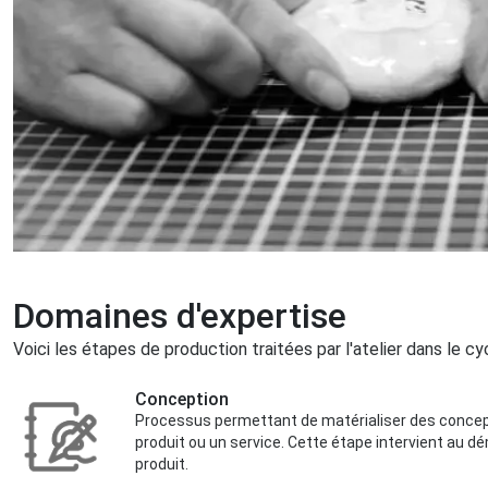
Domaines d'expertise
Voici les étapes de production traitées par l'atelier dans le cy
Conception
Processus permettant de matérialiser des concept
produit ou un service. Cette étape intervient au d
produit.