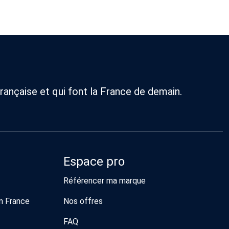
rançaise et qui font la France de demain.
Espace pro
Référencer ma marque
n France
Nos offres
FAQ