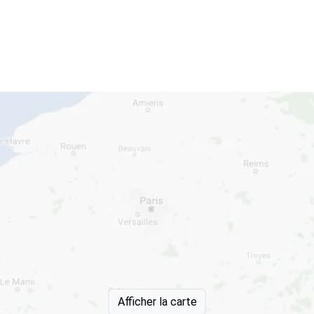
Afficher la carte