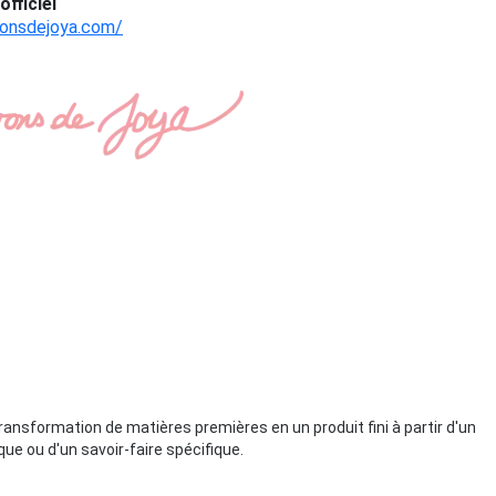
officiel
vonsdejoya.com/
ansformation de matières premières en un produit fini à partir d'un
ue ou d'un savoir-faire spécifique.