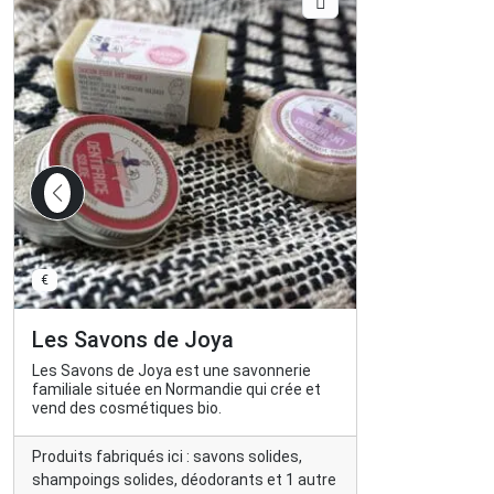
€
Les Savons de Joya
Les Savons de Joya est une savonnerie
familiale située en Normandie qui crée et
vend des cosmétiques bio.
Produits fabriqués ici : savons solides,
shampoings solides, déodorants et 1 autre