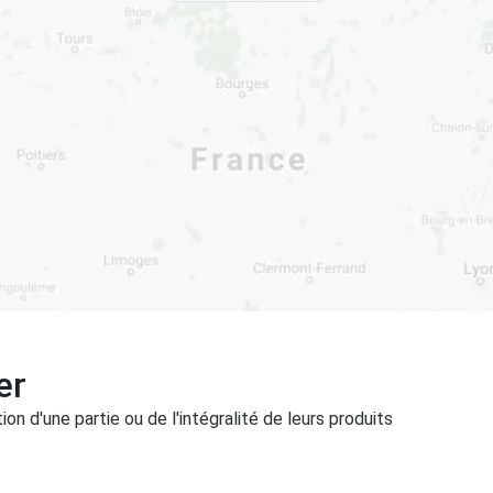
er
on d'une partie ou de l'intégralité de leurs produits