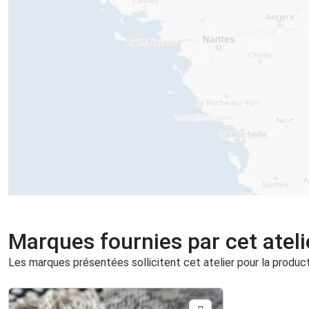
Marques fournies par cet ateli
Les marques présentées sollicitent cet atelier pour la producti