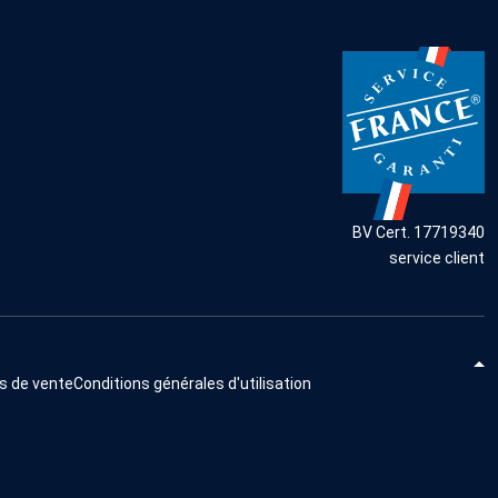
BV Cert. 17719340
service client
s de vente
Conditions générales d'utilisation