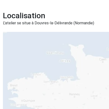
Localisation
L'atelier se situe à Douvres-la-Délivrande (Normandie)