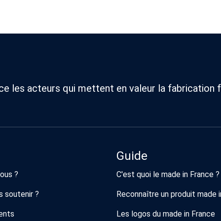
 les acteurs qui mettent en valeur la fabrication f
Guide
ous ?
C'est quoi le made in France ?
 soutenir ?
Reconnaître un produit made i
ents
Les logos du made in France