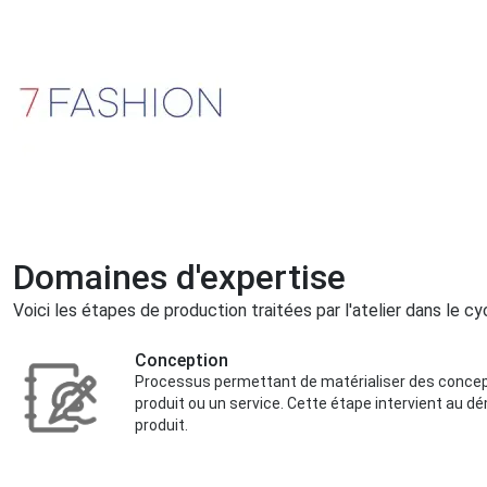
Domaines d'expertise
Voici les étapes de production traitées par l'atelier dans le cy
Conception
Processus permettant de matérialiser des concept
produit ou un service. Cette étape intervient au d
produit.