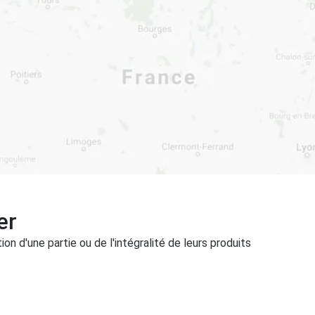
er
on d'une partie ou de l'intégralité de leurs produits