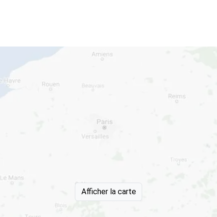
Afficher la carte