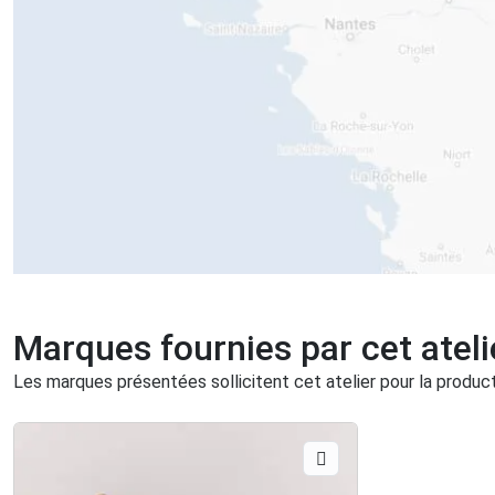
Marques fournies par cet ateli
Les marques présentées sollicitent cet atelier pour la producti