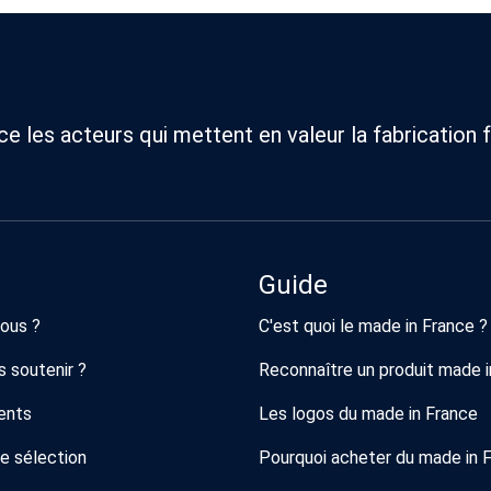
 les acteurs qui mettent en valeur la fabrication f
Guide
ous ?
C'est quoi le made in France ?
 soutenir ?
Reconnaître un produit made i
ents
Les logos du made in France
de sélection
Pourquoi acheter du made in 