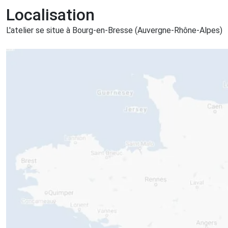
Localisation
L'atelier se situe à Bourg-en-Bresse (Auvergne-Rhône-Alpes)