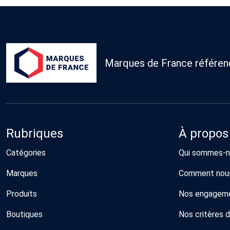
Marques de France référence
Rubriques
À propos
Catégories
Qui sommes-n
Marques
Comment nous
Produits
Nos engagem
Boutiques
Nos critères 