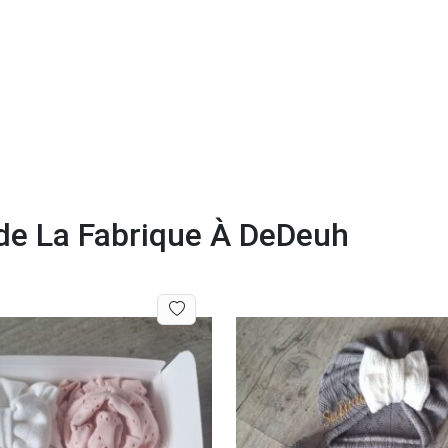
 de La Fabrique À DeDeuh