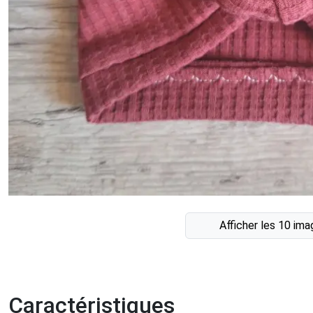
Afficher les 10 im
Caractéristiques