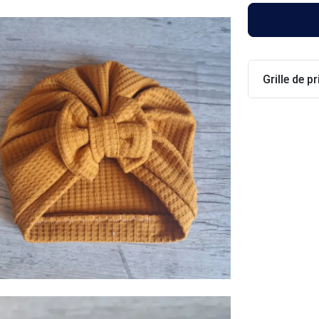
Grille de pr