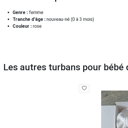
Genre :
femme
Tranche d'âge :
nouveau-né (0 à 3 mois)
Couleur :
rose
Les autres turbans pour bébé