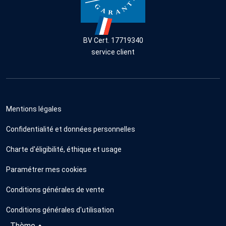
BV Cert. 17719340
service client
Mentions légales
Confidentialité et données personnelles
Charte d'éligibilité, éthique et usage
Paramétrer mes cookies
Conditions générales de vente
Conditions générales d'utilisation
Thème