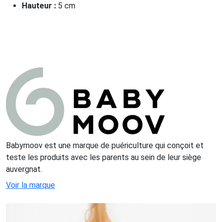
Hauteur :
5 cm
Babymoov est une marque de puériculture qui conçoit et
teste les produits avec les parents au sein de leur siège
auvergnat.
Voir la marque