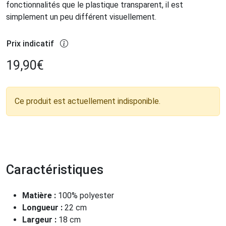
fonctionnalités que le plastique transparent, il est
simplement un peu différent visuellement.
Prix indicatif
19,90
€
Ce produit est actuellement indisponible.
Caractéristiques
Matière :
100% polyester
Longueur :
22 cm
Largeur :
18 cm