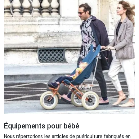
Équipements pour bébé
Nous répertorions les articles de puériculture fabriqués en