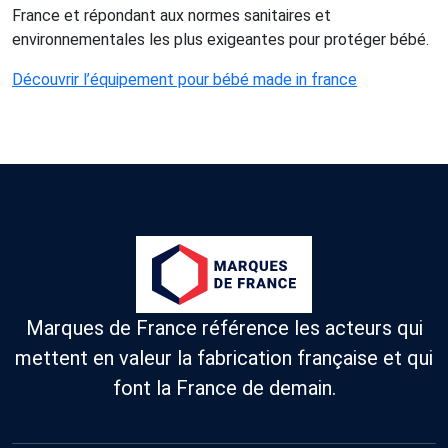
France et répondant aux normes sanitaires et
environnementales les plus exigeantes pour protéger bébé.
Découvrir l’équipement pour bébé made in france
Marques de France référence les acteurs qui
mettent en valeur la fabrication française et qui
font la France de demain.