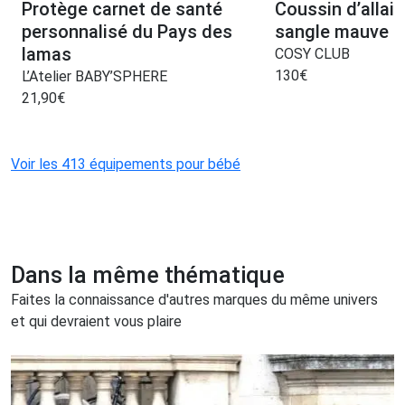
Protège carnet de santé
Coussin d’allai
personnalisé du Pays des
sangle mauve ·
lamas
COSY CLUB
130
€
L’Atelier BABY’SPHERE
21,90
€
Voir les 413 équipements pour bébé
Dans la même thématique
Faites la connaissance d'autres marques du même univers
et qui devraient vous plaire