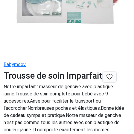
Babymoov
Trousse de soin Imparfait
Notre imparfait : masseur de gencive avec plastique
jaune.Trousse de soin complète pour bébé avec 9
accessoires.Anse pour faciliter le transport ou
l'accrocher.Nombreuses poches et élastiques.Bonne idée
de cadeau sympa et pratique.Notre masseur de gencive
n'est pas comme tous les autres avec son plastique de
couleur jaune. Il comporte exactement les mêmes