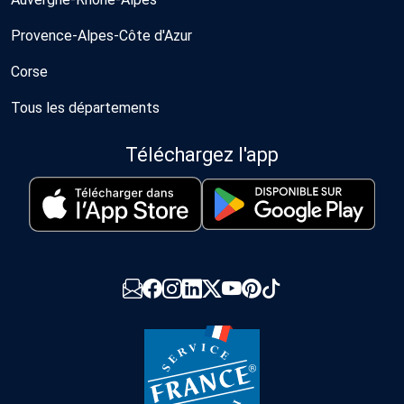
Provence-Alpes-Côte d'Azur
Corse
Tous les départements
Téléchargez l'app