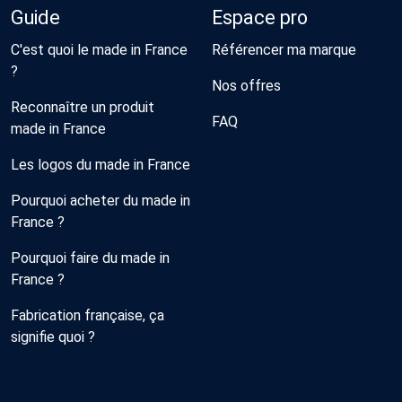
Guide
Espace pro
C'est quoi le made in France
Référencer ma marque
?
Nos offres
Reconnaître un produit
FAQ
made in France
Les logos du made in France
Pourquoi acheter du made in
France ?
Pourquoi faire du made in
France ?
Fabrication française, ça
signifie quoi ?