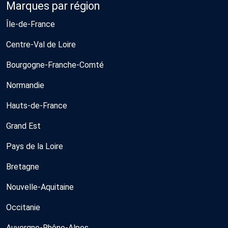
Marques par région
Île-de-France
Centre-Val de Loire
Bourgogne-Franche-Comté
Normandie
Hauts-de-France
Grand Est
Pays de la Loire
Bretagne
Nouvelle-Aquitaine
Occitanie
Auvergne-Rhône-Alpes