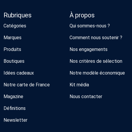
Rubriques
À propos
Catégories
Qui sommes-nous ?
Marques
Comment nous soutenir ?
Produits
Nos engagements
Boutiques
Nos critères de sélection
Idées cadeaux
Notre modèle économique
Notre carte de France
Kit média
Magazine
Nous contacter
Définitions
Newsletter