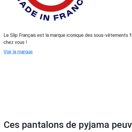
Le Slip Français est la marque iconique des sous-vêtements f
chez vous !
Voir la marque
Ces pantalons de pyjama peuv