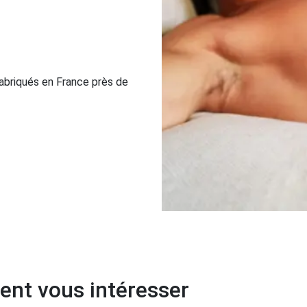
abriqués en France près de
ent vous intéresser