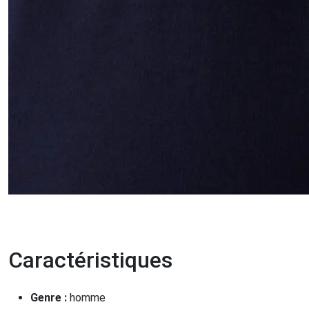
Caractéristiques
Genre :
homme