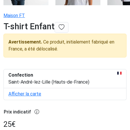
Maison FT
T-shirt Enfant
Avertissement.
Ce produit, initialement fabriqué en
France, a été délocalisé.
Confection
Saint-André-lez-Lille (Hauts-de-France)
Afficher la carte
Prix indicatif
25
€