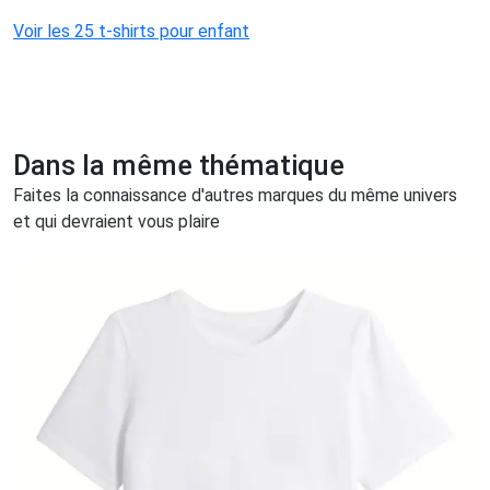
Voir les 25 t-shirts pour enfant
Dans la même thématique
Faites la connaissance d'autres marques du même univers
et qui devraient vous plaire