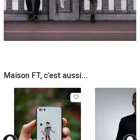
Maison FT, c'est aussi...