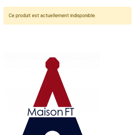
Ce produit est actuellement indisponible.