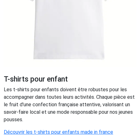
T-shirts pour enfant
Les t-shirts pour enfants doivent être robustes pour les
accompagner dans toutes leurs activités. Chaque pièce est
le fruit d'une confection française attentive, valorisant un
savoir-faire local et une mode responsable pour nos jeunes
pousses.
Découvrir les t-shirts pour enfants made in france