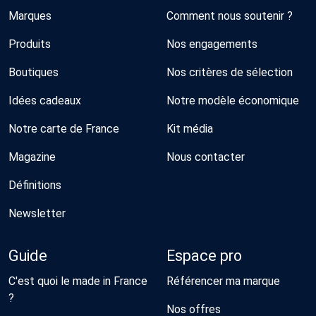
Marques
Comment nous soutenir ?
Produits
Nos engagements
Boutiques
Nos critères de sélection
Idées cadeaux
Notre modèle économique
Notre carte de France
Kit média
Magazine
Nous contacter
Définitions
Newsletter
Guide
Espace pro
C'est quoi le made in France
Référencer ma marque
?
Nos offres