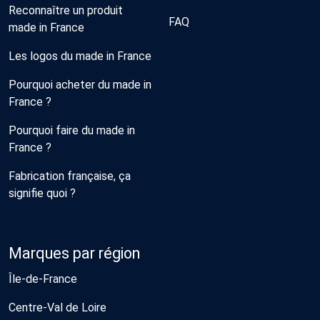
Reconnaître un produit
FAQ
made in France
Les logos du made in France
Pourquoi acheter du made in
France ?
Pourquoi faire du made in
France ?
Fabrication française, ça
signifie quoi ?
Marques par région
Île-de-France
Centre-Val de Loire