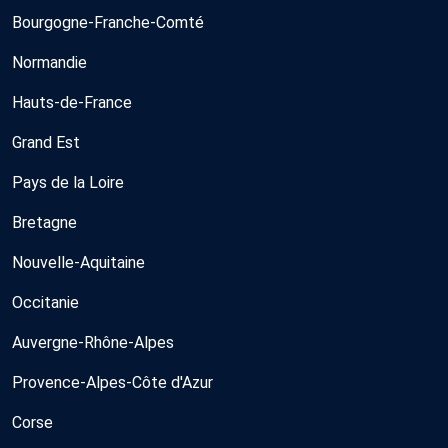
Bourgogne-Franche-Comté
Normandie
Hauts-de-France
Grand Est
Pays de la Loire
Bretagne
Nouvelle-Aquitaine
Occitanie
Auvergne-Rhône-Alpes
Provence-Alpes-Côte d'Azur
Corse