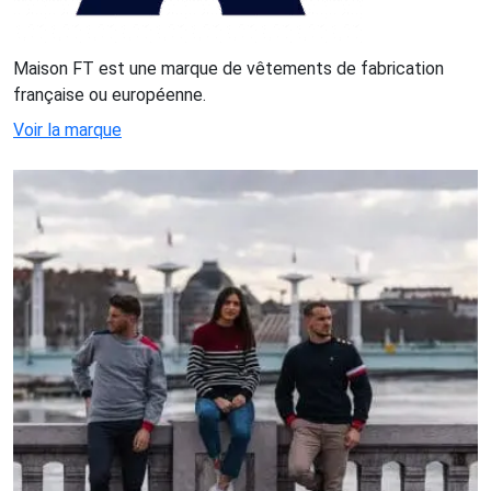
Maison FT est une marque de vêtements de fabrication
française ou européenne.
Voir la marque