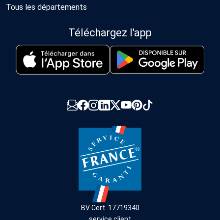
Tous les départements
Téléchargez l'app
BV Cert. 17719340
service client