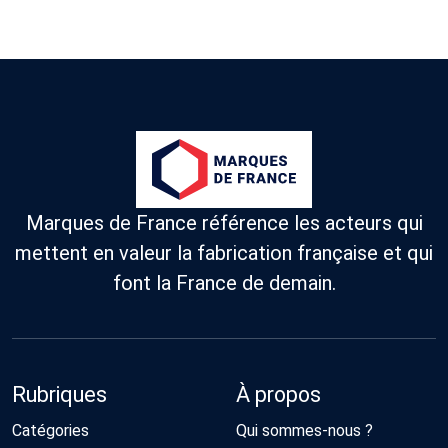
Marques de France référence les acteurs qui
mettent en valeur la fabrication française et qui
font la France de demain.
Rubriques
À propos
Catégories
Qui sommes-nous ?