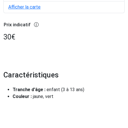
Afficher la carte
Prix indicatif
30
€
Caractéristiques
Tranche d'âge :
enfant (3 à 13 ans)
Couleur :
jaune, vert