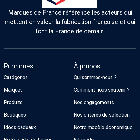
Marques de France référence les acteurs qui
mettent en valeur la fabrication française et qui
font la France de demain.
Rubriques
À propos
Catégories
Qui sommes-nous ?
Marques
Comment nous soutenir ?
Produits
Nos engagements
Boutiques
Nos critères de sélection
Idées cadeaux
Notre modèle économique
Notre carte de France
Kit média