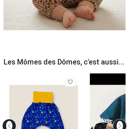
Les Mômes des Dômes, c'est aussi...