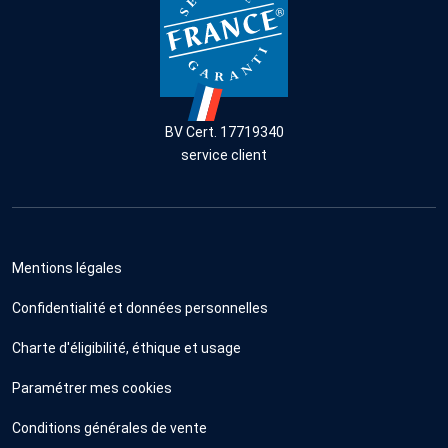
BV Cert. 17719340
service client
Mentions légales
Confidentialité et données personnelles
Charte d'éligibilité, éthique et usage
Paramétrer mes cookies
Conditions générales de vente