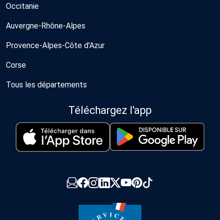
Occitanie
Auvergne-Rhône-Alpes
Provence-Alpes-Côte d'Azur
Corse
Tous les départements
Téléchargez l'app