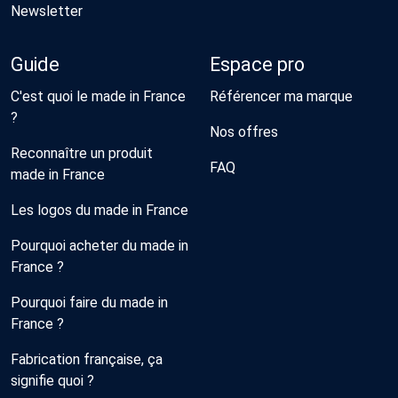
Newsletter
Guide
Espace pro
C'est quoi le made in France
Référencer ma marque
?
Nos offres
Reconnaître un produit
FAQ
made in France
Les logos du made in France
Pourquoi acheter du made in
France ?
Pourquoi faire du made in
France ?
Fabrication française, ça
signifie quoi ?