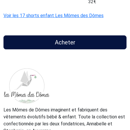
32
€
Voir les 17 shorts enfant Les Mômes des Dômes
Acheter
Les Mômes de Dômes imaginent et fabriquent des
vêtements évolutifs bébé & enfant. Toute la collection est
confectionnée par les deux fondatrices, Annabelle et