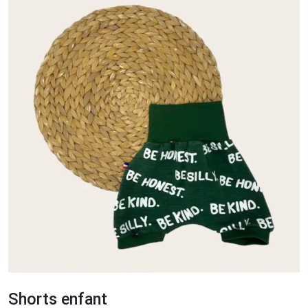
Shorts enfant