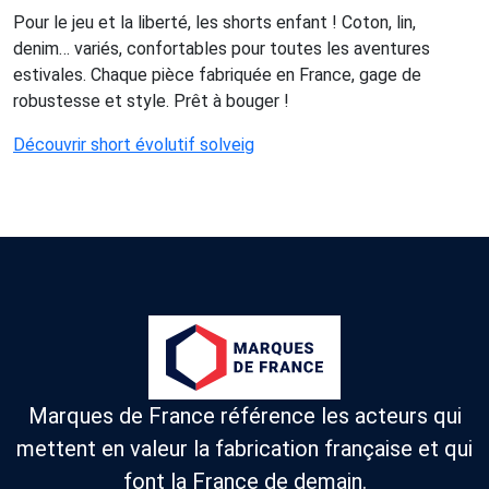
Pour le jeu et la liberté, les shorts enfant ! Coton, lin,
denim… variés, confortables pour toutes les aventures
estivales. Chaque pièce fabriquée en France, gage de
robustesse et style. Prêt à bouger !
Découvrir short évolutif solveig
Marques de France référence les acteurs qui
mettent en valeur la fabrication française et qui
font la France de demain.