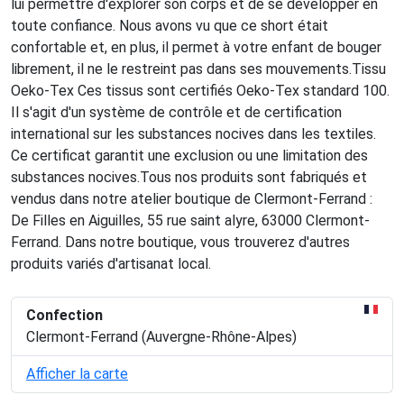
lui permettre d'explorer son corps et de se développer en
toute confiance. Nous avons vu que ce short était
confortable et, en plus, il permet à votre enfant de bouger
librement, il ne le restreint pas dans ses mouvements.Tissu
Oeko-Tex Ces tissus sont certifiés Oeko-Tex standard 100.
Il s'agit d'un système de contrôle et de certification
international sur les substances nocives dans les textiles.
Ce certificat garantit une exclusion ou une limitation des
substances nocives.Tous nos produits sont fabriqués et
vendus dans notre atelier boutique de Clermont-Ferrand :
De Filles en Aiguilles, 55 rue saint alyre, 63000 Clermont-
Ferrand. Dans notre boutique, vous trouverez d'autres
produits variés d'artisanat local.
Confection
Clermont-Ferrand (Auvergne-Rhône-Alpes)
Afficher la carte