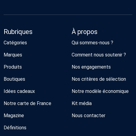
Rubriques
À propos
Catégories
Qui sommes-nous ?
Marques
Comment nous soutenir ?
Produits
Nos engagements
Boutiques
Nos critères de sélection
Idées cadeaux
Notre modèle économique
Notre carte de France
Kit média
Magazine
Nous contacter
Définitions