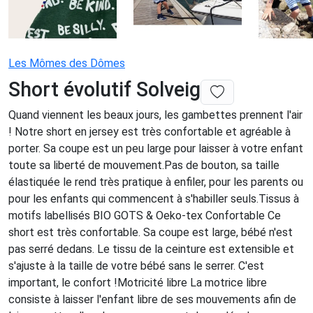
Les Mômes des Dômes
Short évolutif Solveig
Quand viennent les beaux jours, les gambettes prennent l'air
! Notre short en jersey est très confortable et agréable à
porter. Sa coupe est un peu large pour laisser à votre enfant
toute sa liberté de mouvement.Pas de bouton, sa taille
élastiquée le rend très pratique à enfiler, pour les parents ou
pour les enfants qui commencent à s'habiller seuls.Tissus à
motifs labellisés BIO GOTS & Oeko-tex Confortable Ce
short est très confortable. Sa coupe est large, bébé n'est
pas serré dedans. Le tissu de la ceinture est extensible et
s'ajuste à la taille de votre bébé sans le serrer. C'est
important, le confort !Motricité libre La motrice libre
consiste à laisser l'enfant libre de ses mouvements afin de