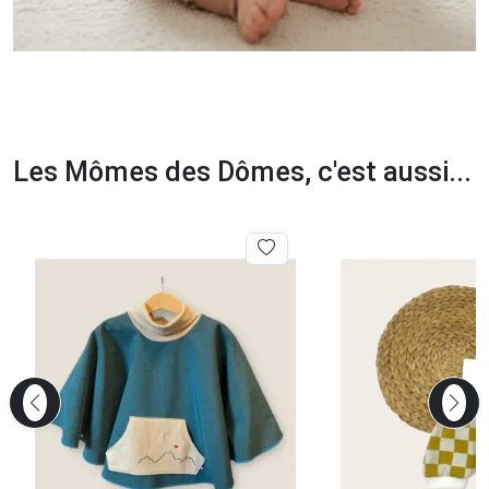
Les Mômes des Dômes, c'est aussi...