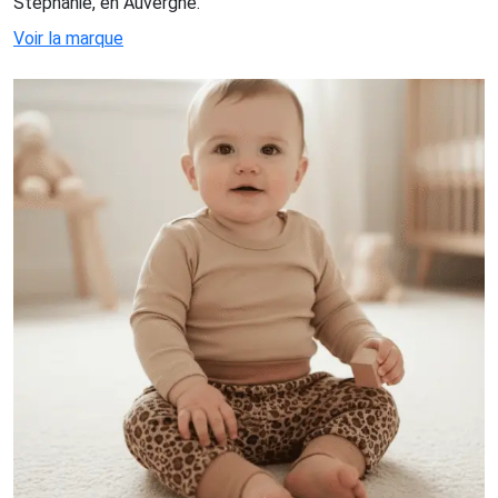
Stephanie, en Auvergne.
Voir la marque