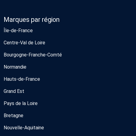
Marques par région
Île-de-France
Centre-Val de Loire
Bourgogne-Franche-Comté
Normandie
Hauts-de-France
Grand Est
Pays de la Loire
Bretagne
Nouvelle-Aquitaine