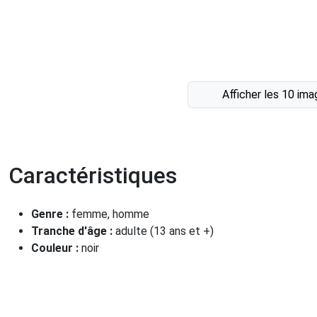
Afficher les 10 im
Caractéristiques
Genre :
femme, homme
Tranche d'âge :
adulte (13 ans et +)
Couleur :
noir