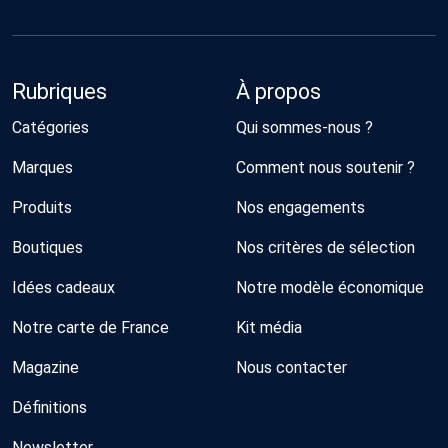
Rubriques
À propos
Catégories
Qui sommes-nous ?
Marques
Comment nous soutenir ?
Produits
Nos engagements
Boutiques
Nos critères de sélection
Idées cadeaux
Notre modèle économique
Notre carte de France
Kit média
Magazine
Nous contacter
Définitions
Newsletter