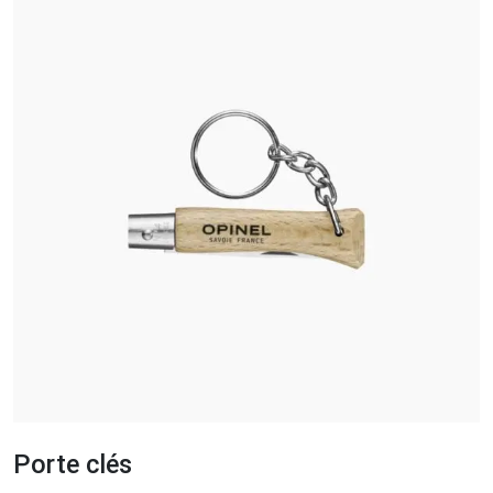
Porte clés