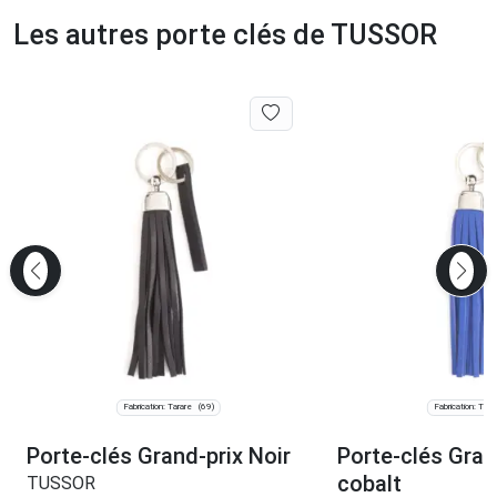
Les autres porte clés de TUSSOR
Fabrication: Tarare
Fabrication: Tara
(69)
Porte-clés Grand-prix Noir
Porte-clés Gran
cobalt
TUSSOR