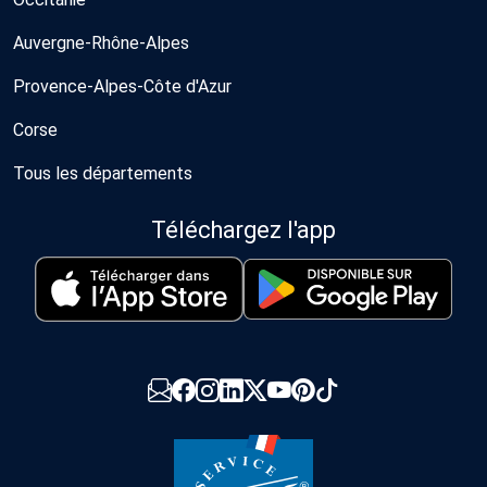
Auvergne-Rhône-Alpes
Provence-Alpes-Côte d'Azur
Corse
Tous les départements
Téléchargez l'app