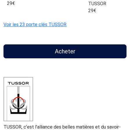
29
€
TUSSOR
29
€
Voir les 23 porte clés TUSSOR
Acheter
TUSSOR, c’est l’alliance des belles matières et du savoir-