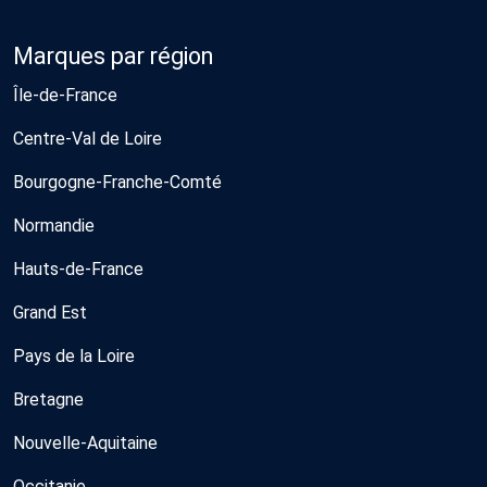
Marques par région
Île-de-France
Centre-Val de Loire
Bourgogne-Franche-Comté
Normandie
Hauts-de-France
Grand Est
Pays de la Loire
Bretagne
Nouvelle-Aquitaine
Occitanie