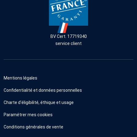
BV Cert. 17719340
service client
Mentions légales
Confidentialité et données personnelles
Charte d'éligibilité, éthique et usage
Paramétrer mes cookies
Conditions générales de vente