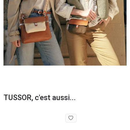
TUSSOR, c'est aussi...