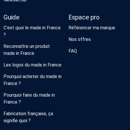
Guide
Espace pro
C'est quoi le made in France
Référencer ma marque
?
Nos offres
Reconnaître un produit
FAQ
made in France
Les logos du made in France
Pourquoi acheter du made in
France ?
Pourquoi faire du made in
France ?
Fabrication française, ça
signifie quoi ?