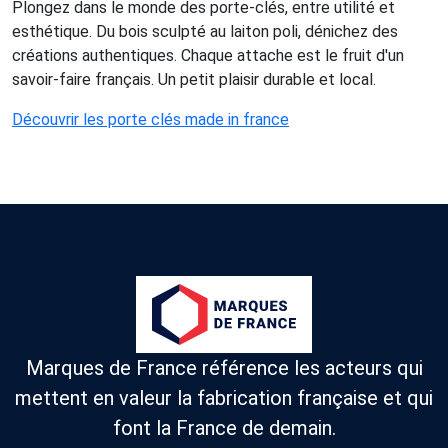
Plongez dans le monde des porte-clés, entre utilité et
esthétique. Du bois sculpté au laiton poli, dénichez des
créations authentiques. Chaque attache est le fruit d'un
savoir-faire français. Un petit plaisir durable et local.
Découvrir les porte clés made in france
Marques de France référence les acteurs qui
mettent en valeur la fabrication française et qui
font la France de demain.