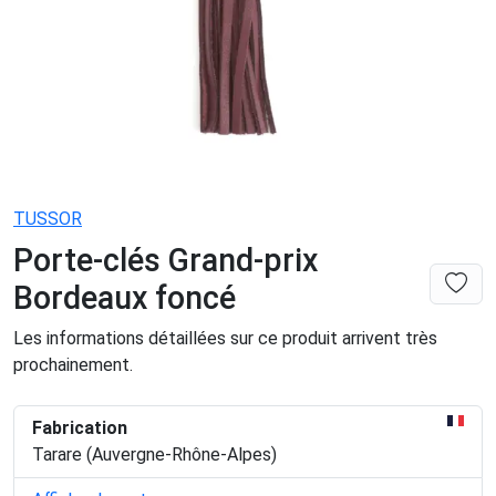
TUSSOR
Porte-clés Grand-prix
Bordeaux foncé
Les informations détaillées sur ce produit arrivent très
prochainement.
Fabrication
Tarare (Auvergne-Rhône-Alpes)