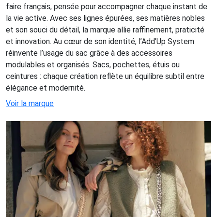
faire français, pensée pour accompagner chaque instant de
la vie active. Avec ses lignes épurées, ses matières nobles
et son souci du détail, la marque allie raffinement, praticité
et innovation. Au cœur de son identité, l’Add’Up System
réinvente l’usage du sac grâce à des accessoires
modulables et organisés. Sacs, pochettes, étuis ou
ceintures : chaque création reflète un équilibre subtil entre
élégance et modernité.
Voir la marque