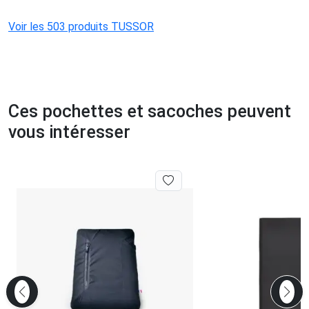
Voir les 503 produits TUSSOR
Ces pochettes et sacoches peuvent
vous intéresser