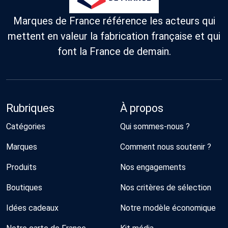
Marques de France référence les acteurs qui
mettent en valeur la fabrication française et qui
font la France de demain.
Rubriques
À propos
Catégories
Qui sommes-nous ?
Marques
Comment nous soutenir ?
Produits
Nos engagements
Boutiques
Nos critères de sélection
Idées cadeaux
Notre modèle économique