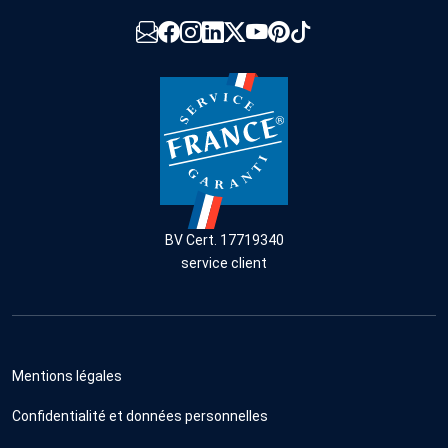
BV Cert. 17719340
service client
Mentions légales
Confidentialité et données personnelles