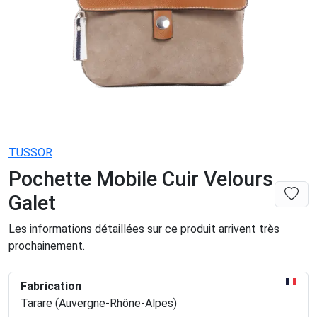
TUSSOR
Pochette Mobile Cuir Velours
Galet
Les informations détaillées sur ce produit arrivent très
prochainement.
Fabrication
Tarare (Auvergne-Rhône-Alpes)