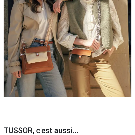
TUSSOR, c'est aussi...