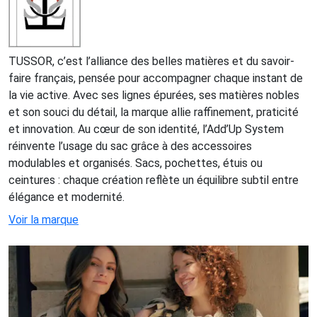
TUSSOR, c’est l’alliance des belles matières et du savoir-
faire français, pensée pour accompagner chaque instant de
la vie active. Avec ses lignes épurées, ses matières nobles
et son souci du détail, la marque allie raffinement, praticité
et innovation. Au cœur de son identité, l’Add’Up System
réinvente l’usage du sac grâce à des accessoires
modulables et organisés. Sacs, pochettes, étuis ou
ceintures : chaque création reflète un équilibre subtil entre
élégance et modernité.
Voir la marque