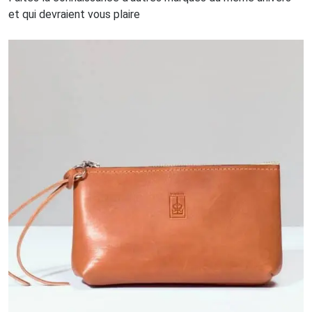
et qui devraient vous plaire