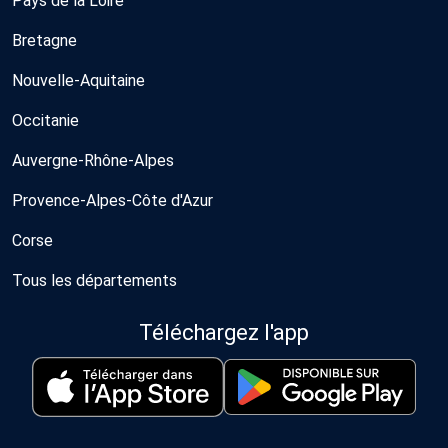
Pays de la Loire
Bretagne
Nouvelle-Aquitaine
Occitanie
Auvergne-Rhône-Alpes
Provence-Alpes-Côte d'Azur
Corse
Tous les départements
Téléchargez l'app