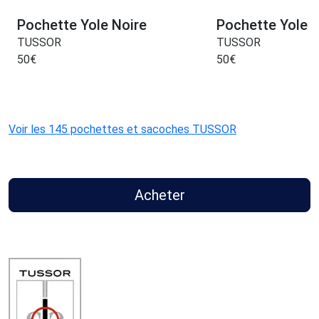
Pochette Yole Noire
Pochette Yole V
TUSSOR
TUSSOR
50
€
50
€
Voir les 145 pochettes et sacoches TUSSOR
Acheter