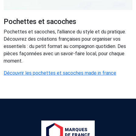
Pochettes et sacoches
Pochettes et sacoches, l'alliance du style et du pratique.
Découvrez des créations françaises pour organiser vos
essentiels : du petit format au compagnon quotidien. Des
pièces façonnées avec un savoir-faire local, pour chaque
moment.
Découvrir les pochettes et sacoches made in france