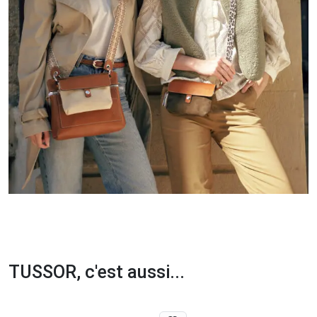
TUSSOR, c'est aussi...