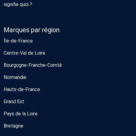
signifie quoi ?
Marques par région
Île-de-France
Centre-Val de Loire
Bourgogne-Franche-Comté
Normandie
Hauts-de-France
Grand Est
Pays de la Loire
Bretagne