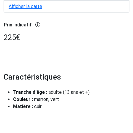
Afficher la carte
Prix indicatif
225
€
Caractéristiques
Tranche d'âge :
adulte (13 ans et +)
Couleur :
marron, vert
Matière :
cuir