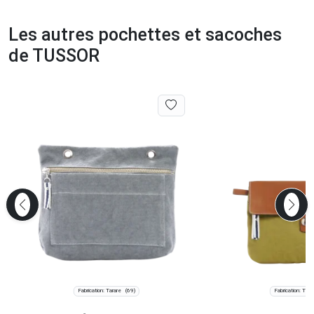
Les autres pochettes et sacoches
de TUSSOR
Fabrication: Tarare
Fabrication: Tara
(69)