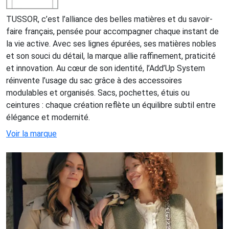
TUSSOR, c’est l’alliance des belles matières et du savoir-
faire français, pensée pour accompagner chaque instant de
la vie active. Avec ses lignes épurées, ses matières nobles
et son souci du détail, la marque allie raffinement, praticité
et innovation. Au cœur de son identité, l’Add’Up System
réinvente l’usage du sac grâce à des accessoires
modulables et organisés. Sacs, pochettes, étuis ou
ceintures : chaque création reflète un équilibre subtil entre
élégance et modernité.
Voir la marque