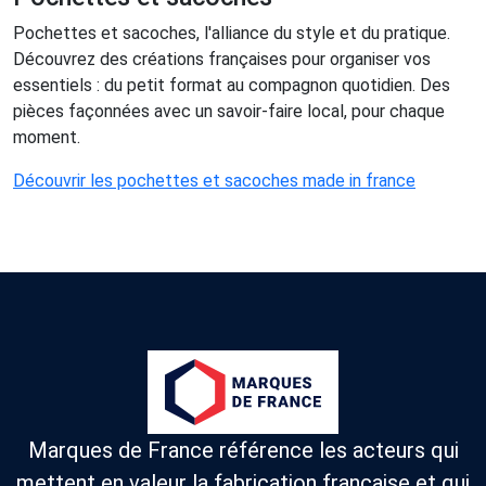
Pochettes et sacoches, l'alliance du style et du pratique.
Découvrez des créations françaises pour organiser vos
essentiels : du petit format au compagnon quotidien. Des
pièces façonnées avec un savoir-faire local, pour chaque
moment.
Découvrir les pochettes et sacoches made in france
Marques de France référence les acteurs qui
mettent en valeur la fabrication française et qui