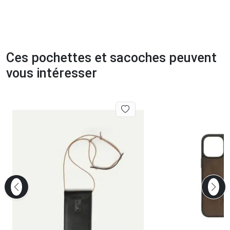
Ces pochettes et sacoches peuvent
vous intéresser