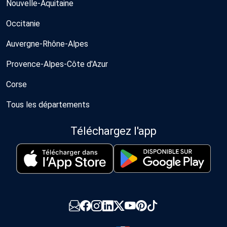
Nouvelle-Aquitaine
Occitanie
Auvergne-Rhône-Alpes
Provence-Alpes-Côte d'Azur
Corse
Tous les départements
Téléchargez l'app