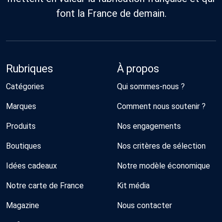
font la France de demain.
Rubriques
À propos
Catégories
Qui sommes-nous ?
Marques
Comment nous soutenir ?
Produits
Nos engagements
Boutiques
Nos critères de sélection
Idées cadeaux
Notre modèle économique
Notre carte de France
Kit média
Magazine
Nous contacter