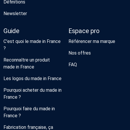
Définitions
Newsletter
Guide
Espace pro
C'est quoi le made in France
Référencer ma marque
?
Nos offres
Reconnaître un produit
FAQ
made in France
Les logos du made in France
Pourquoi acheter du made in
France ?
Pourquoi faire du made in
France ?
Fabrication française, ça