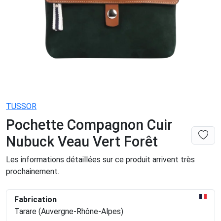
TUSSOR
Pochette Compagnon Cuir
Nubuck Veau Vert Forêt
Les informations détaillées sur ce produit arrivent très
prochainement.
Fabrication
Tarare (Auvergne-Rhône-Alpes)