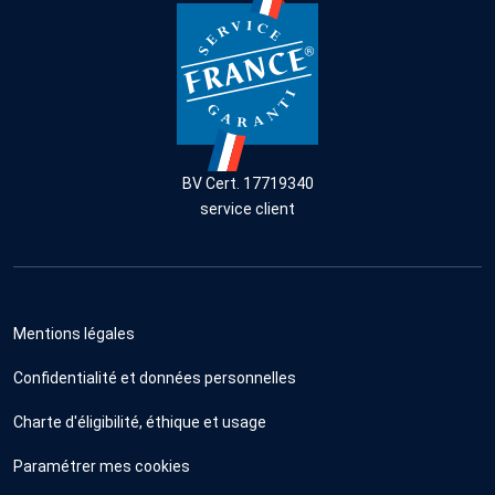
BV Cert. 17719340
service client
Mentions légales
Confidentialité et données personnelles
Charte d'éligibilité, éthique et usage
Paramétrer mes cookies