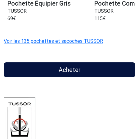
Pochette Équipier Gris
Pochette Comp
TUSSOR
TUSSOR
69
€
115
€
Voir les 135 pochettes et sacoches TUSSOR
Acheter