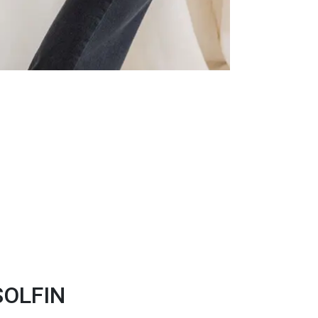
SOLFIN