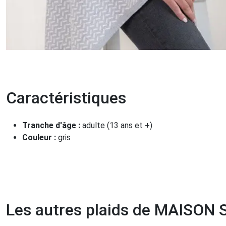
Caractéristiques
Tranche d'âge :
adulte (13 ans et +)
Couleur :
gris
Les autres plaids de MAISON 