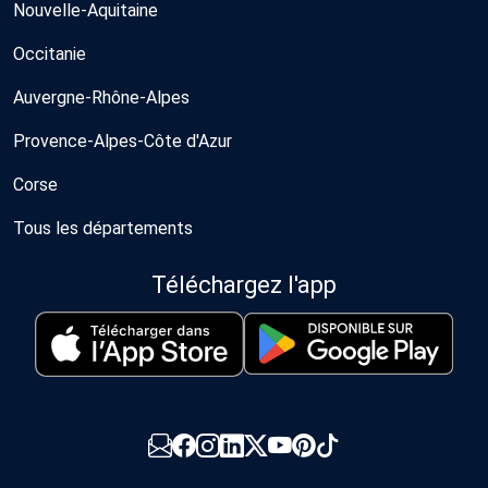
Nouvelle-Aquitaine
Occitanie
Auvergne-Rhône-Alpes
Provence-Alpes-Côte d'Azur
Corse
Tous les départements
Téléchargez l'app