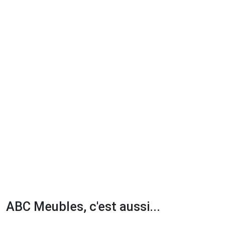
ABC Meubles, c'est aussi...