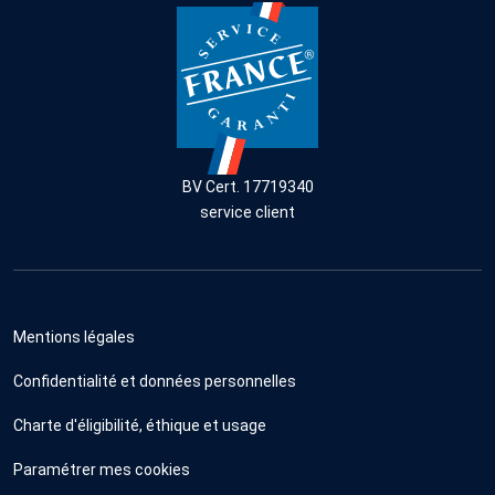
BV Cert. 17719340
service client
Mentions légales
Confidentialité et données personnelles
Charte d'éligibilité, éthique et usage
Paramétrer mes cookies