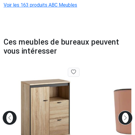
Voir les 163 produits ABC Meubles
Ces meubles de bureaux peuvent
vous intéresser