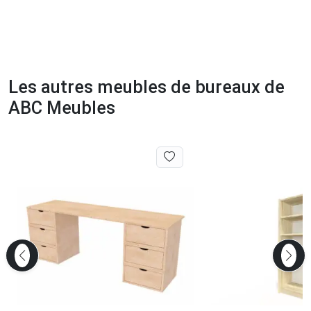
Les autres meubles de bureaux de
ABC Meubles