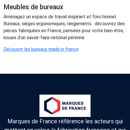
Meubles de bureaux
Aménagez un espace de travail inspirant et fonctionnel.
Bureaux, sièges ergonomiques, rangements : découvrez des
pièces fabriquées en France, pensées pour votre bien-être,
issues d'un savoir-faire national pérenne.
Découvrir les bureaux made in france
Marques de France référence les acteurs qui
mettent en valeur la fabrication française et qui