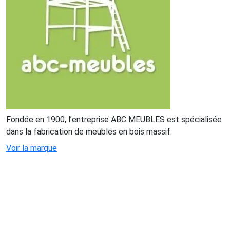
Fondée en 1900, l’entreprise ABC MEUBLES est spécialisée
dans la fabrication de meubles en bois massif.
Voir la marque