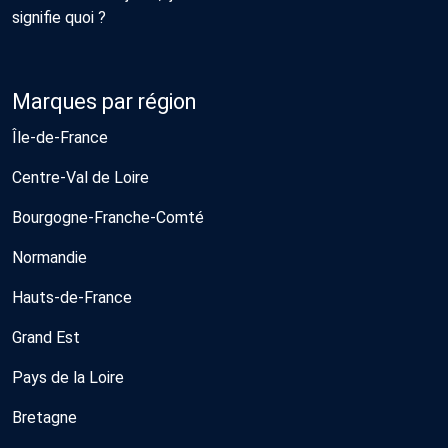
signifie quoi ?
Marques par région
Île-de-France
Centre-Val de Loire
Bourgogne-Franche-Comté
Normandie
Hauts-de-France
Grand Est
Pays de la Loire
Bretagne