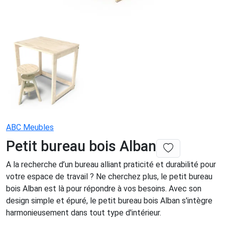
ABC Meubles
Petit bureau bois Alban
A la recherche d’un bureau alliant praticité et durabilité pour
votre espace de travail ? Ne cherchez plus, le petit bureau
bois Alban est là pour répondre à vos besoins. Avec son
design simple et épuré, le petit bureau bois Alban s'intègre
harmonieusement dans tout type d'intérieur.