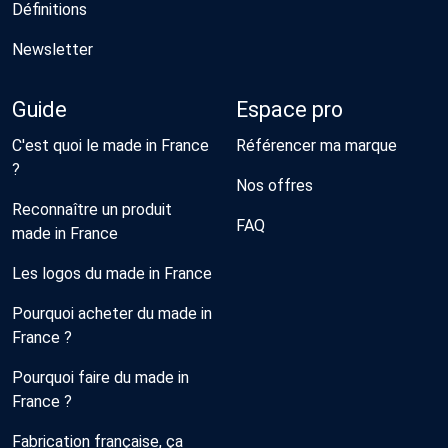
Définitions
Newsletter
Guide
Espace pro
C'est quoi le made in France
Référencer ma marque
?
Nos offres
Reconnaître un produit
FAQ
made in France
Les logos du made in France
Pourquoi acheter du made in
France ?
Pourquoi faire du made in
France ?
Fabrication française, ça