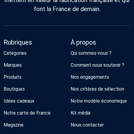
font la France de demain.
Rubriques
À propos
Catégories
Qui sommes-nous ?
Marques
Comment nous soutenir ?
Produits
Nos engagements
Boutiques
Nos critères de sélection
Idées cadeaux
Notre modèle économique
Notre carte de France
Kit média
Magazine
Nous contacter