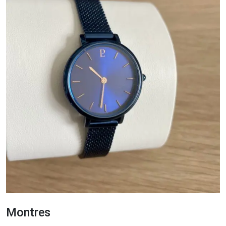
Montres