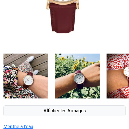
Afficher les 6 images
Menthe à l’eau