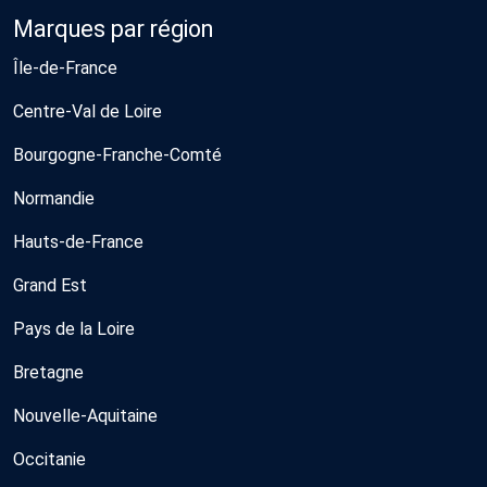
Marques par région
Île-de-France
Centre-Val de Loire
Bourgogne-Franche-Comté
Normandie
Hauts-de-France
Grand Est
Pays de la Loire
Bretagne
Nouvelle-Aquitaine
Occitanie