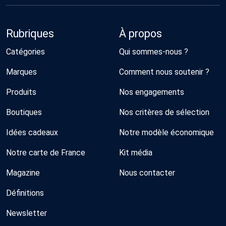
Rubriques
À propos
Catégories
Qui sommes-nous ?
Marques
Comment nous soutenir ?
Produits
Nos engagements
Boutiques
Nos critères de sélection
Idées cadeaux
Notre modèle économique
Notre carte de France
Kit média
Magazine
Nous contacter
Définitions
Newsletter