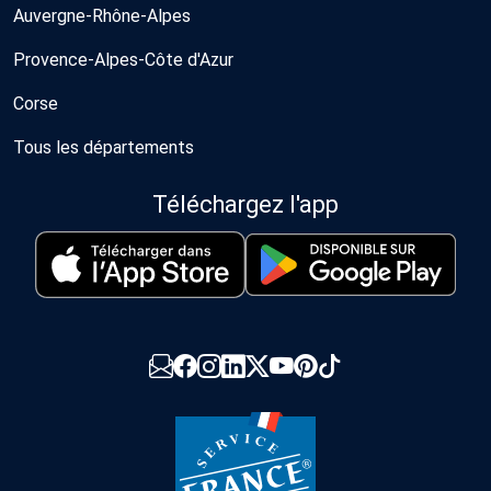
Auvergne-Rhône-Alpes
Provence-Alpes-Côte d'Azur
Corse
Tous les départements
Téléchargez l'app