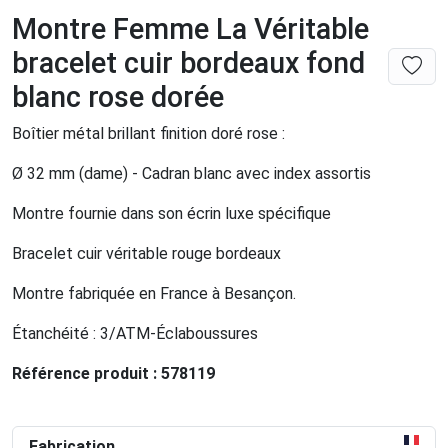
Montre Femme La Véritable
bracelet cuir bordeaux fond
blanc rose dorée
Boîtier métal brillant finition doré rose :
Ø 32 mm (dame) - Cadran blanc avec index assortis
Montre fournie dans son écrin luxe spécifique
Bracelet cuir véritable rouge bordeaux
Montre fabriquée en France à Besançon.
Étanchéité : 3/ATM-Éclaboussures
Référence produit : 578119
Fabrication