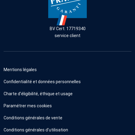
BV Cert. 17719340
service client
Mentions légales
Confidentialité et données personnelles
Charte d'éligibilité, éthique et usage
Paramétrer mes cookies
Conditions générales de vente
Conditions générales d'utilisation