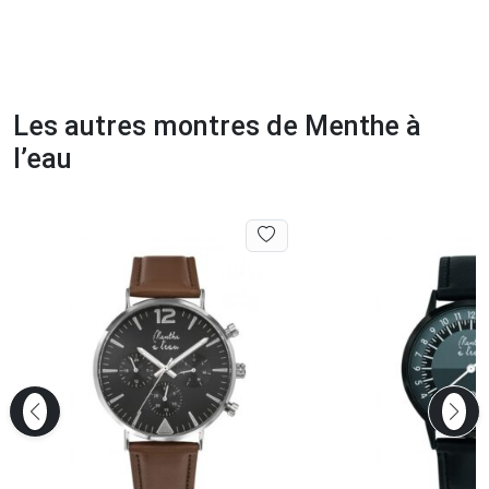
Les autres montres de Menthe à
l’eau