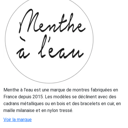
Menthe à l'eau est une marque de montres fabriquées en
France depuis 2015. Les modèles se déclinent avec des
cadrans métalliques ou en bois et des bracelets en cuir, en
maille milanaise et en nylon tressé.
Voir la marque