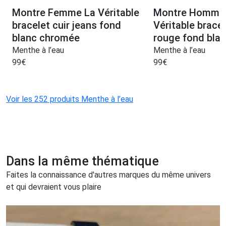
Montre Femme La Véritable
Montre Homme
bracelet cuir jeans fond
Véritable bracel
blanc chromée
rouge fond bla
Menthe à l’eau
Menthe à l’eau
99
€
99
€
Voir les 252 produits Menthe à l’eau
Dans la même thématique
Faites la connaissance d'autres marques du même univers
et qui devraient vous plaire