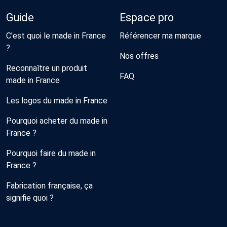
Guide
Espace pro
C'est quoi le made in France
Référencer ma marque
?
Nos offres
Reconnaître un produit
FAQ
made in France
Les logos du made in France
Pourquoi acheter du made in
France ?
Pourquoi faire du made in
France ?
Fabrication française, ça
signifie quoi ?