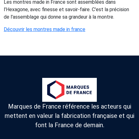
Les montres made in France sont assemblées dans
l’Hexagone, avec finesse et savoir-faire. C'est la précision
de l'assemblage qui donne sa grandeur à la montre.
Découvrir les montres made in france
Marques de France référence les acteurs qui
mettent en valeur la fabrication française et qui
font la France de demain.