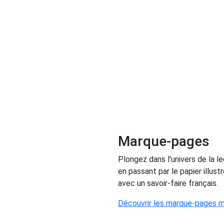
Marque-pages
Plongez dans l'univers de la 
en passant par le papier illus
avec un savoir-faire français.
Découvrir les marque-pages m