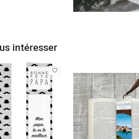
s intéresser