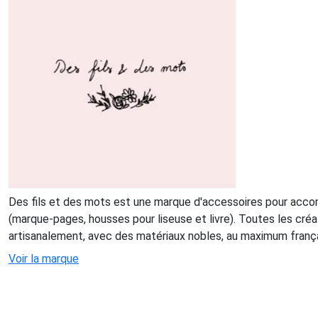
Des fils et des mots est une marque d'accessoires pour acc
(marque-pages, housses pour liseuse et livre). Toutes les cré
artisanalement, avec des matériaux nobles, au maximum franç
Voir la marque