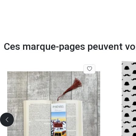
Ces marque-pages peuvent vou