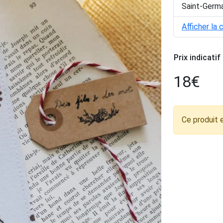
Saint-Germa
Afficher la 
Prix indicatif
18
€
Ce produit 