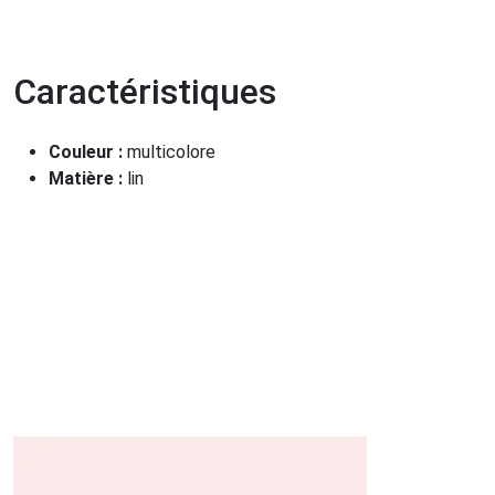
Caractéristiques
Couleur :
multicolore
Matière :
lin