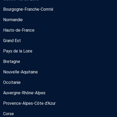
Bourgogne-Franche-Comté
Normandie
Hauts-de-France
Grand Est
Pays de la Loire
Bretagne
Nouvelle-Aquitaine
Occitanie
Auvergne-Rhône-Alpes
Provence-Alpes-Côte d'Azur
Corse