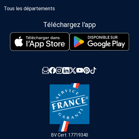
Tous les départements
Téléchargez l'app
BV Cert. 17719340