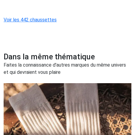
Voir les 442 chaussettes
Dans la même thématique
Faites la connaissance d'autres marques du même univers
et qui devraient vous plaire