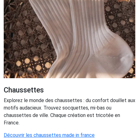
Chaussettes
Explorez le monde des chaussettes : du confort douillet aux
motifs audacieux. Trouvez socquettes, mi-bas ou
chaussettes de ville. Chaque création est tricotée en
France.
Découvrir les chaussettes made in france