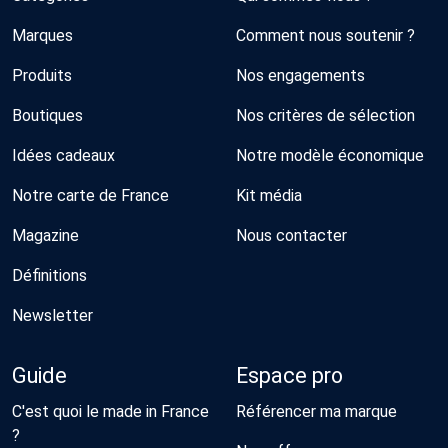
Marques
Comment nous soutenir ?
Produits
Nos engagements
Boutiques
Nos critères de sélection
Idées cadeaux
Notre modèle économique
Notre carte de France
Kit média
Magazine
Nous contacter
Définitions
Newsletter
Guide
Espace pro
C'est quoi le made in France
Référencer ma marque
?