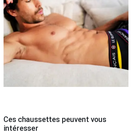
Ces chaussettes peuvent vous
intéresser