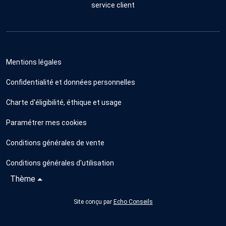
service client
Mentions légales
Confidentialité et données personnelles
Charte d'éligibilité, éthique et usage
Paramétrer mes cookies
Conditions générales de vente
Conditions générales d'utilisation
Thème
Site conçu par
Echo Conseils