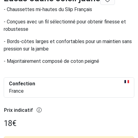
- Chaussettes mi-hautes du Slip Français
- Conçues avec un fil sélectionné pour obtenir finesse et
robustesse
- Bords-côtes larges et confortables pour un maintien sans
pression sur la jambe
- Majoritairement composé de coton peigné
Confection
France
Prix indicatif
18
€