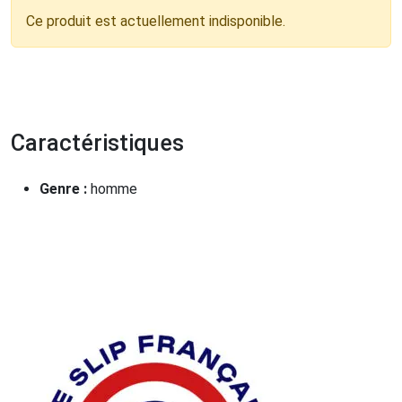
Ce produit est actuellement indisponible.
Caractéristiques
Genre :
homme