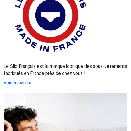
Le Slip Français est la marque iconique des sous-vêtements
fabriqués en France près de chez vous !
Voir la marque