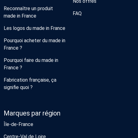
Nos offres
Reconnaître un produit
FAQ
made in France
Les logos du made in France
Pourquoi acheter du made in
France ?
Pourquoi faire du made in
France ?
Fabrication française, ça
signifie quoi ?
Marques par région
Île-de-France
Centre-Val de Loire