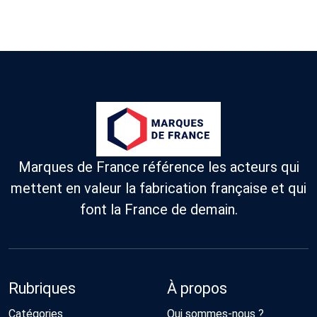
Marques de France référence les acteurs qui
mettent en valeur la fabrication française et qui
font la France de demain.
Rubriques
À propos
Catégories
Qui sommes-nous ?