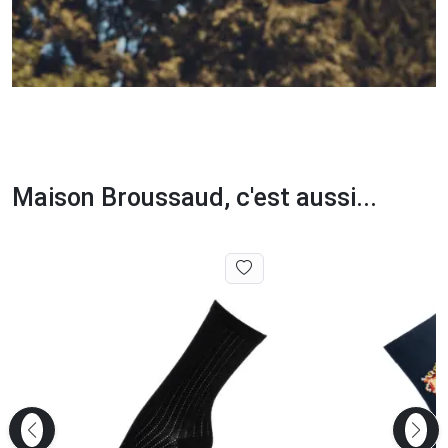
Maison Broussaud, c'est aussi...