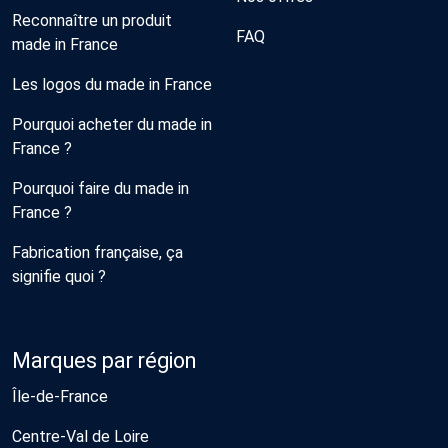
Reconnaître un produit
FAQ
made in France
Les logos du made in France
Pourquoi acheter du made in
France ?
Pourquoi faire du made in
France ?
Fabrication française, ça
signifie quoi ?
Marques par région
Île-de-France
Centre-Val de Loire