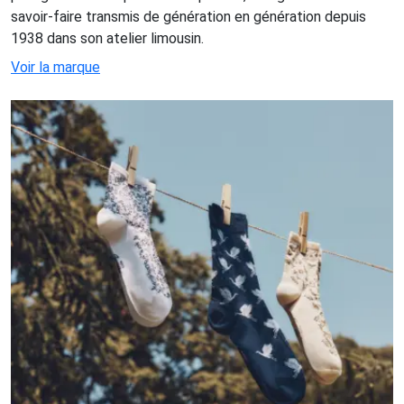
savoir-faire transmis de génération en génération depuis
1938 dans son atelier limousin.
Voir la marque