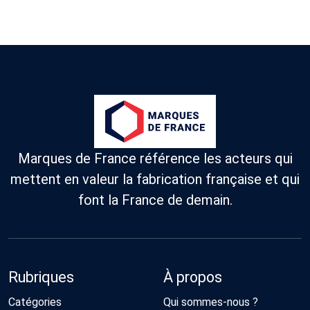
Marques de France référence les acteurs qui
mettent en valeur la fabrication française et qui
font la France de demain.
Rubriques
À propos
Catégories
Qui sommes-nous ?