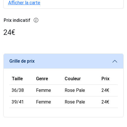
Afficher la carte
Prix indicatif
24
€
Grille de prix
Taille
Genre
Couleur
Prix
36/38
Femme
Rose Pale
24
€
39/41
Femme
Rose Pale
24
€