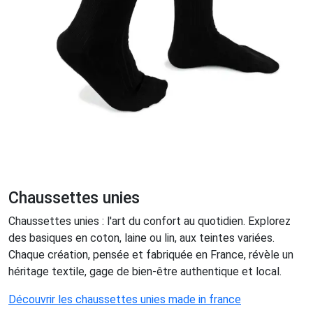
Chaussettes unies
Chaussettes unies : l'art du confort au quotidien. Explorez
des basiques en coton, laine ou lin, aux teintes variées.
Chaque création, pensée et fabriquée en France, révèle un
héritage textile, gage de bien-être authentique et local.
Découvrir les chaussettes unies made in france