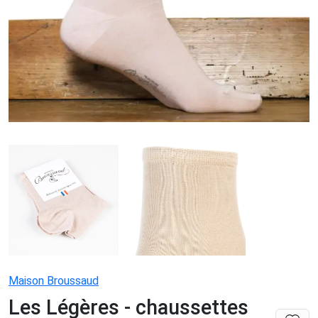
Maison Broussaud
Les Légères - chaussettes