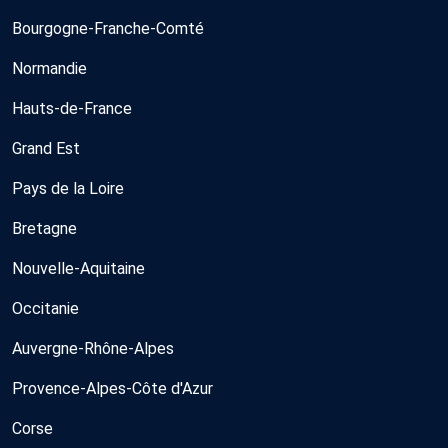
Bourgogne-Franche-Comté
Normandie
Hauts-de-France
Grand Est
Pays de la Loire
Bretagne
Nouvelle-Aquitaine
Occitanie
Auvergne-Rhône-Alpes
Provence-Alpes-Côte d'Azur
Corse