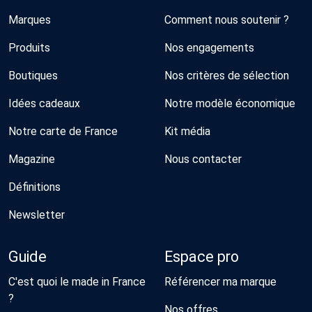
Marques
Comment nous soutenir ?
Produits
Nos engagements
Boutiques
Nos critères de sélection
Idées cadeaux
Notre modèle économique
Notre carte de France
Kit média
Magazine
Nous contacter
Définitions
Newsletter
Guide
Espace pro
C'est quoi le made in France
Référencer ma marque
?
Nos offres