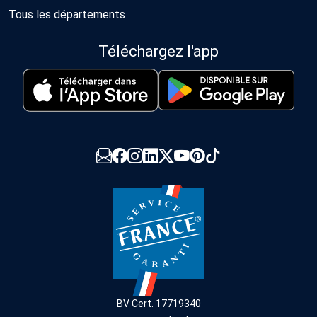
Tous les départements
Téléchargez l'app
BV Cert. 17719340