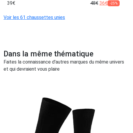
39
€
48
€
36
€
-25%
Voir les 61 chaussettes unies
Dans la même thématique
Faites la connaissance d'autres marques du même univers
et qui devraient vous plaire