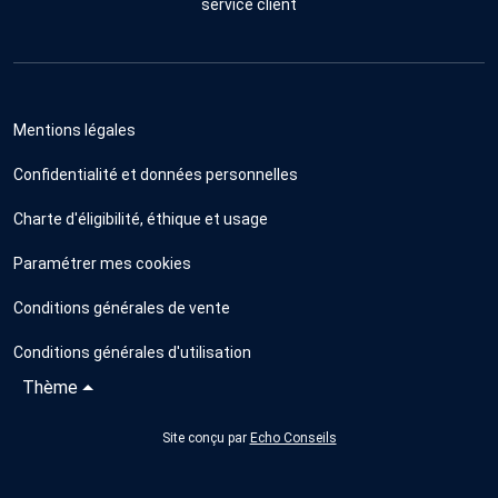
service client
Mentions légales
Confidentialité et données personnelles
Charte d'éligibilité, éthique et usage
Paramétrer mes cookies
Conditions générales de vente
Conditions générales d'utilisation
Thème
Site conçu par
Echo Conseils