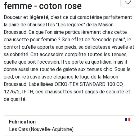
femme - coton rose
Douceur et légèreté, c'est ce qui caractérise parfaitement
la paire de chaussettes "Les légères" de la Maison
Broussaud. Ce que l'on aime particulièrement chez cette
chaussette pour femme ? Son effet de "seconde peau", le
confort qu'elle apporte aux pieds, sa délicatesse visuelle et
sa sobriété. Cet accessoire complète toutes les tenues,
quelle que soit l'occasion. Il se porte au quotidien, mais il
donne aussi une touche de gaieté aux tenues chic. Sous le
pied, on retrouve avec élégance le logo de la Maison
Broussaud. Labellisées OEKO-TEX STANDARD 100 CQ
1276/2, IFTH, ces chaussettes sont gages de sécurité et
de qualité.
Fabrication
Les Cars (Nouvelle-Aquitaine)