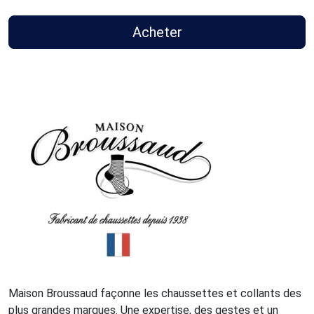
Acheter
Maison Broussaud façonne les chaussettes et collants des
plus grandes marques. Une expertise, des gestes et un