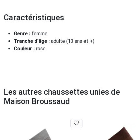
Caractéristiques
Genre :
femme
Tranche d'âge :
adulte (13 ans et +)
Couleur :
rose
Les autres chaussettes unies de
Maison Broussaud