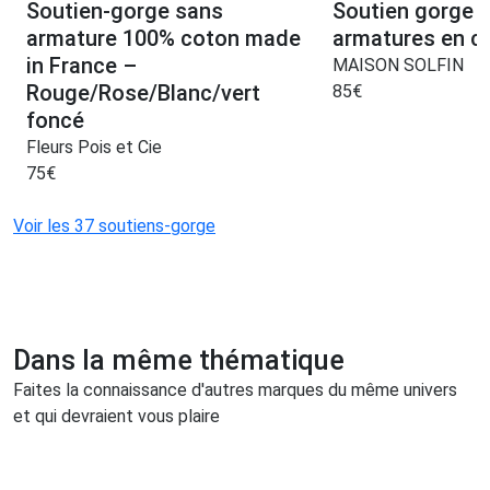
Soutien-gorge sans
Soutien gorge 
armature 100% coton made
armatures en c
in France –
MAISON SOLFIN
Rouge/Rose/Blanc/vert
85
€
foncé
Fleurs Pois et Cie
75
€
Voir les 37 soutiens-gorge
Dans la même thématique
Faites la connaissance d'autres marques du même univers
et qui devraient vous plaire