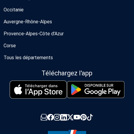
Occitanie
Auvergne-Rhône-Alpes
Provence-Alpes-Côte d'Azur
Corse
Tous les départements
Téléchargez l'app