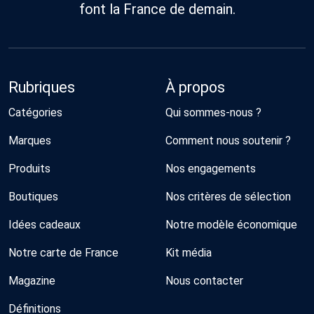
font la France de demain.
Rubriques
À propos
Catégories
Qui sommes-nous ?
Marques
Comment nous soutenir ?
Produits
Nos engagements
Boutiques
Nos critères de sélection
Idées cadeaux
Notre modèle économique
Notre carte de France
Kit média
Magazine
Nous contacter
Définitions