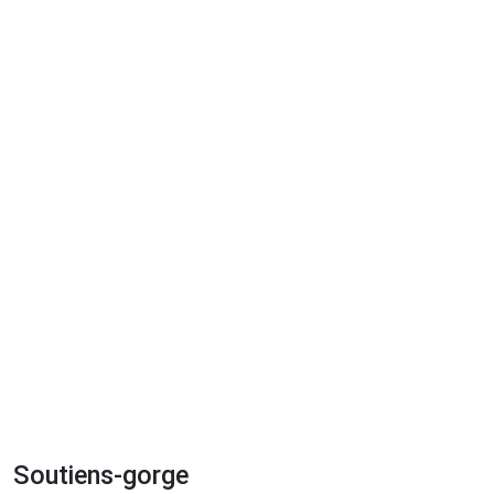
Soutiens-gorge