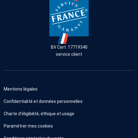
BV Cert. 17719340
service client
Mentions légales
Confidentialité et données personnelles
Charte d'éligibilité, éthique et usage
Paramétrer mes cookies