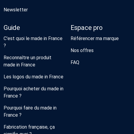
Newsletter
Guide
Espace pro
C'est quoi le made in France
Référencer ma marque
?
Nos offres
Reconnaître un produit
FAQ
made in France
Les logos du made in France
Pourquoi acheter du made in
France ?
Pourquoi faire du made in
France ?
Fabrication française, ça