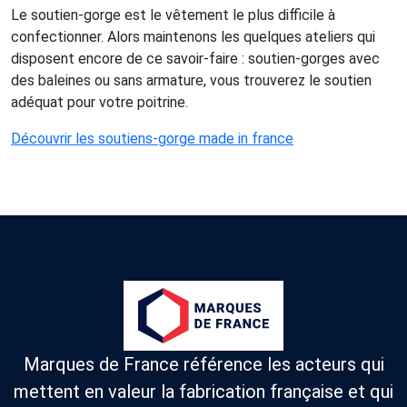
Le soutien-gorge est le vêtement le plus difficile à
confectionner. Alors maintenons les quelques ateliers qui
disposent encore de ce savoir-faire : soutien-gorges avec
des baleines ou sans armature, vous trouverez le soutien
adéquat pour votre poitrine.
Découvrir les soutiens-gorge made in france
Marques de France référence les acteurs qui
mettent en valeur la fabrication française et qui