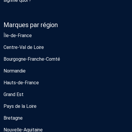
signifie quoi ?
Marques par région
Île-de-France
Centre-Val de Loire
Bourgogne-Franche-Comté
Normandie
Hauts-de-France
Grand Est
Pays de la Loire
Bretagne
Nouvelle-Aquitaine