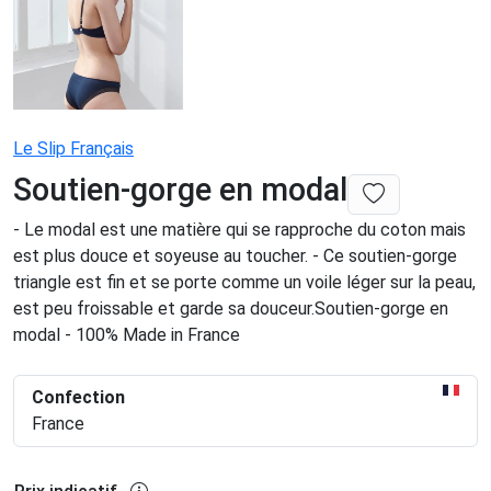
Le Slip Français
Soutien-gorge en modal
- Le modal est une matière qui se rapproche du coton mais
est plus douce et soyeuse au toucher. - Ce soutien-gorge
triangle est fin et se porte comme un voile léger sur la peau,
est peu froissable et garde sa douceur.Soutien-gorge en
modal - 100% Made in France
Confection
France