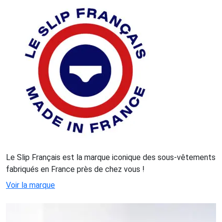
Le Slip Français est la marque iconique des sous-vêtements
fabriqués en France près de chez vous !
Voir la marque