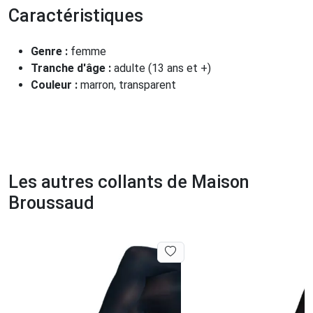
Caractéristiques
Genre :
femme
Tranche d'âge :
adulte (13 ans et +)
Couleur :
marron, transparent
Les autres collants de Maison
Broussaud