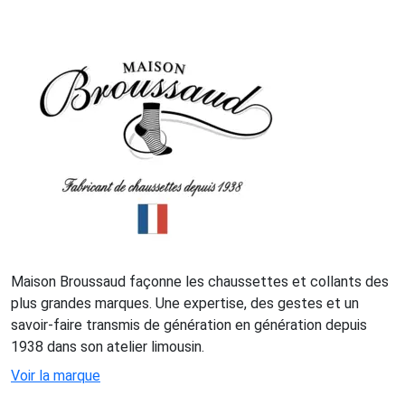
Maison Broussaud façonne les chaussettes et collants des
plus grandes marques. Une expertise, des gestes et un
savoir-faire transmis de génération en génération depuis
1938 dans son atelier limousin.
Voir la marque