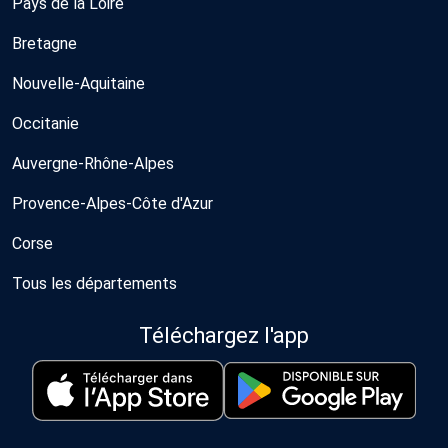
Pays de la Loire
Bretagne
Nouvelle-Aquitaine
Occitanie
Auvergne-Rhône-Alpes
Provence-Alpes-Côte d'Azur
Corse
Tous les départements
Téléchargez l'app