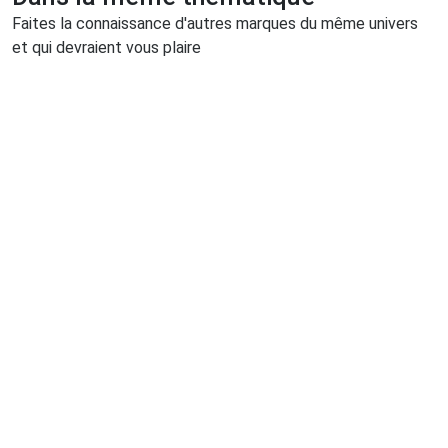
Faites la connaissance d'autres marques du même univers
et qui devraient vous plaire