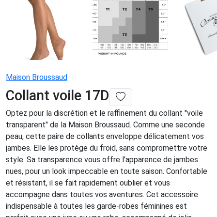
Maison Broussaud
Collant voile 17D
Optez pour la discrétion et le raffinement du collant "voile
transparent" de la Maison Broussaud. Comme une seconde
peau, cette paire de collants enveloppe délicatement vos
jambes. Elle les protège du froid, sans compromettre votre
style. Sa transparence vous offre l'apparence de jambes
nues, pour un look impeccable en toute saison. Confortable
et résistant, il se fait rapidement oublier et vous
accompagne dans toutes vos aventures. Cet accessoire
indispensable à toutes les garde-robes féminines est