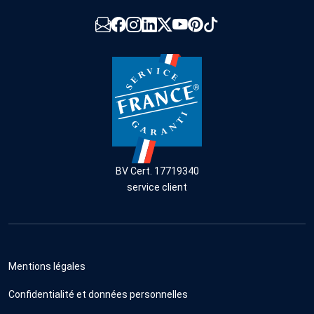
BV Cert. 17719340
service client
Mentions légales
Confidentialité et données personnelles