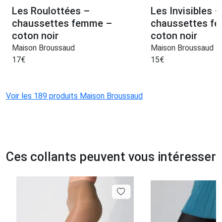
Les Roulottées –
Les Invisibles –
chaussettes femme –
chaussettes f
coton noir
coton noir
Maison Broussaud
Maison Broussaud
17
€
15
€
Voir les 189 produits Maison Broussaud
Ces collants peuvent vous intéresser