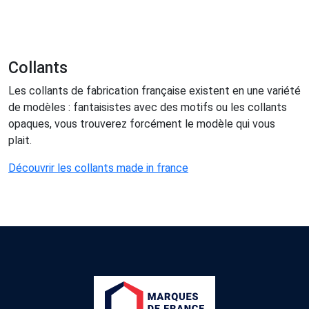
Collants
Les collants de fabrication française existent en une variété
de modèles : fantaisistes avec des motifs ou les collants
opaques, vous trouverez forcément le modèle qui vous
plait.
Découvrir les collants made in france