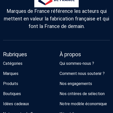
Marques de France référence les acteurs qui
mettent en valeur la fabrication française et qui
font la France de demain.
Rubriques
À propos
Catégories
Qui sommes-nous ?
Marques
Comment nous soutenir ?
Produits
Nos engagements
Boutiques
Nos critères de sélection
Idées cadeaux
Notre modèle économique