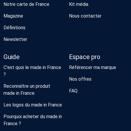
Notre carte de France
Kit média
Magazine
Nous contacter
Définitions
Newsletter
Guide
Espace pro
C'est quoi le made in France
Référencer ma marque
?
Nos offres
Reconnaître un produit
FAQ
made in France
Les logos du made in France
Pourquoi acheter du made in
France ?