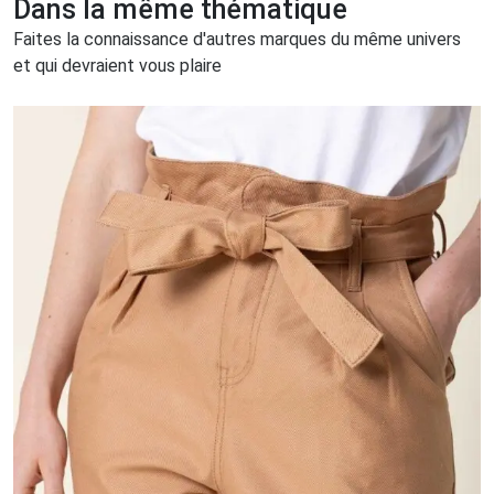
Dans la même thématique
Faites la connaissance d'autres marques du même univers
et qui devraient vous plaire