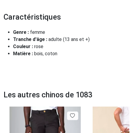
Caractéristiques
Genre :
femme
Tranche d'âge :
adulte (13 ans et +)
Couleur :
rose
Matière :
bois, coton
Les autres chinos de 1083