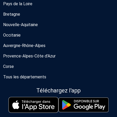
Pays de la Loire
Bretagne
Nouvelle-Aquitaine
Occitanie
Auvergne-Rhône-Alpes
Provence-Alpes-Côte d'Azur
Corse
Tous les départements
Téléchargez l'app