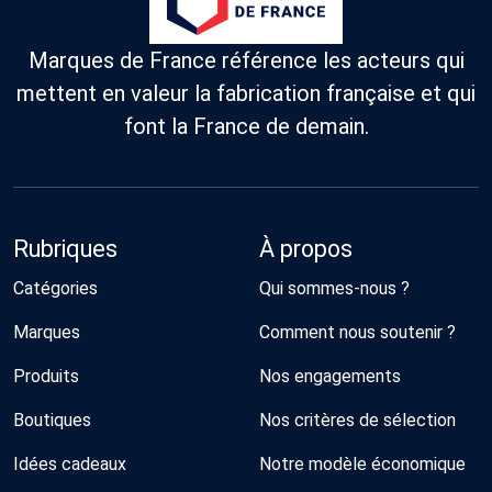
Marques de France référence les acteurs qui
mettent en valeur la fabrication française et qui
font la France de demain.
Rubriques
À propos
Catégories
Qui sommes-nous ?
Marques
Comment nous soutenir ?
Produits
Nos engagements
Boutiques
Nos critères de sélection
Idées cadeaux
Notre modèle économique