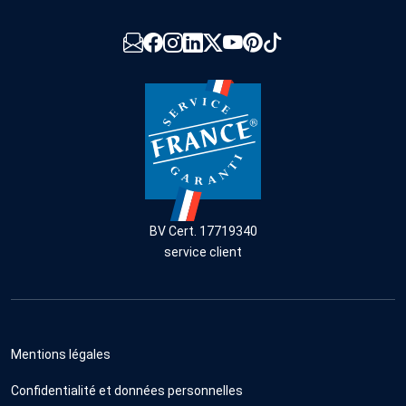
BV Cert. 17719340
service client
Mentions légales
Confidentialité et données personnelles