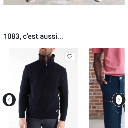
1083, c'est aussi...