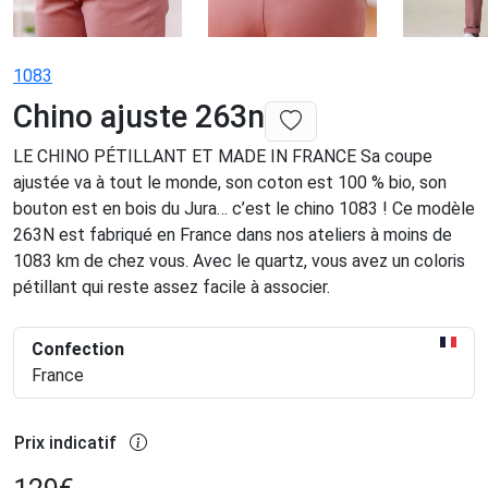
1083
Chino ajuste 263n
LE CHINO PÉTILLANT ET MADE IN FRANCE Sa coupe
ajustée va à tout le monde, son coton est 100 % bio, son
bouton est en bois du Jura… c’est le chino 1083 ! Ce modèle
263N est fabriqué en France dans nos ateliers à moins de
1083 km de chez vous. Avec le quartz, vous avez un coloris
pétillant qui reste assez facile à associer.
Confection
France
Prix indicatif