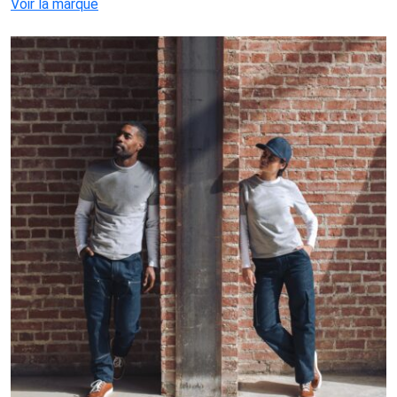
Voir la marque