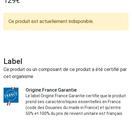
129
€
Ce produit est actuellement indisponible.
Label
Ce produit ou un composant de ce produit a été certifié par
cet organisme
Origine France Garantie
Le label Origine France Garantie certifie que le produit
prend ses caractéristiques essentielles en France
(code des Douanes du made in France) et qu’entre
50% et 100% du prix de revient unitaire est français.