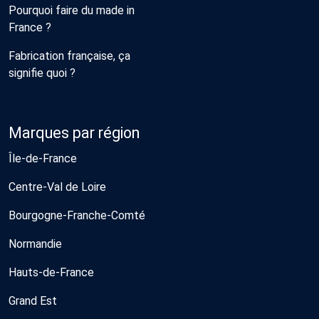
Pourquoi faire du made in
France ?
Fabrication française, ça
signifie quoi ?
Marques par région
Île-de-France
Centre-Val de Loire
Bourgogne-Franche-Comté
Normandie
Hauts-de-France
Grand Est