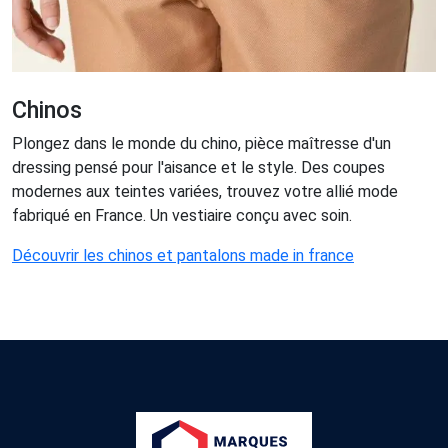
Chinos
Plongez dans le monde du chino, pièce maîtresse d'un
dressing pensé pour l'aisance et le style. Des coupes
modernes aux teintes variées, trouvez votre allié mode
fabriqué en France. Un vestiaire conçu avec soin.
Découvrir les chinos et pantalons made in france