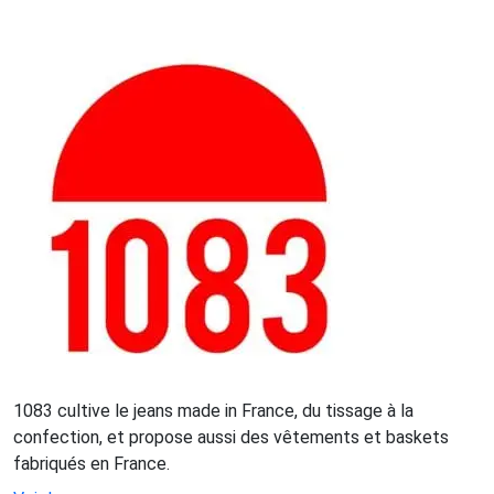
1083 cultive le jeans made in France, du tissage à la
confection, et propose aussi des vêtements et baskets
fabriqués en France.