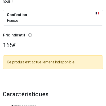
nous !
Confection
France
Prix indicatif
165
€
Ce produit est actuellement indisponible.
Caractéristiques