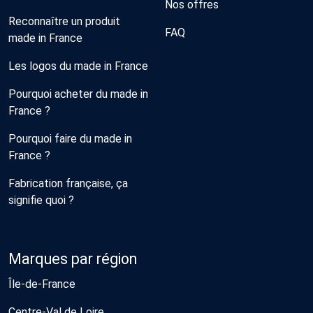
Nos offres
Reconnaître un produit
FAQ
made in France
Les logos du made in France
Pourquoi acheter du made in
France ?
Pourquoi faire du made in
France ?
Fabrication française, ça
signifie quoi ?
Marques par région
Île-de-France
Centre-Val de Loire