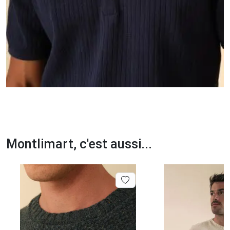
Montlimart, c'est aussi...