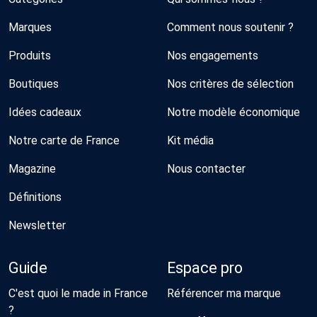
Marques
Comment nous soutenir ?
Produits
Nos engagements
Boutiques
Nos critères de sélection
Idées cadeaux
Notre modèle économique
Notre carte de France
Kit média
Magazine
Nous contacter
Définitions
Newsletter
Guide
Espace pro
C'est quoi le made in France
Référencer ma marque
?