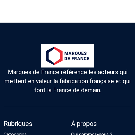
Marques de France référence les acteurs qui
mettent en valeur la fabrication française et qui
font la France de demain.
Rubriques
À propos
Catégories
Qui sommes-nous ?