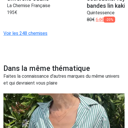
bandes lin kaki
La Chemise Française
195
€
Quintessence
80
€
64
€
-20%
Voir les 248 chemises
Dans la même thématique
Faites la connaissance d'autres marques du même univers
et qui devraient vous plaire