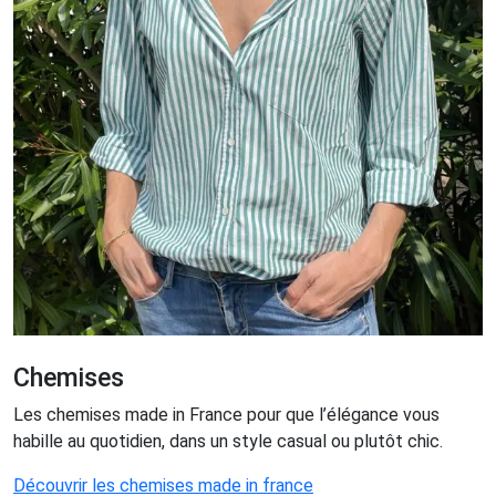
Chemises
Les chemises made in France pour que l’élégance vous
habille au quotidien, dans un style casual ou plutôt chic.
Découvrir les chemises made in france