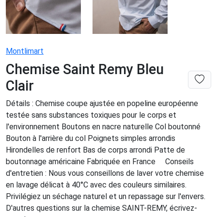
Montlimart
Chemise Saint Remy Bleu
Clair
Détails : Chemise coupe ajustée en popeline européenne
testée sans substances toxiques pour le corps et
l'environnement Boutons en nacre naturelle Col boutonné
Bouton à l'arrière du col Poignets simples arrondis
Hirondelles de renfort Bas de corps arrondi Patte de
boutonnage américaine Fabriquée en France Conseils
d'entretien : Nous vous conseillons de laver votre chemise
en lavage délicat à 40°C avec des couleurs similaires.
Privilégiez un séchage naturel et un repassage sur l'envers.
D'autres questions sur la chemise SAINT-REMY, écrivez-