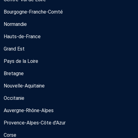
Bourgogne-Franche-Comté
Normandie
Hauts-de-France
Grand Est
Pays de la Loire
Bretagne
Nouvelle-Aquitaine
Occitanie
Auvergne-Rhône-Alpes
Provence-Alpes-Côte d'Azur
Corse