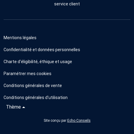
service client
Mentions légales
Confidentialité et données personnelles
Charte d'éligibilité, éthique et usage
Paramétrer mes cookies
Conditions générales de vente
Conditions générales d'utilisation
Thème
Site conçu par
Echo Conseils