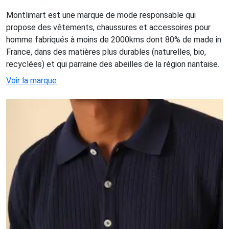
Montlimart est une marque de mode responsable qui
propose des vêtements, chaussures et accessoires pour
homme fabriqués à moins de 2000kms dont 80% de made in
France, dans des matières plus durables (naturelles, bio,
recyclées) et qui parraine des abeilles de la région nantaise.
Voir la marque