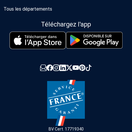
Tous les départements
Téléchargez l'app
BV Cert. 17719340