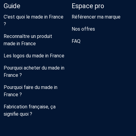
Guide
Espace pro
C'est quoi le made in France
Référencer ma marque
?
Nos offres
Reconnaître un produit
FAQ
made in France
Les logos du made in France
Pourquoi acheter du made in
France ?
Pourquoi faire du made in
France ?
Fabrication française, ça
signifie quoi ?