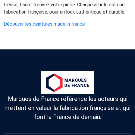
tressé, tissu : trouvez votre pièce. Chaque article est une
fabrication française, pour un look authentique et durable.
Découvrir les ceintures made in france
Marques de France référence les acteurs qui
mettent en valeur la fabrication française et qui
font la France de demain.