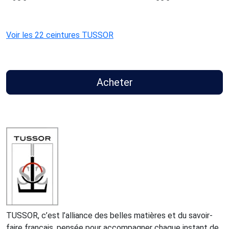
Voir les 22 ceintures TUSSOR
Acheter
TUSSOR, c’est l’alliance des belles matières et du savoir-
faire français, pensée pour accompagner chaque instant de