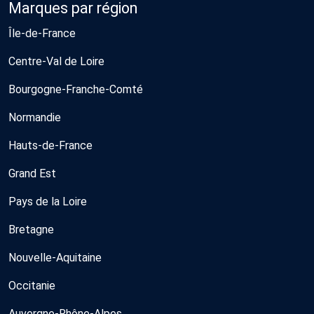
Marques par région
Île-de-France
Centre-Val de Loire
Bourgogne-Franche-Comté
Normandie
Hauts-de-France
Grand Est
Pays de la Loire
Bretagne
Nouvelle-Aquitaine
Occitanie
Auvergne-Rhône-Alpes