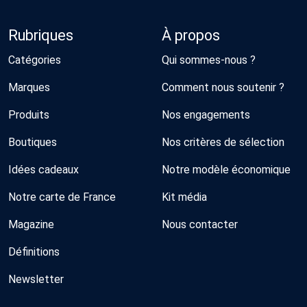
Rubriques
À propos
Catégories
Qui sommes-nous ?
Marques
Comment nous soutenir ?
Produits
Nos engagements
Boutiques
Nos critères de sélection
Idées cadeaux
Notre modèle économique
Notre carte de France
Kit média
Magazine
Nous contacter
Définitions
Newsletter