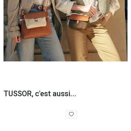
TUSSOR, c'est aussi...