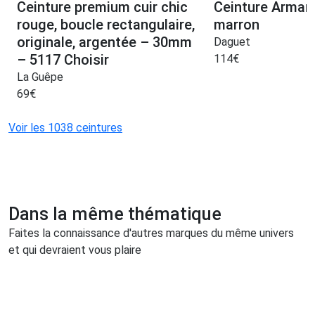
Ceinture premium cuir chic
Ceinture Arman
rouge, boucle rectangulaire,
marron
originale, argentée – 30mm
Daguet
– 5117 Choisir
114
€
La Guêpe
69
€
Voir les 1038 ceintures
Dans la même thématique
Faites la connaissance d'autres marques du même univers
et qui devraient vous plaire