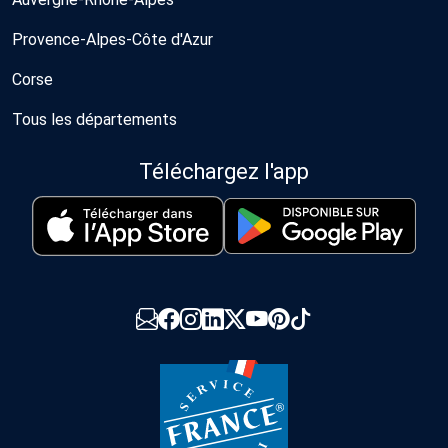
Provence-Alpes-Côte d'Azur
Corse
Tous les départements
Téléchargez l'app