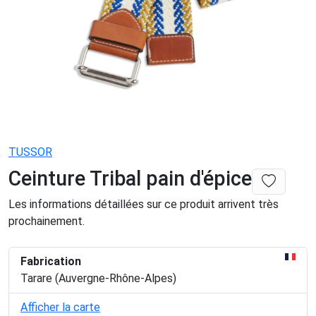
TUSSOR
Ceinture Tribal pain d'épice
Les informations détaillées sur ce produit arrivent très
prochainement.
Fabrication
Tarare (Auvergne-Rhône-Alpes)
Afficher la carte