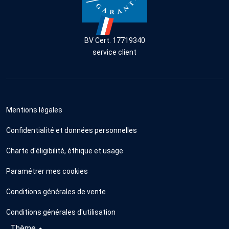
BV Cert. 17719340
service client
Mentions légales
Confidentialité et données personnelles
Charte d'éligibilité, éthique et usage
Paramétrer mes cookies
Conditions générales de vente
Conditions générales d'utilisation
Thème