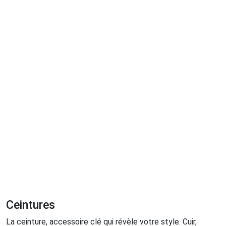
Ceintures
La ceinture, accessoire clé qui révèle votre style. Cuir,