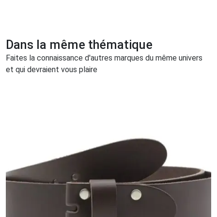
Dans la même thématique
Faites la connaissance d'autres marques du même univers
et qui devraient vous plaire