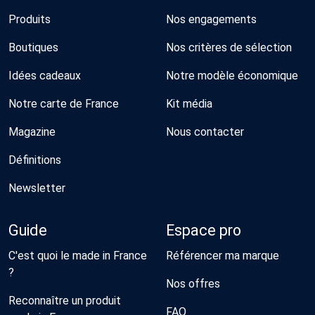
Produits
Nos engagements
Boutiques
Nos critères de sélection
Idées cadeaux
Notre modèle économique
Notre carte de France
Kit média
Magazine
Nous contacter
Définitions
Newsletter
Guide
Espace pro
C'est quoi le made in France
Référencer ma marque
?
Nos offres
Reconnaître un produit
FAQ