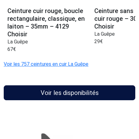
Ceinture cuir rouge, boucle
Ceinture sans b
rectangulaire, classique, en
cuir rouge – 3
laiton – 35mm – 4129
Choisir
Choisir
La Guêpe
29
€
La Guêpe
67
€
Voir les 757 ceintures en cuir La Guêpe
Voir les disponibilités