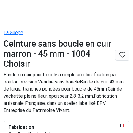
La Guêpe
Ceinture sans boucle en cuir
marron - 45 mm - 1004
Choisir
Bande en cuir pour boucle à simple ardillon, fixation par
bouton pression.Vendue sans boucleBande de cuir 43 mm
de large, tranches poncées pour boucle de 45mm.Cuir de
vachette pleine fleur, épaisseur 2,8-3,2 mm.Fabrication
artisanale Française, dans un atelier labellisé EPV :
Entreprise du Patrimoine Vivant.
Fabrication