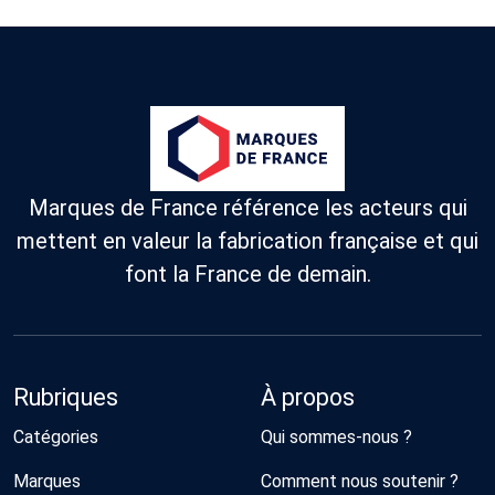
Marques de France référence les acteurs qui
mettent en valeur la fabrication française et qui
font la France de demain.
Rubriques
À propos
Catégories
Qui sommes-nous ?
Marques
Comment nous soutenir ?