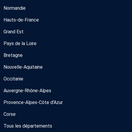
Normandie
Hauts-de-France
Grand Est
Pays de la Loire
Bretagne
Nouvelle-Aquitaine
Occitanie
Auvergne-Rhône-Alpes
Provence-Alpes-Côte d'Azur
Corse
Tous les départements