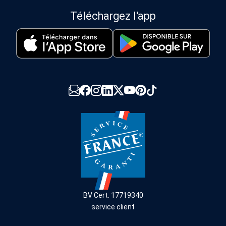
Téléchargez l'app
BV Cert. 17719340
service client