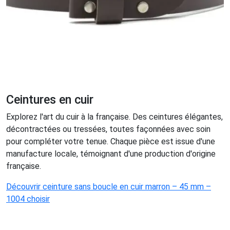
Ceintures en cuir
Explorez l'art du cuir à la française. Des ceintures élégantes,
décontractées ou tressées, toutes façonnées avec soin
pour compléter votre tenue. Chaque pièce est issue d'une
manufacture locale, témoignant d'une production d'origine
française.
Découvrir ceinture sans boucle en cuir marron – 45 mm –
1004 choisir