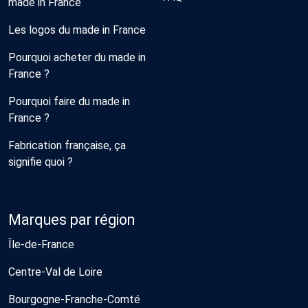
made in France
Les logos du made in France
Pourquoi acheter du made in
France ?
Pourquoi faire du made in
France ?
Fabrication française, ça
signifie quoi ?
Marques par région
Île-de-France
Centre-Val de Loire
Bourgogne-Franche-Comté