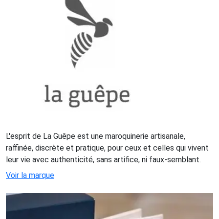
L'esprit de La Guêpe est une maroquinerie artisanale,
raffinée, discrète et pratique, pour ceux et celles qui vivent
leur vie avec authenticité, sans artifice, ni faux-semblant.
Voir la marque