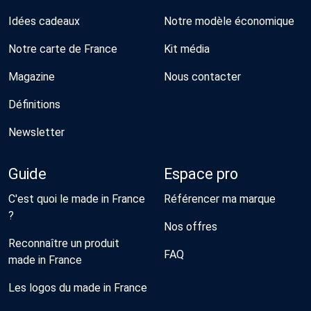
Idées cadeaux
Notre modèle économique
Notre carte de France
Kit média
Magazine
Nous contacter
Définitions
Newsletter
Guide
Espace pro
C'est quoi le made in France
Référencer ma marque
?
Nos offres
Reconnaître un produit
FAQ
made in France
Les logos du made in France