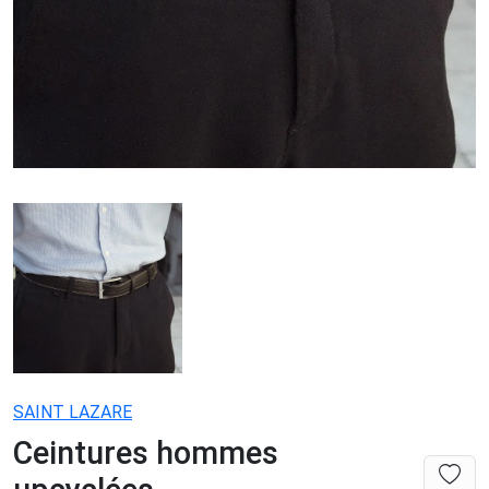
SAINT LAZARE
Ceintures hommes