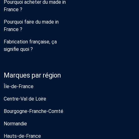
Pourquoi acheter du made in
France ?
Pourquoi faire du made in
France ?
Fabrication française, ça
signifie quoi ?
Marques par région
Île-de-France
Centre-Val de Loire
Bourgogne-Franche-Comté
Normandie
Hauts-de-France