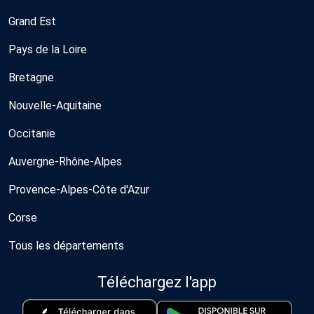
Grand Est
Pays de la Loire
Bretagne
Nouvelle-Aquitaine
Occitanie
Auvergne-Rhône-Alpes
Provence-Alpes-Côte d'Azur
Corse
Tous les départements
Téléchargez l'app