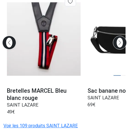
Bretelles MARCEL Bleu
Sac banane noi
blanc rouge
SAINT LAZARE
69
€
SAINT LAZARE
49
€
Voir les 109 produits SAINT LAZARE