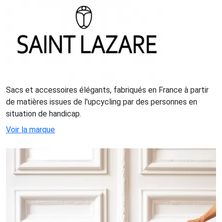
Sacs et accessoires élégants, fabriqués en France à partir
de matières issues de l'upcycling par des personnes en
situation de handicap.
Voir la marque