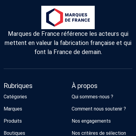
Marques de France référence les acteurs qui
mettent en valeur la fabrication française et qui
font la France de demain.
Rubriques
À propos
Catégories
Qui sommes-nous ?
Marques
Comment nous soutenir ?
Produits
Nos engagements
Boutiques
Nos critères de sélection