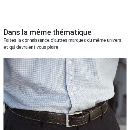
Dans la même thématique
Faites la connaissance d'autres marques du même univers
et qui devraient vous plaire