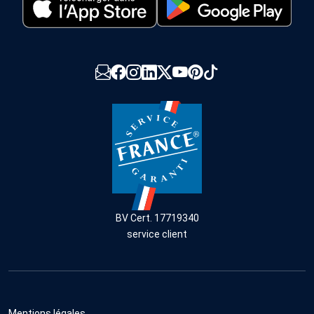
BV Cert. 17719340
service client
Mentions légales