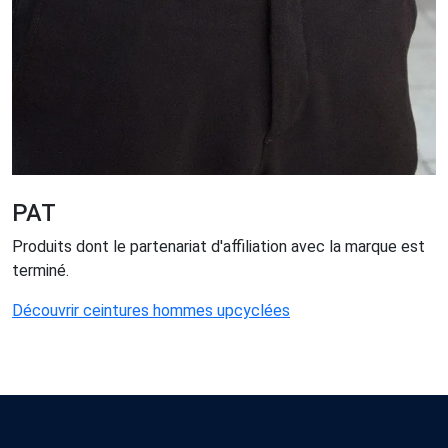
PAT
Produits dont le partenariat d'affiliation avec la marque est
terminé.
Découvrir ceintures hommes upcyclées