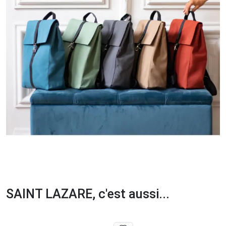
SAINT LAZARE, c'est aussi...