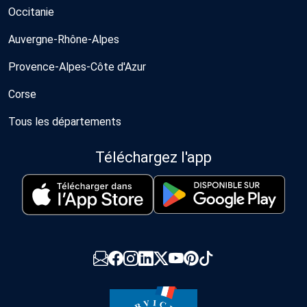
Occitanie
Auvergne-Rhône-Alpes
Provence-Alpes-Côte d'Azur
Corse
Tous les départements
Téléchargez l'app