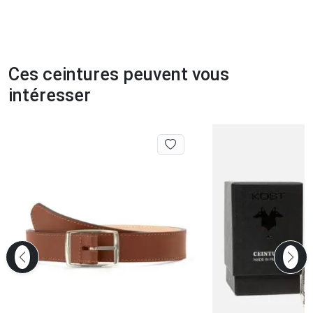
Ces ceintures peuvent vous
intéresser