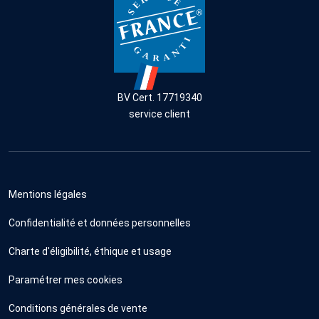
BV Cert. 17719340
service client
Mentions légales
Confidentialité et données personnelles
Charte d'éligibilité, éthique et usage
Paramétrer mes cookies
Conditions générales de vente