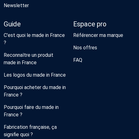
Newsletter
Guide
Espace pro
C'est quoi le made in France
Référencer ma marque
?
Nos offres
Reconnaître un produit
FAQ
made in France
Les logos du made in France
Pourquoi acheter du made in
France ?
Pourquoi faire du made in
France ?
Fabrication française, ça
signifie quoi ?