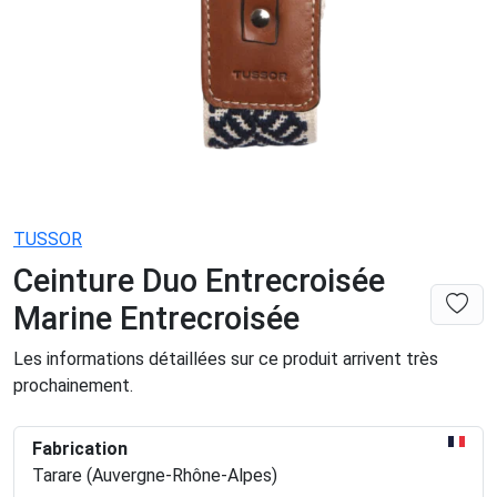
TUSSOR
Ceinture Duo Entrecroisée
Marine Entrecroisée
Les informations détaillées sur ce produit arrivent très
prochainement.
Fabrication
Tarare (Auvergne-Rhône-Alpes)