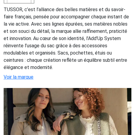
TUSSOR, c’est l’alliance des belles matières et du savoir-
faire français, pensée pour accompagner chaque instant de
la vie active. Avec ses lignes épurées, ses matières nobles
et son souci du détail, la marque allie raffinement, praticité
et innovation. Au cœur de son identité, l’Add’Up System
réinvente l’usage du sac grâce à des accessoires
modulables et organisés. Sacs, pochettes, étuis ou
ceintures : chaque création reflète un équilibre subtil entre
élégance et modernité.
Voir la marque