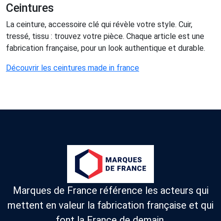
Ceintures
La ceinture, accessoire clé qui révèle votre style. Cuir,
tressé, tissu : trouvez votre pièce. Chaque article est une
fabrication française, pour un look authentique et durable.
Découvrir les ceintures made in france
Marques de France référence les acteurs qui
mettent en valeur la fabrication française et qui
font la France de demain.