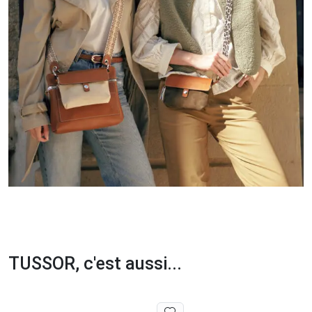
TUSSOR, c'est aussi...