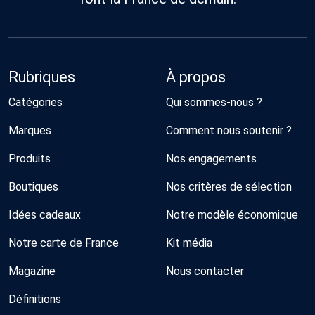
Rubriques
À propos
Catégories
Qui sommes-nous ?
Marques
Comment nous soutenir ?
Produits
Nos engagements
Boutiques
Nos critères de sélection
Idées cadeaux
Notre modèle économique
Notre carte de France
Kit média
Magazine
Nous contacter
Définitions