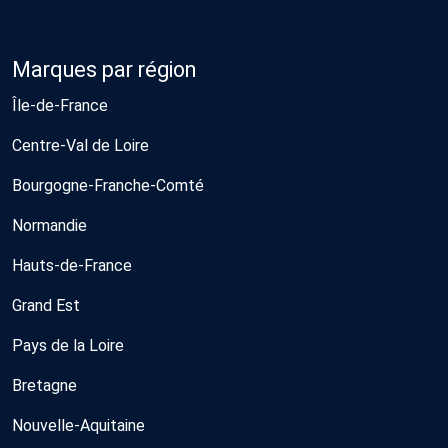
Marques par région
Île-de-France
Centre-Val de Loire
Bourgogne-Franche-Comté
Normandie
Hauts-de-France
Grand Est
Pays de la Loire
Bretagne
Nouvelle-Aquitaine