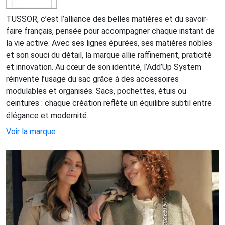
TUSSOR, c’est l’alliance des belles matières et du savoir-
faire français, pensée pour accompagner chaque instant de
la vie active. Avec ses lignes épurées, ses matières nobles
et son souci du détail, la marque allie raffinement, praticité
et innovation. Au cœur de son identité, l’Add’Up System
réinvente l’usage du sac grâce à des accessoires
modulables et organisés. Sacs, pochettes, étuis ou
ceintures : chaque création reflète un équilibre subtil entre
élégance et modernité.
Voir la marque