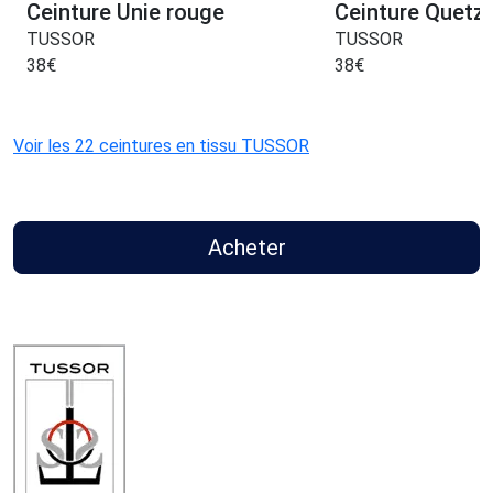
Ceinture Unie rouge
Ceinture Quetza
TUSSOR
TUSSOR
38
€
38
€
Voir les 22 ceintures en tissu TUSSOR
Acheter