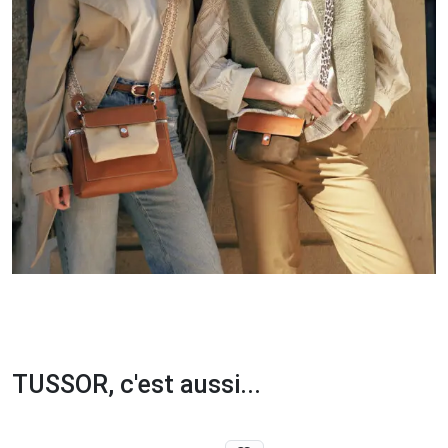
TUSSOR, c'est aussi...