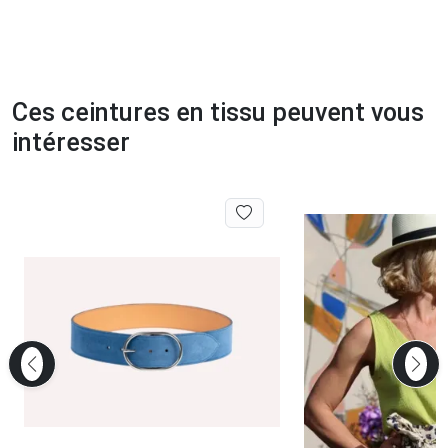
Ces ceintures en tissu peuvent vous
intéresser