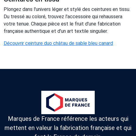
Plongez dans l'univers léger et stylé des ceintures en tissu.
Du tressé au coloré, trouvez l'accessoire qui rehaussera
votre tenue. Chaque pièce est le fruit d'une fabrication
française authentique et d'un art textile singulier.
Découvrir ceinture duo châtau de sable bleu canard
Marques de France référence les acteurs qui
mettent en valeur la fabrication française et qui