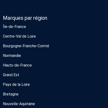
Marques par région
Île-de-France
Centre-Val de Loire
Bourgogne-Franche-Comté
Normandie
Hauts-de-France
Grand Est
Pays de la Loire
Bretagne
Nouvelle-Aquitaine