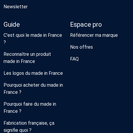
Newsletter
Guide
Espace pro
C'est quoi le made in France
Référencer ma marque
?
Nos offres
Reconnaître un produit
FAQ
made in France
Les logos du made in France
Pourquoi acheter du made in
France ?
Pourquoi faire du made in
France ?
Fabrication française, ça
signifie quoi ?