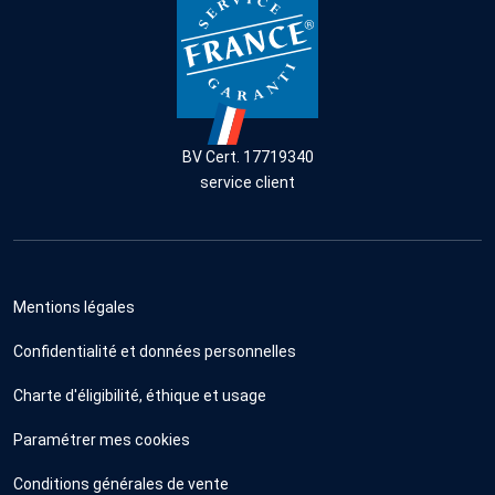
BV Cert. 17719340
service client
Mentions légales
Confidentialité et données personnelles
Charte d'éligibilité, éthique et usage
Paramétrer mes cookies
Conditions générales de vente