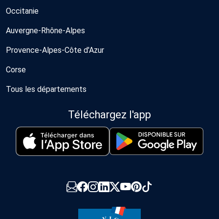
Occitanie
Auvergne-Rhône-Alpes
Provence-Alpes-Côte d'Azur
Corse
Tous les départements
Téléchargez l'app