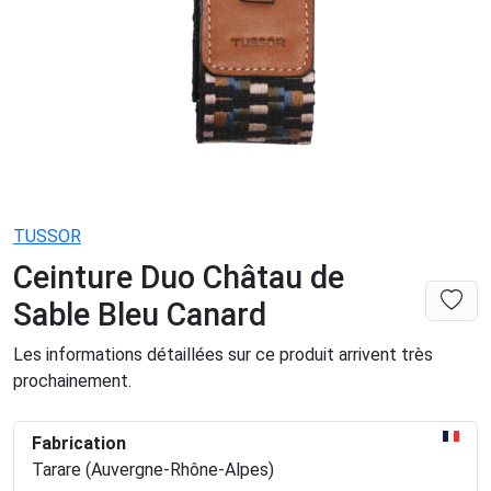
TUSSOR
Ceinture Duo Châtau de
Sable Bleu Canard
Les informations détaillées sur ce produit arrivent très
prochainement.
Fabrication
Tarare (Auvergne-Rhône-Alpes)