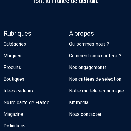
font la France de demain.
Rubriques
À propos
Catégories
Qui sommes-nous ?
Marques
Comment nous soutenir ?
Produits
Nos engagements
Boutiques
Nos critères de sélection
Idées cadeaux
Notre modèle économique
Notre carte de France
Kit média
Magazine
Nous contacter
Définitions