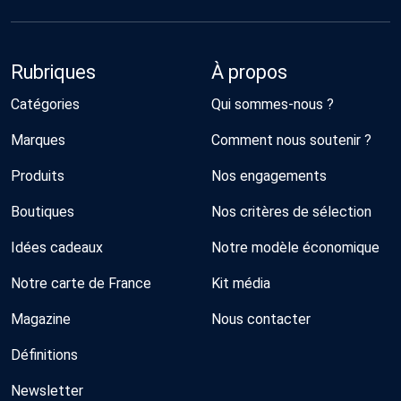
Rubriques
À propos
Catégories
Qui sommes-nous ?
Marques
Comment nous soutenir ?
Produits
Nos engagements
Boutiques
Nos critères de sélection
Idées cadeaux
Notre modèle économique
Notre carte de France
Kit média
Magazine
Nous contacter
Définitions
Newsletter