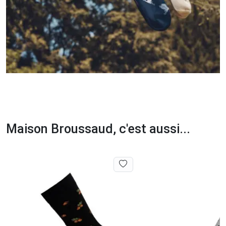
Maison Broussaud, c'est aussi...