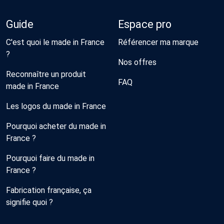
Guide
Espace pro
C'est quoi le made in France
Référencer ma marque
?
Nos offres
Reconnaître un produit
FAQ
made in France
Les logos du made in France
Pourquoi acheter du made in
France ?
Pourquoi faire du made in
France ?
Fabrication française, ça
signifie quoi ?