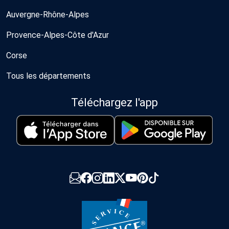
Auvergne-Rhône-Alpes
Provence-Alpes-Côte d'Azur
Corse
Tous les départements
Téléchargez l'app