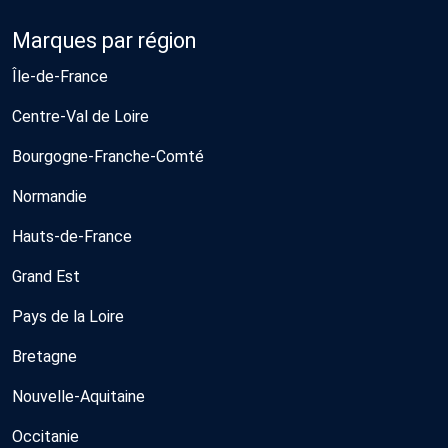
Marques par région
Île-de-France
Centre-Val de Loire
Bourgogne-Franche-Comté
Normandie
Hauts-de-France
Grand Est
Pays de la Loire
Bretagne
Nouvelle-Aquitaine
Occitanie