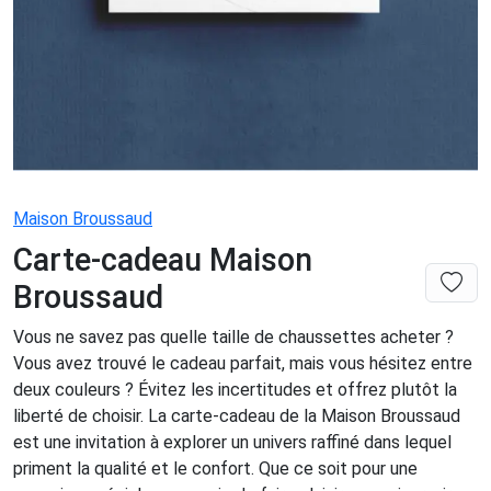
Maison Broussaud
Carte-cadeau Maison
Broussaud
Vous ne savez pas quelle taille de chaussettes acheter ?
Vous avez trouvé le cadeau parfait, mais vous hésitez entre
deux couleurs ? Évitez les incertitudes et offrez plutôt la
liberté de choisir. La carte-cadeau de la Maison Broussaud
est une invitation à explorer un univers raffiné dans lequel
priment la qualité et le confort. Que ce soit pour une