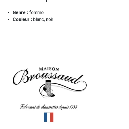
Genre :
femme
Couleur :
blanc, noir