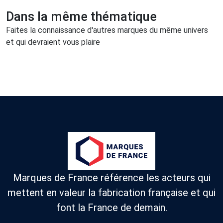
Dans la même thématique
Faites la connaissance d'autres marques du même univers
et qui devraient vous plaire
Marques de France référence les acteurs qui
mettent en valeur la fabrication française et qui
font la France de demain.