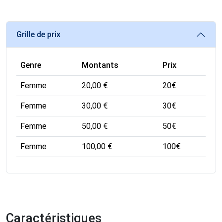
Grille de prix
Genre
Montants
Prix
Femme
20,00 €
20
€
Femme
30,00 €
30
€
Femme
50,00 €
50
€
Femme
100,00 €
100
€
Caractéristiques