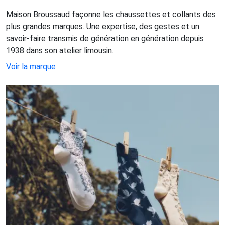
Maison Broussaud façonne les chaussettes et collants des
plus grandes marques. Une expertise, des gestes et un
savoir-faire transmis de génération en génération depuis
1938 dans son atelier limousin.
Voir la marque