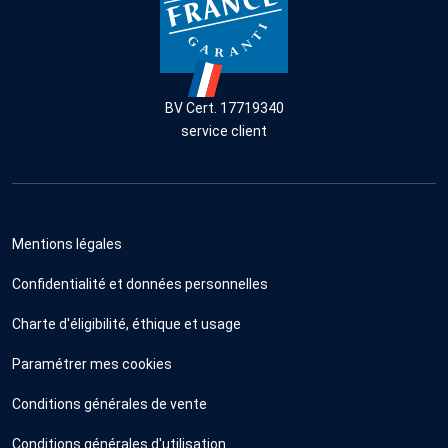
BV Cert. 17719340
service client
Mentions légales
Confidentialité et données personnelles
Charte d'éligibilité, éthique et usage
Paramétrer mes cookies
Conditions générales de vente
Conditions générales d'utilisation