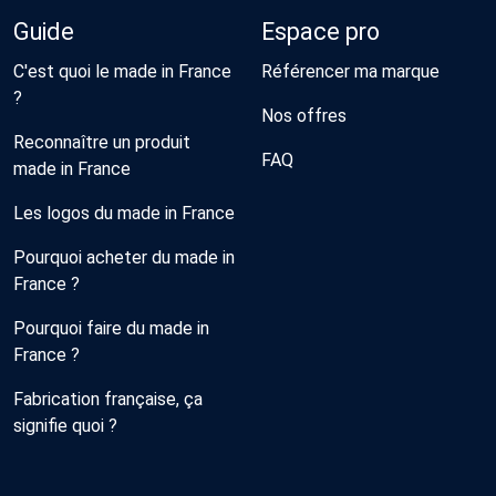
Guide
Espace pro
C'est quoi le made in France
Référencer ma marque
?
Nos offres
Reconnaître un produit
FAQ
made in France
Les logos du made in France
Pourquoi acheter du made in
France ?
Pourquoi faire du made in
France ?
Fabrication française, ça
signifie quoi ?