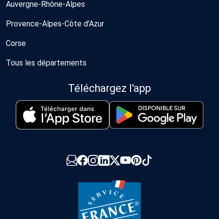
Auvergne-Rhône-Alpes
Provence-Alpes-Côte d'Azur
Corse
Tous les départements
Téléchargez l'app