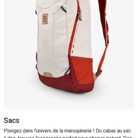
Sacs
Plongez dans l'univers de la maroquinerie ! Du cabas au sac