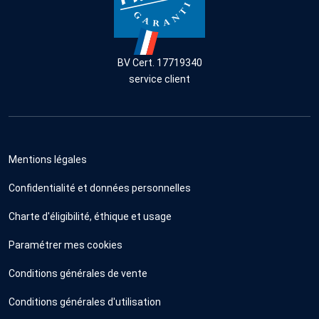
BV Cert. 17719340
service client
Mentions légales
Confidentialité et données personnelles
Charte d'éligibilité, éthique et usage
Paramétrer mes cookies
Conditions générales de vente
Conditions générales d'utilisation