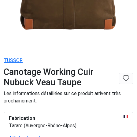
TUSSOR
Canotage Working Cuir
Nubuck Veau Taupe
Les informations détaillées sur ce produit arrivent très
prochainement.
Fabrication
Tarare (Auvergne-Rhône-Alpes)