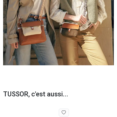
TUSSOR, c'est aussi...