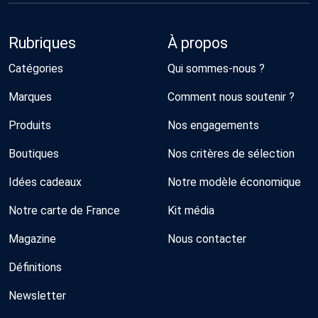
Rubriques
À propos
Catégories
Qui sommes-nous ?
Marques
Comment nous soutenir ?
Produits
Nos engagements
Boutiques
Nos critères de sélection
Idées cadeaux
Notre modèle économique
Notre carte de France
Kit média
Magazine
Nous contacter
Définitions
Newsletter