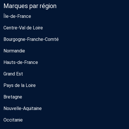
Marques par région
Île-de-France
Centre-Val de Loire
Bourgogne-Franche-Comté
Normandie
Hauts-de-France
Grand Est
Pays de la Loire
Bretagne
Nouvelle-Aquitaine
Occitanie