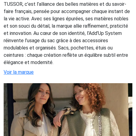
TUSSOR, c’est l’alliance des belles matières et du savoir-
faire français, pensée pour accompagner chaque instant de
la vie active. Avec ses lignes épurées, ses matières nobles
et son souci du détail, la marque allie raffinement, praticité
et innovation. Au cœur de son identité, l’Add’Up System
réinvente l’usage du sac grâce à des accessoires
modulables et organisés. Sacs, pochettes, étuis ou
ceintures : chaque création reflète un équilibre subtil entre
élégance et modernité.
Voir la marque