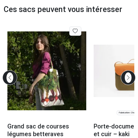
Ces sacs peuvent vous intéresser
Fabrication: Chauv
Grand sac de courses
Porte-document
légumes betteraves
et cuir – kaki