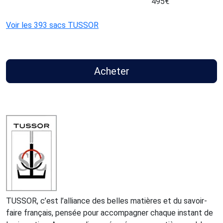
495
€
Voir les 393 sacs TUSSOR
Acheter
TUSSOR, c’est l’alliance des belles matières et du savoir-
faire français, pensée pour accompagner chaque instant de