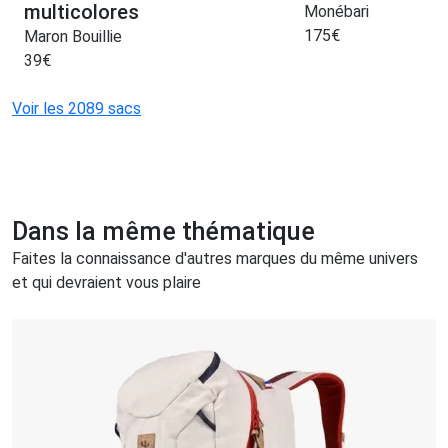
multicolores
Monébari
175
€
Maron Bouillie
39
€
Voir les 2089 sacs
Dans la même thématique
Faites la connaissance d'autres marques du même univers
et qui devraient vous plaire