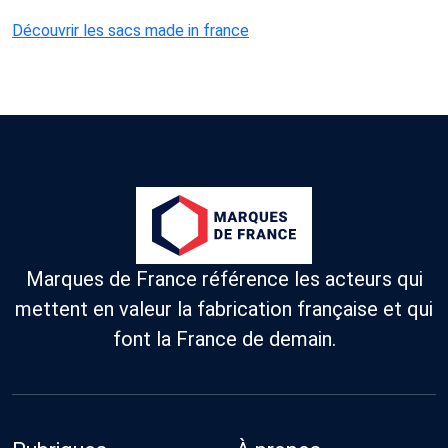
Découvrir les sacs made in france
Marques de France référence les acteurs qui
mettent en valeur la fabrication française et qui
font la France de demain.