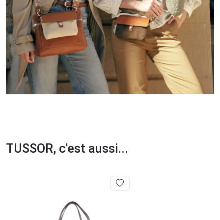
TUSSOR, c'est aussi...