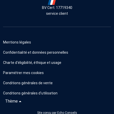
BV Cert. 17719340
service client
Mentions légales
Confidentialité et données personnelles
Charte d'éligibilité, éthique et usage
Paramétrer mes cookies
Conditions générales de vente
Conditions générales d'utilisation
Thème
Site conçu par
Echo Conseils