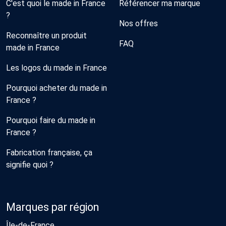
C'est quoi le made in France
Référencer ma marque
?
Nos offres
Reconnaître un produit
FAQ
made in France
Les logos du made in France
Pourquoi acheter du made in
France ?
Pourquoi faire du made in
France ?
Fabrication française, ça
signifie quoi ?
Marques par région
Île-de-France