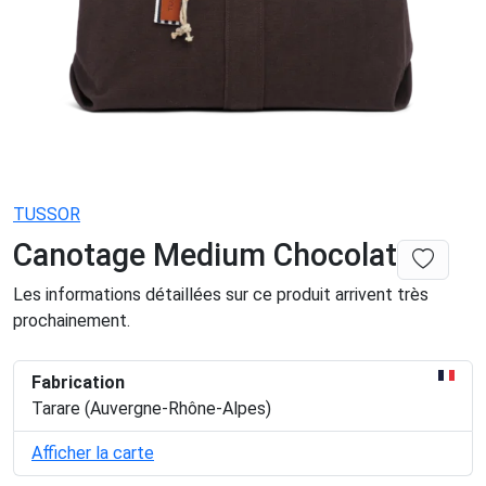
TUSSOR
Canotage Medium Chocolat
Les informations détaillées sur ce produit arrivent très
prochainement.
Fabrication
Tarare (Auvergne-Rhône-Alpes)
Afficher la carte