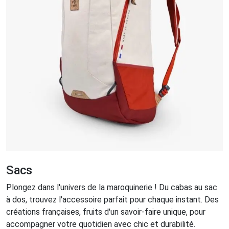
Sacs
Plongez dans l'univers de la maroquinerie ! Du cabas au sac
à dos, trouvez l'accessoire parfait pour chaque instant. Des
créations françaises, fruits d'un savoir-faire unique, pour
accompagner votre quotidien avec chic et durabilité.