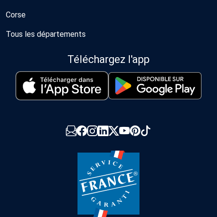
Corse
Tous les départements
Téléchargez l'app