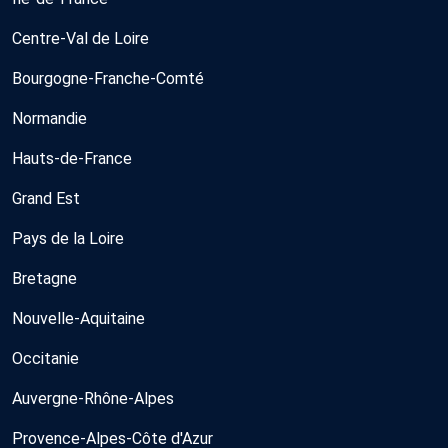
Centre-Val de Loire
Bourgogne-Franche-Comté
Normandie
Hauts-de-France
Grand Est
Pays de la Loire
Bretagne
Nouvelle-Aquitaine
Occitanie
Auvergne-Rhône-Alpes
Provence-Alpes-Côte d'Azur