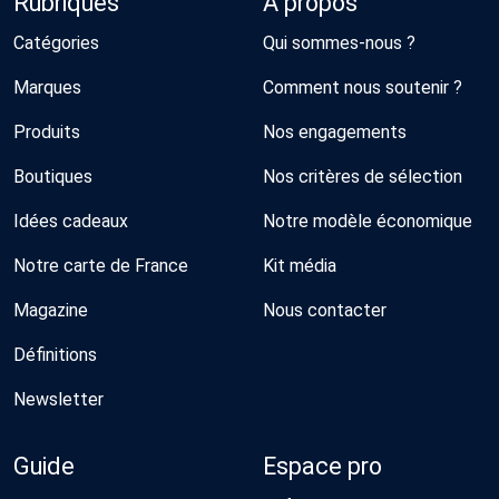
Rubriques
À propos
Catégories
Qui sommes-nous ?
Marques
Comment nous soutenir ?
Produits
Nos engagements
Boutiques
Nos critères de sélection
Idées cadeaux
Notre modèle économique
Notre carte de France
Kit média
Magazine
Nous contacter
Définitions
Newsletter
Guide
Espace pro