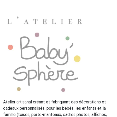
Atelier artisanal créant et fabriquant des décorations et
cadeaux personnalisés, pour les bébés, les enfants et la
famille (toises, porte-manteaux, cadres photos, affiches,