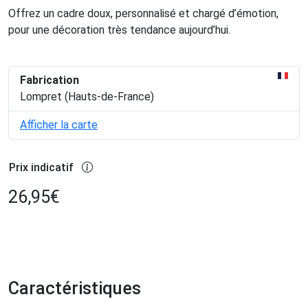
Offrez un cadre doux, personnalisé et chargé d’émotion,
pour une décoration très tendance aujourd’hui.
Fabrication
Lompret (Hauts-de-France)
Afficher la carte
Prix indicatif
26,95
€
Caractéristiques