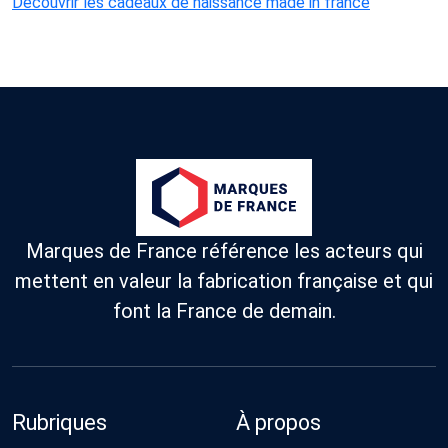
Découvrir les cadeaux de naissance made in france
Marques de France référence les acteurs qui
mettent en valeur la fabrication française et qui
font la France de demain.
Rubriques
À propos