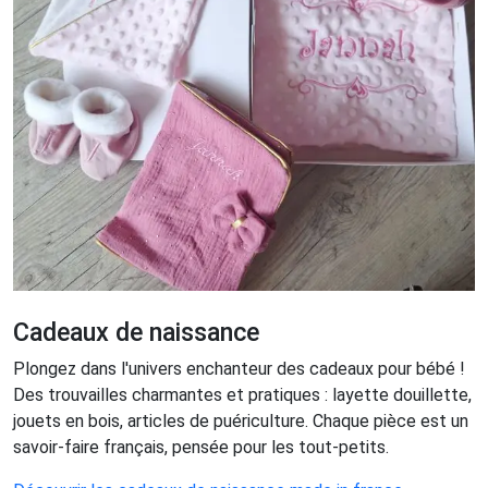
Cadeaux de naissance
Plongez dans l'univers enchanteur des cadeaux pour bébé !
Des trouvailles charmantes et pratiques : layette douillette,
jouets en bois, articles de puériculture. Chaque pièce est un
savoir-faire français, pensée pour les tout-petits.