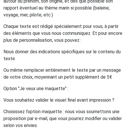
autour du prénom, son origine, et dès que possible son
rapport éventuel au thème marin si possible (baleine,
voyage, mer, pilote, etc.)
Chaque texte est rédigé spécialement pour vous, à partir
des éléments que vous nous communiquez. Et pour encore
plus de personnalisation, vous pouvez :
Nous donner des indications spécifiques sur le contenu du
texte
Ou même remplacer entièrement le texte par un message
de votre choix, moyennant un petit supplément de 5€
Option "Je veux une maquette" :
Vous souhaitez valider le visuel final avant impression ?
Choisissez l’option maquette : nous vous soumettons une
proposition par e-mail, que vous pourrez modifier ou valider
selon vos envies.