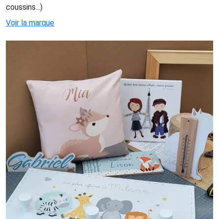
coussins...)
Voir la marque