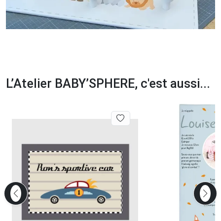
L’Atelier BABY’SPHERE, c'est aussi...