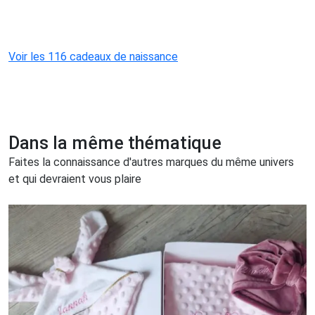
Voir les 116 cadeaux de naissance
Dans la même thématique
Faites la connaissance d'autres marques du même univers
et qui devraient vous plaire