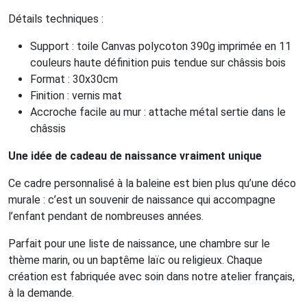
Détails techniques :
Support : toile Canvas polycoton 390g imprimée en 11
couleurs haute définition puis tendue sur châssis bois
Format : 30x30cm
Finition : vernis mat
Accroche facile au mur : attache métal sertie dans le
châssis
Une idée de cadeau de naissance vraiment unique
Ce cadre personnalisé à la baleine est bien plus qu’une déco
murale : c’est un souvenir de naissance qui accompagne
l’enfant pendant de nombreuses années.
Parfait pour une liste de naissance, une chambre sur le
thème marin, ou un baptême laïc ou religieux. Chaque
création est fabriquée avec soin dans notre atelier français,
à la demande.