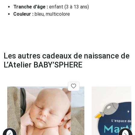
Tranche d'âge :
enfant (3 à 13 ans)
Couleur :
bleu, multicolore
Les autres cadeaux de naissance de
L’Atelier BABY’SPHERE