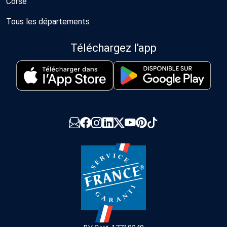
Corse
Tous les départements
Téléchargez l'app