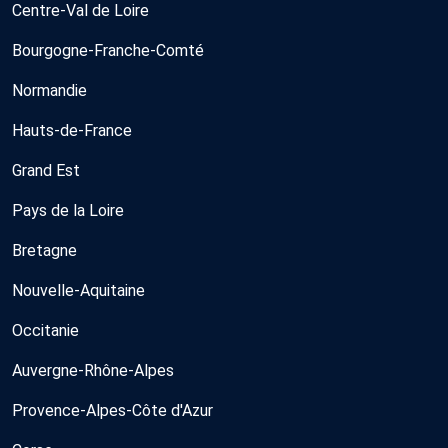
Centre-Val de Loire
Bourgogne-Franche-Comté
Normandie
Hauts-de-France
Grand Est
Pays de la Loire
Bretagne
Nouvelle-Aquitaine
Occitanie
Auvergne-Rhône-Alpes
Provence-Alpes-Côte d'Azur