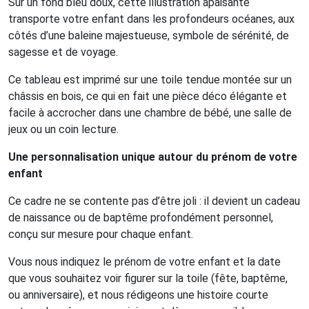
Sur un fond bleu doux, cette illustration apaisante
transporte votre enfant dans les profondeurs océanes, aux
côtés d’une baleine majestueuse, symbole de sérénité, de
sagesse et de voyage.
Ce tableau est imprimé sur une toile tendue montée sur un
châssis en bois, ce qui en fait une pièce déco élégante et
facile à accrocher dans une chambre de bébé, une salle de
jeux ou un coin lecture.
Une personnalisation unique autour du prénom de votre
enfant
Ce cadre ne se contente pas d’être joli : il devient un cadeau
de naissance ou de baptême profondément personnel,
conçu sur mesure pour chaque enfant.
Vous nous indiquez le prénom de votre enfant et la date
que vous souhaitez voir figurer sur la toile (fête, baptême,
ou anniversaire), et nous rédigeons une histoire courte