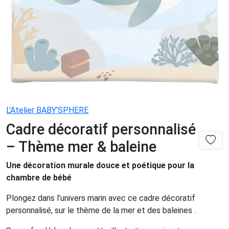
L’Atelier BABY’SPHERE
Cadre décoratif personnalisé
– Thème mer & baleine
Une décoration murale douce et poétique pour la
chambre de bébé
Plongez dans l’univers marin avec ce cadre décoratif
personnalisé, sur le thème de la mer et des baleines .