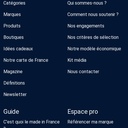
Catégories
Qui sommes-nous ?
Marques
Comment nous soutenir ?
Produits
Nos engagements
Boutiques
Nos critères de sélection
Idées cadeaux
Notre modèle économique
Notre carte de France
Kit média
Magazine
Nous contacter
Définitions
Newsletter
Guide
Espace pro
C'est quoi le made in France
Référencer ma marque