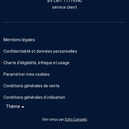
BV Cert. 17719340
service client
Mentions légales
Confidentialité et données personnelles
Charte d'éligibilité, éthique et usage
Paramétrer mes cookies
Conditions générales de vente
Conditions générales d'utilisation
Thème
Site conçu par
Echo Conseils