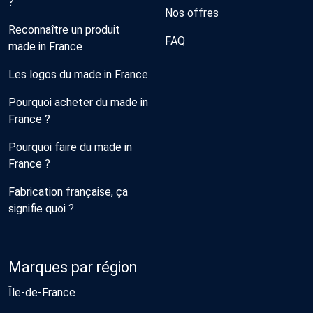
?
Nos offres
Reconnaître un produit
FAQ
made in France
Les logos du made in France
Pourquoi acheter du made in
France ?
Pourquoi faire du made in
France ?
Fabrication française, ça
signifie quoi ?
Marques par région
Île-de-France