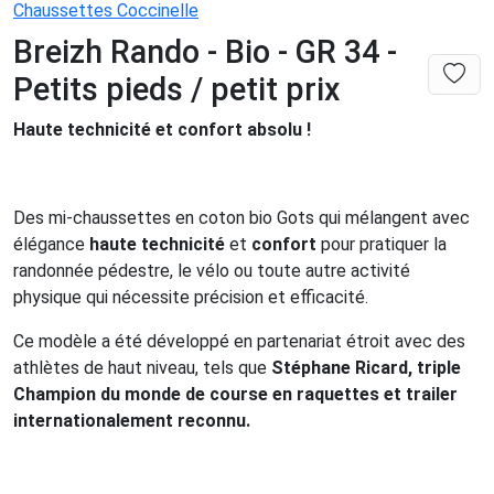
Chaussettes Coccinelle
Breizh Rando - Bio - GR 34 -
Petits pieds / petit prix
Haute technicité et confort absolu !
Des mi-chaussettes en coton bio Gots qui mélangent avec
élégance
haute technicité
et
confort
pour pratiquer la
randonnée pédestre, le vélo ou toute autre activité
physique qui nécessite précision et efficacité.
Ce modèle a été développé en partenariat étroit avec des
athlètes de haut niveau, tels que
Stéphane Ricard, triple
Champion du monde de course en raquettes et trailer
internationalement reconnu.