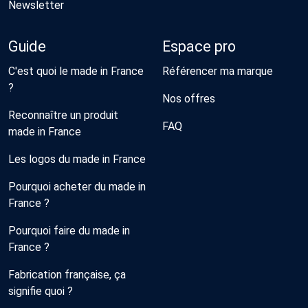
Newsletter
Guide
Espace pro
C'est quoi le made in France
Référencer ma marque
?
Nos offres
Reconnaître un produit
FAQ
made in France
Les logos du made in France
Pourquoi acheter du made in
France ?
Pourquoi faire du made in
France ?
Fabrication française, ça
signifie quoi ?