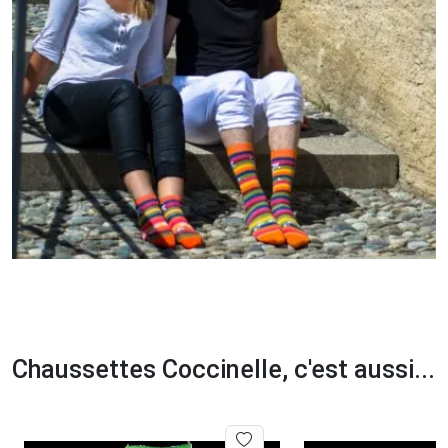
Chaussettes Coccinelle, c'est aussi...