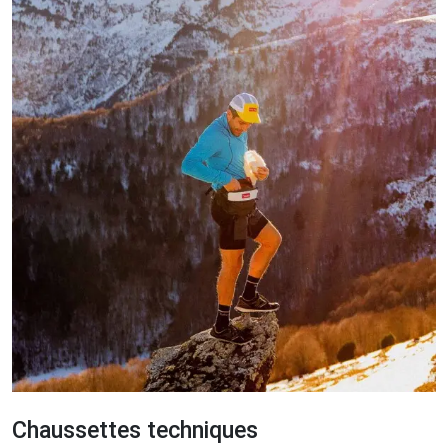
Chaussettes techniques