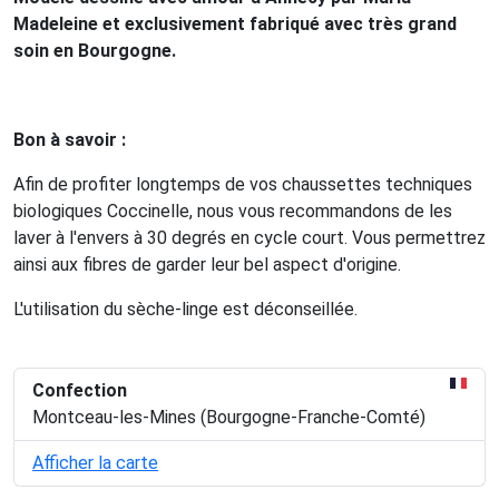
Madeleine et exclusivement fabriqué avec très grand
soin en Bourgogne.
Bon à savoir :
Afin de profiter longtemps de vos chaussettes techniques
biologiques Coccinelle, nous vous recommandons de les
laver à l'envers à 30 degrés en cycle court. Vous permettrez
ainsi aux fibres de garder leur bel aspect d'origine.
L'utilisation du sèche-linge est déconseillée.
Confection
Montceau-les-Mines (Bourgogne-Franche-Comté)
Afficher la carte