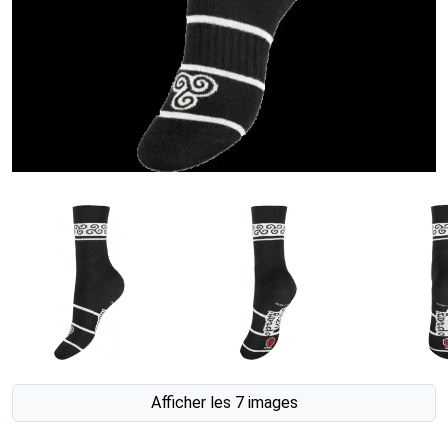
Afficher les 7 images