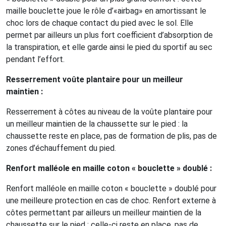
maille bouclette joue le rôle d’«airbag» en amortissant le
choc lors de chaque contact du pied avec le sol. Elle
permet par ailleurs un plus fort coefficient d’absorption de
la transpiration, et elle garde ainsi le pied du sportif au sec
pendant l’effort.
Resserrement voûte plantaire pour un meilleur
maintien :
Resserrement à côtes au niveau de la voûte plantaire pour
un meilleur maintien de la chaussette sur le pied : la
chaussette reste en place, pas de formation de plis, pas de
zones d’échauffement du pied.
Renfort malléole en maille coton « bouclette » doublé :
Renfort malléole en maille coton « bouclette » doublé pour
une meilleure protection en cas de choc. Renfort externe à
côtes permettant par ailleurs un meilleur maintien de la
chaussette sur le pied : celle-ci reste en place, pas de