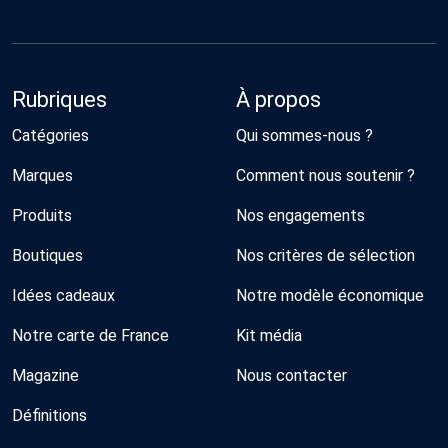
Rubriques
À propos
Catégories
Qui sommes-nous ?
Marques
Comment nous soutenir ?
Produits
Nos engagements
Boutiques
Nos critères de sélection
Idées cadeaux
Notre modèle économique
Notre carte de France
Kit média
Magazine
Nous contacter
Définitions