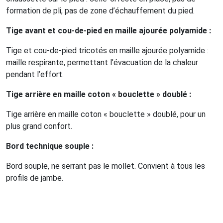
formation de pli, pas de zone d’échauffement du pied.
Tige avant et cou-de-pied en maille ajourée polyamide :
Tige et cou-de-pied tricotés en maille ajourée polyamide :
maille respirante, permettant l’évacuation de la chaleur
pendant l’effort.
Tige arrière en maille coton « bouclette » doublé :
Tige arrière en maille coton « bouclette » doublé, pour un
plus grand confort.
Bord technique souple :
Bord souple, ne serrant pas le mollet. Convient à tous les
profils de jambe.