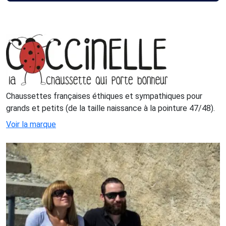
Chaussettes françaises éthiques et sympathiques pour
grands et petits (de la taille naissance à la pointure 47/48).
Voir la marque