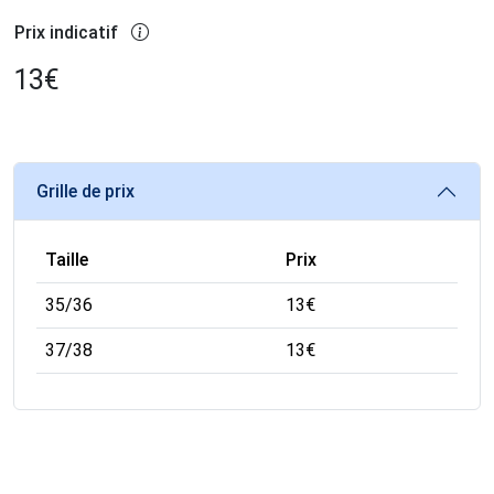
Prix indicatif
13
€
Grille de prix
Taille
Prix
35/36
13
€
37/38
13
€