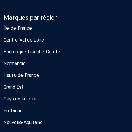
Marques par région
Île-de-France
Centre-Val de Loire
Bourgogne-Franche-Comté
Normandie
Hauts-de-France
Grand Est
Pays de la Loire
Bretagne
Nouvelle-Aquitaine