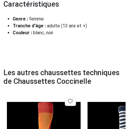
Caractéristiques
Genre :
femme
Tranche d'âge :
adulte (13 ans et +)
Couleur :
blanc, noir
Les autres chaussettes techniques
de Chaussettes Coccinelle