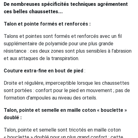
De nombreuses spécificités techniques agrémentent
ces belles chaussettes...
Talon et pointe formés et renforcés :
Talons et pointes sont formés et renforcés avec un fil
supplémentaire de polyamide pour une plus grande
résistance : ces deux zones sont plus sensibles à l’abrasion
et aux attaques de la transpiration.
Couture extra-fine en bout de pied
:
Droite et régulière, imperceptible lorsque les chaussettes
sont portées : confort pour le pied en mouvement ; pas de
formation d’ampoules au niveau des orteils.
Talon, pointe et semelle en maille coton « bouclette »
doublé :
Talon, pointe et semelle sont tricotés en maille coton
« bouclette » doublé pour un plus grand confort : cette