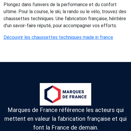
Plongez dans l'univers de la performance et du confort
ultime. Pour la course, le ski, la rando ou le vélo, trouvez des
chaussettes techniques. Une fabrication française, héritière
d'un savoir-faire réputé, pour accompagner vos efforts.
Découvrir les chaussettes techniques made in france
Marques de France référence les acteurs qui
mettent en valeur la fabrication française et qui
font la France de demain.