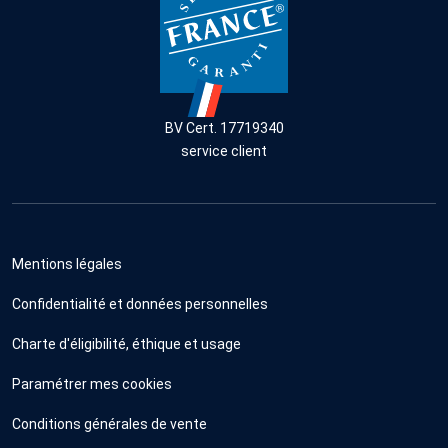
BV Cert. 17719340
service client
Mentions légales
Confidentialité et données personnelles
Charte d'éligibilité, éthique et usage
Paramétrer mes cookies
Conditions générales de vente