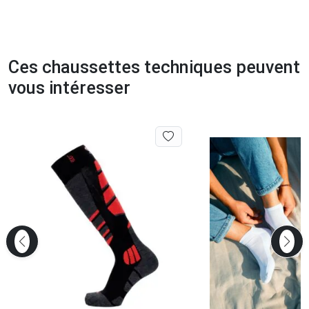
Ces chaussettes techniques peuvent
vous intéresser