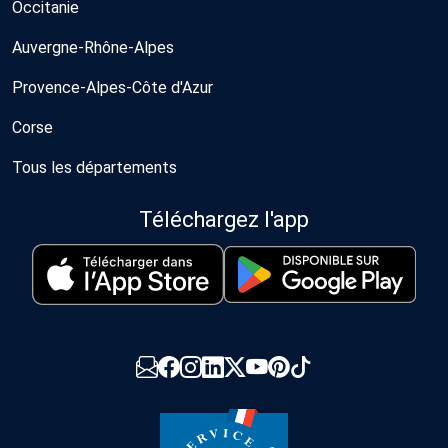
Occitanie
Auvergne-Rhône-Alpes
Provence-Alpes-Côte d'Azur
Corse
Tous les départements
Téléchargez l'app