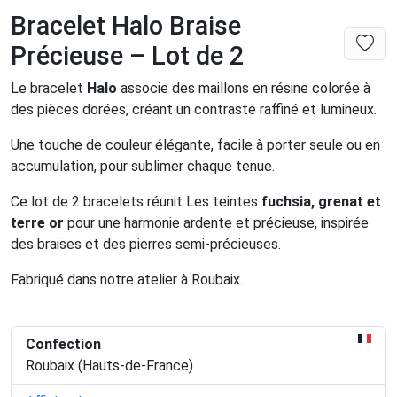
Bracelet Halo Braise
Précieuse – Lot de 2
Le bracelet
Halo
associe des maillons en résine colorée à
des pièces dorées, créant un contraste raffiné et lumineux.
Une touche de couleur élégante, facile à porter seule ou en
accumulation, pour sublimer chaque tenue.
Ce lot de 2 bracelets réunit Les teintes
fuchsia, grenat et
terre or
pour une harmonie ardente et précieuse, inspirée
des braises et des pierres semi-précieuses.
Fabriqué dans notre atelier à Roubaix.
Confection
Roubaix (Hauts-de-France)