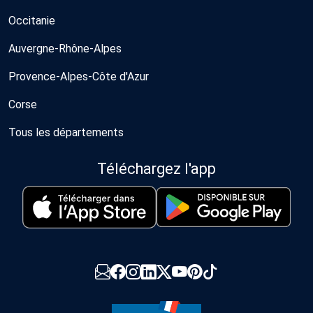
Occitanie
Auvergne-Rhône-Alpes
Provence-Alpes-Côte d'Azur
Corse
Tous les départements
Téléchargez l'app