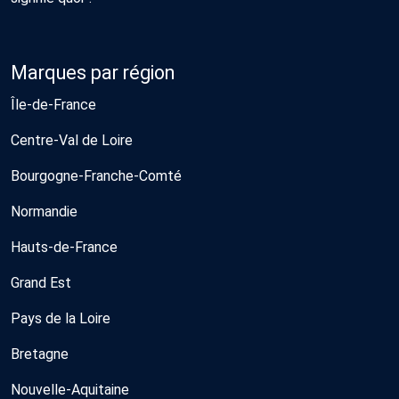
Marques par région
Île-de-France
Centre-Val de Loire
Bourgogne-Franche-Comté
Normandie
Hauts-de-France
Grand Est
Pays de la Loire
Bretagne
Nouvelle-Aquitaine