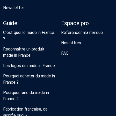
Newsletter
Guide
Espace pro
C'est quoi le made in France
Référencer ma marque
?
Nos offres
Reconnaître un produit
FAQ
made in France
Les logos du made in France
Pourquoi acheter du made in
France ?
Pourquoi faire du made in
France ?
Fabrication française, ça
signifie quoi ?