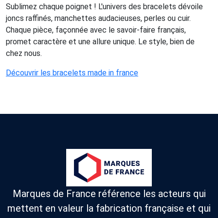
Sublimez chaque poignet ! L'univers des bracelets dévoile
joncs raffinés, manchettes audacieuses, perles ou cuir.
Chaque pièce, façonnée avec le savoir-faire français,
promet caractère et une allure unique. Le style, bien de
chez nous.
Découvrir les bracelets made in france
Marques de France référence les acteurs qui
mettent en valeur la fabrication française et qui