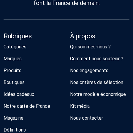
font la France de demain.
Rubriques
À propos
Catégories
Qui sommes-nous ?
Marques
Comment nous soutenir ?
Produits
Nos engagements
Boutiques
Nos critères de sélection
Idées cadeaux
Notre modèle économique
Notre carte de France
Kit média
Magazine
Nous contacter
Définitions