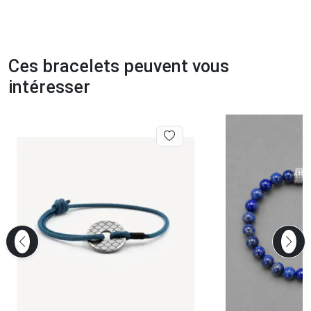
Ces bracelets peuvent vous
intéresser