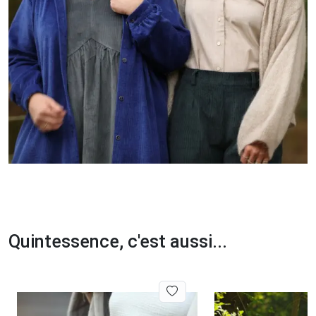
Quintessence, c'est aussi...