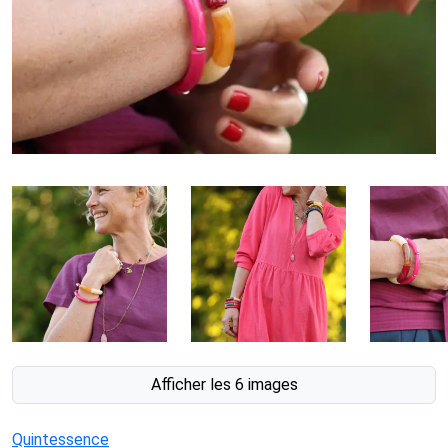
Afficher les 6 images
Quintessence