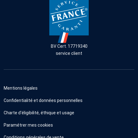
BV Cert. 17719340
service client
Mentions légales
Confidentialité et données personnelles
Charte d'éligibilité, éthique et usage
Paramétrer mes cookies
Conditions générales de vente