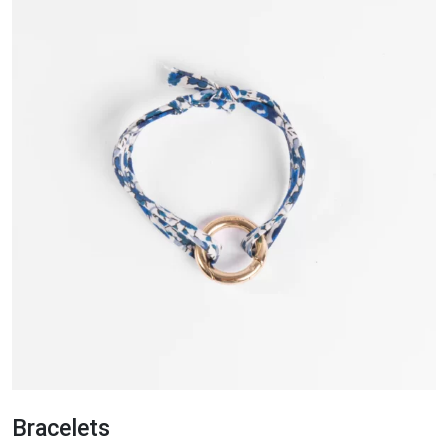
Bracelets