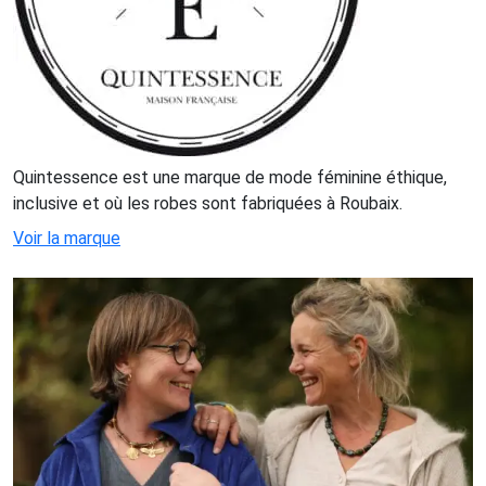
Quintessence est une marque de mode féminine éthique,
inclusive et où les robes sont fabriquées à Roubaix.
Voir la marque