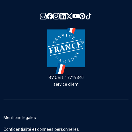
BV Cert. 17719340
service client
Mentions légales
Confidentialité et données personnelles