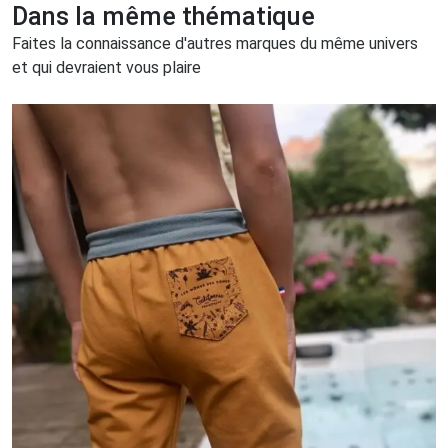
Dans la même thématique
Faites la connaissance d'autres marques du même univers
et qui devraient vous plaire