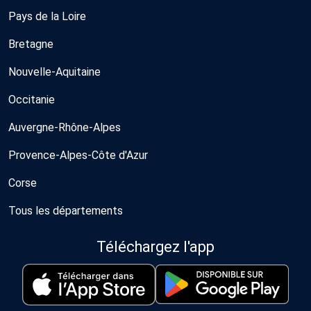
Pays de la Loire
Bretagne
Nouvelle-Aquitaine
Occitanie
Auvergne-Rhône-Alpes
Provence-Alpes-Côte d'Azur
Corse
Tous les départements
Téléchargez l'app