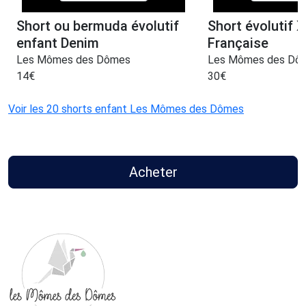
Short ou bermuda évolutif
Short évolutif X
enfant Denim
Française
Les Mômes des Dômes
Les Mômes des Dô
14
€
30
€
Voir les 20 shorts enfant Les Mômes des Dômes
Acheter