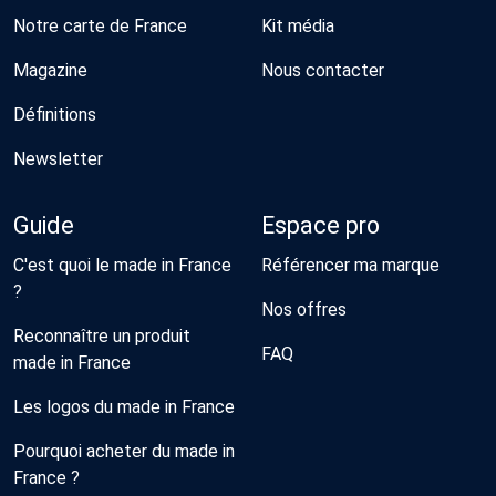
Notre carte de France
Kit média
Magazine
Nous contacter
Définitions
Newsletter
Guide
Espace pro
C'est quoi le made in France
Référencer ma marque
?
Nos offres
Reconnaître un produit
FAQ
made in France
Les logos du made in France
Pourquoi acheter du made in
France ?