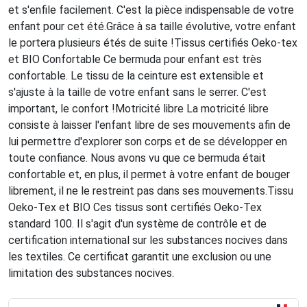
et s'enfile facilement. C'est la pièce indispensable de votre
enfant pour cet été.Grâce à sa taille évolutive, votre enfant
le portera plusieurs étés de suite !Tissus certifiés Oeko-tex
et BIO Confortable Ce bermuda pour enfant est très
confortable. Le tissu de la ceinture est extensible et
s'ajuste à la taille de votre enfant sans le serrer. C'est
important, le confort !Motricité libre La motricité libre
consiste à laisser l'enfant libre de ses mouvements afin de
lui permettre d'explorer son corps et de se développer en
toute confiance. Nous avons vu que ce bermuda était
confortable et, en plus, il permet à votre enfant de bouger
librement, il ne le restreint pas dans ses mouvements.Tissu
Oeko-Tex et BIO Ces tissus sont certifiés Oeko-Tex
standard 100. Il s'agit d'un système de contrôle et de
certification international sur les substances nocives dans
les textiles. Ce certificat garantit une exclusion ou une
limitation des substances nocives.