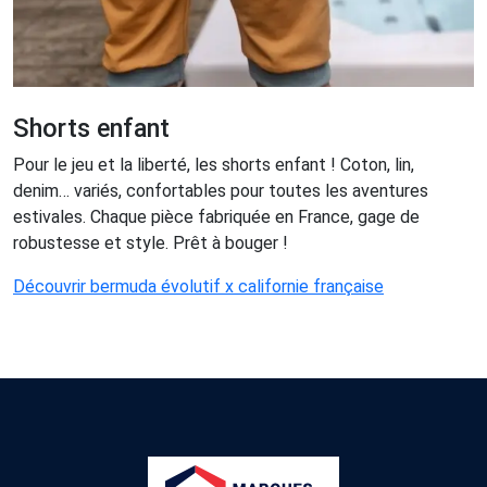
Shorts enfant
Pour le jeu et la liberté, les shorts enfant ! Coton, lin,
denim… variés, confortables pour toutes les aventures
estivales. Chaque pièce fabriquée en France, gage de
robustesse et style. Prêt à bouger !
Découvrir bermuda évolutif x californie française