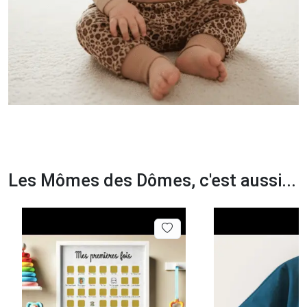
Les Mômes des Dômes, c'est aussi...