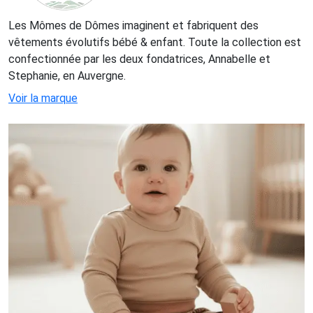
Les Mômes de Dômes imaginent et fabriquent des
vêtements évolutifs bébé & enfant. Toute la collection est
confectionnée par les deux fondatrices, Annabelle et
Stephanie, en Auvergne.
Voir la marque