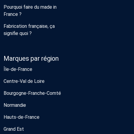
Pourquoi faire du made in
France ?
Fabrication française, ça
signifie quoi ?
Marques par région
Île-de-France
Centre-Val de Loire
Bourgogne-Franche-Comté
Normandie
Hauts-de-France
Grand Est