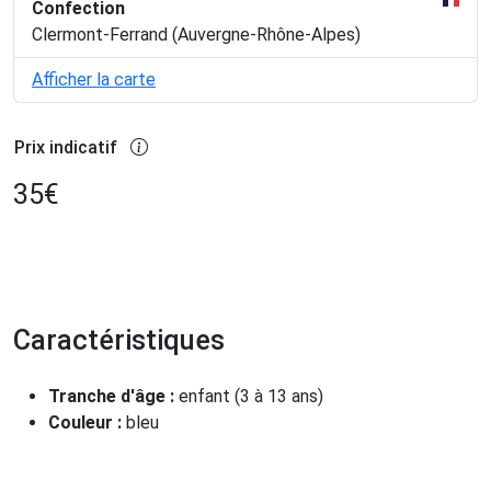
Confection
Clermont-Ferrand (Auvergne-Rhône-Alpes)
Afficher la carte
Prix indicatif
35
€
Caractéristiques
Tranche d'âge :
enfant (3 à 13 ans)
Couleur :
bleu