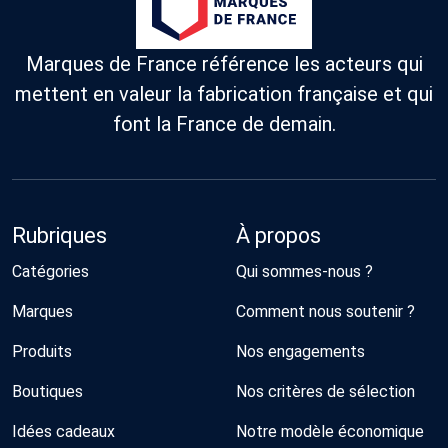
Marques de France référence les acteurs qui
mettent en valeur la fabrication française et qui
font la France de demain.
Rubriques
À propos
Catégories
Qui sommes-nous ?
Marques
Comment nous soutenir ?
Produits
Nos engagements
Boutiques
Nos critères de sélection
Idées cadeaux
Notre modèle économique