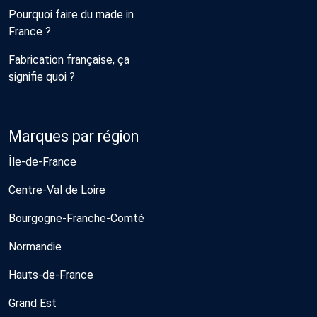
Pourquoi faire du made in
France ?
Fabrication française, ça
signifie quoi ?
Marques par région
Île-de-France
Centre-Val de Loire
Bourgogne-Franche-Comté
Normandie
Hauts-de-France
Grand Est