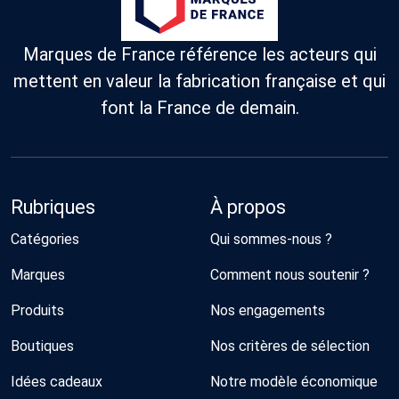
Marques de France référence les acteurs qui
mettent en valeur la fabrication française et qui
font la France de demain.
Rubriques
À propos
Catégories
Qui sommes-nous ?
Marques
Comment nous soutenir ?
Produits
Nos engagements
Boutiques
Nos critères de sélection
Idées cadeaux
Notre modèle économique