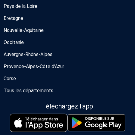
Pays de la Loire
Bretagne
Nouvelle-Aquitaine
Occitanie
Auvergne-Rhône-Alpes
Provence-Alpes-Côte d'Azur
Corse
Tous les départements
Téléchargez l'app