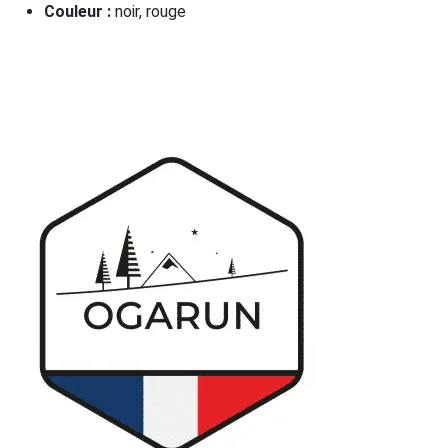
Couleur :
noir, rouge