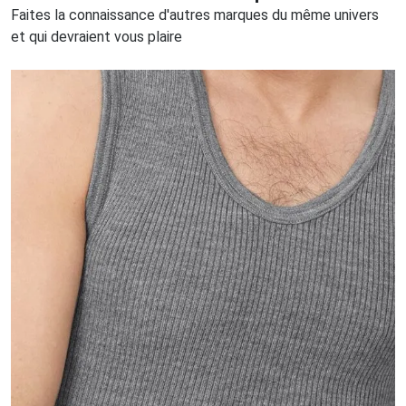
Faites la connaissance d'autres marques du même univers
et qui devraient vous plaire