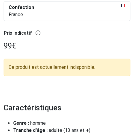
Confection
France
Prix indicatif
99
€
Ce produit est actuellement indisponible.
Caractéristiques
Genre :
homme
Tranche d'âge :
adulte (13 ans et +)