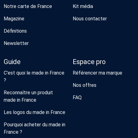
Notre carte de France
Kit média
Magazine
Nous contacter
Définitions
Newsletter
Guide
Espace pro
C'est quoi le made in France
Référencer ma marque
?
Nos offres
Reconnaître un produit
FAQ
made in France
Les logos du made in France
Pourquoi acheter du made in
France ?