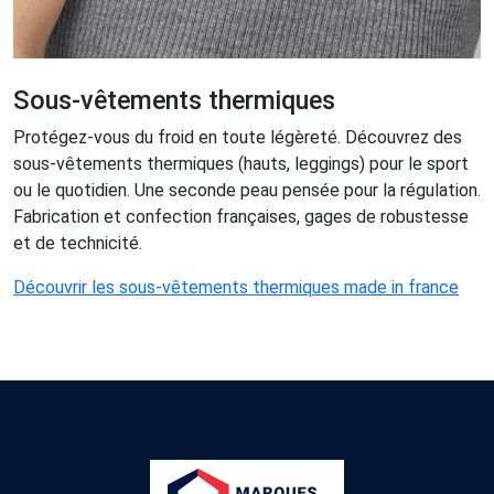
Sous-vêtements thermiques
Protégez-vous du froid en toute légèreté. Découvrez des
sous-vêtements thermiques (hauts, leggings) pour le sport
ou le quotidien. Une seconde peau pensée pour la régulation.
Fabrication et confection françaises, gages de robustesse
et de technicité.
Découvrir les sous-vêtements thermiques made in france