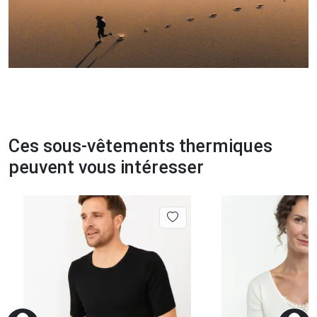
Ces sous-vêtements thermiques
peuvent vous intéresser