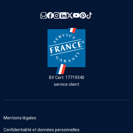
BV Cert. 17719340
service client
Mentions légales
Confidentialité et données personnelles