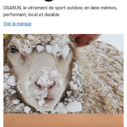
OGARUN, le vêtement de sport outdoor, en laine mérinos,
performant, local et durable.
Voir la marque