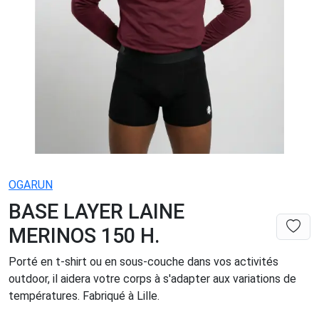
OGARUN
BASE LAYER LAINE
MERINOS 150 H.
Porté en t-shirt ou en sous-couche dans vos activités
outdoor, il aidera votre corps à s'adapter aux variations de
températures. Fabriqué à Lille.