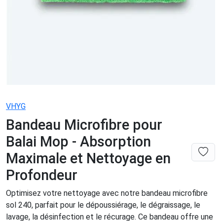
VHYG
Bandeau Microfibre pour
Balai Mop - Absorption
Maximale et Nettoyage en
Profondeur
Optimisez votre nettoyage avec notre bandeau microfibre
sol 240, parfait pour le dépoussiérage, le dégraissage, le
lavage, la désinfection et le récurage. Ce bandeau offre une