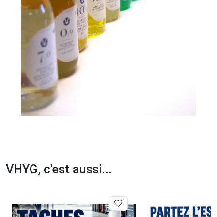
VHYG, c'est aussi...