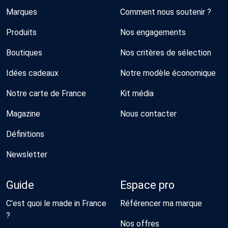
Marques
Comment nous soutenir ?
Produits
Nos engagements
Boutiques
Nos critères de sélection
Idées cadeaux
Notre modèle économique
Notre carte de France
Kit média
Magazine
Nous contacter
Définitions
Newsletter
Guide
Espace pro
C'est quoi le made in France
Référencer ma marque
?
Nos offres