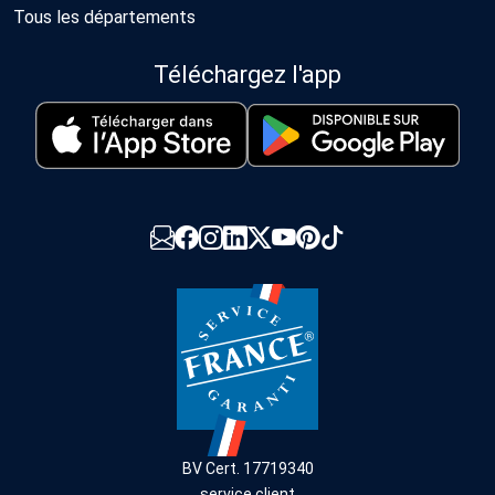
Tous les départements
Téléchargez l'app
BV Cert. 17719340
service client