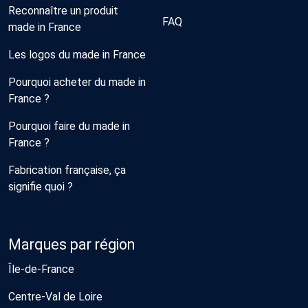
Reconnaître un produit
FAQ
made in France
Les logos du made in France
Pourquoi acheter du made in
France ?
Pourquoi faire du made in
France ?
Fabrication française, ça
signifie quoi ?
Marques par région
Île-de-France
Centre-Val de Loire