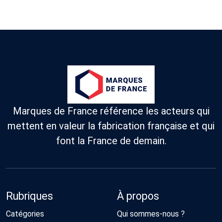
Marques de France référence les acteurs qui
mettent en valeur la fabrication française et qui
font la France de demain.
Rubriques
À propos
Catégories
Qui sommes-nous ?