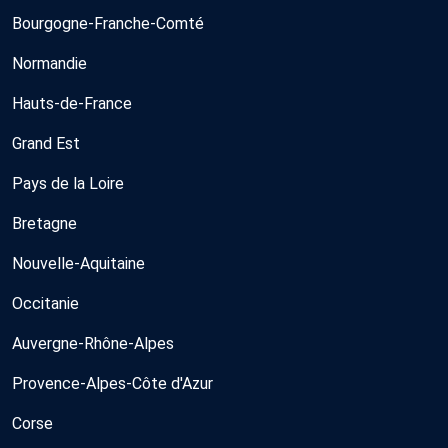
Bourgogne-Franche-Comté
Normandie
Hauts-de-France
Grand Est
Pays de la Loire
Bretagne
Nouvelle-Aquitaine
Occitanie
Auvergne-Rhône-Alpes
Provence-Alpes-Côte d'Azur
Corse