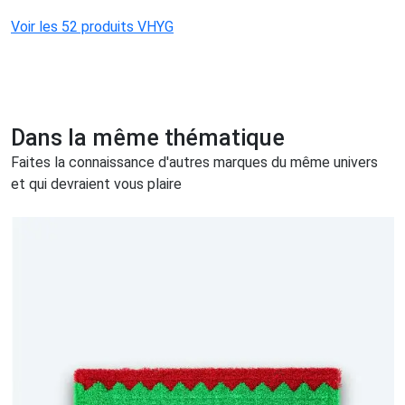
Voir les 52 produits VHYG
Dans la même thématique
Faites la connaissance d'autres marques du même univers
et qui devraient vous plaire