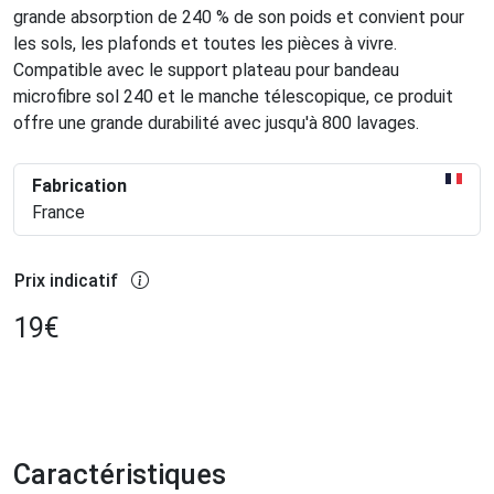
grande absorption de 240 % de son poids et convient pour
les sols, les plafonds et toutes les pièces à vivre.
Compatible avec le support plateau pour bandeau
microfibre sol 240 et le manche télescopique, ce produit
offre une grande durabilité avec jusqu'à 800 lavages.
Fabrication
France
Prix indicatif
19
€
Caractéristiques