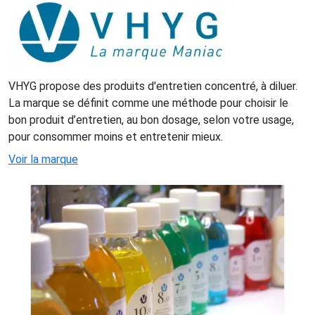
VHYG propose des produits d'entretien concentré, à diluer.
La marque se définit comme une méthode pour choisir le
bon produit d’entretien, au bon dosage, selon votre usage,
pour consommer moins et entretenir mieux.
Voir la marque