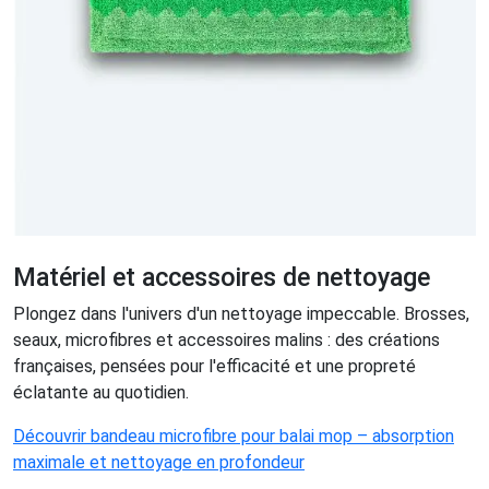
Matériel et accessoires de nettoyage
Plongez dans l'univers d'un nettoyage impeccable. Brosses,
seaux, microfibres et accessoires malins : des créations
françaises, pensées pour l'efficacité et une propreté
éclatante au quotidien.
Découvrir bandeau microfibre pour balai mop – absorption
maximale et nettoyage en profondeur