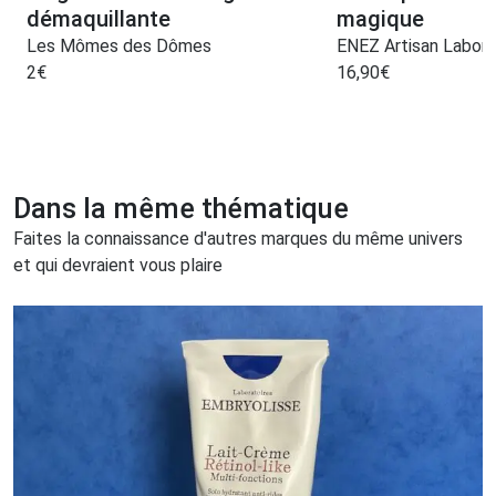
démaquillante
magique
Les Mômes des Dômes
ENEZ Artisan Labora
2
€
16,90
€
Dans la même thématique
Faites la connaissance d'autres marques du même univers
et qui devraient vous plaire