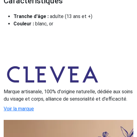
Caractéristiques
Tranche d'âge :
adulte (13 ans et +)
Couleur :
blanc, or
Marque artisanale, 100% d'origine naturelle, dédiée aux soins
du visage et corps, alliance de sensorialité et d'efficacité.
Voir la marque