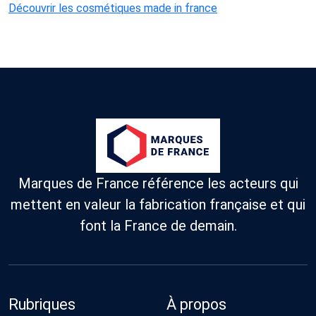
Découvrir les cosmétiques made in france
Marques de France référence les acteurs qui
mettent en valeur la fabrication française et qui
font la France de demain.
Rubriques
À propos