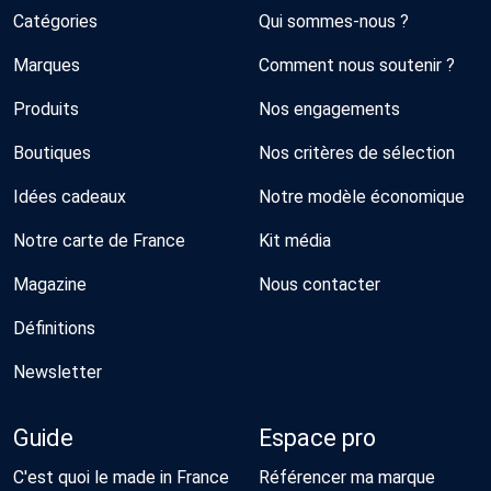
Catégories
Qui sommes-nous ?
Marques
Comment nous soutenir ?
Produits
Nos engagements
Boutiques
Nos critères de sélection
Idées cadeaux
Notre modèle économique
Notre carte de France
Kit média
Magazine
Nous contacter
Définitions
Newsletter
Guide
Espace pro
C'est quoi le made in France
Référencer ma marque