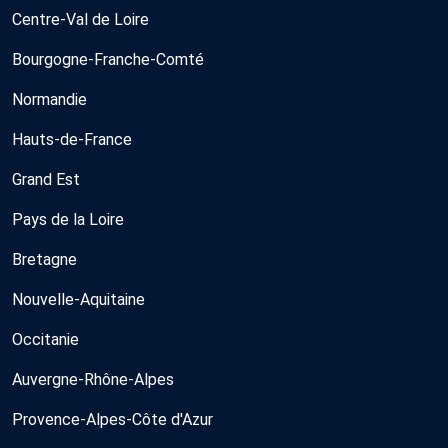
Centre-Val de Loire
Bourgogne-Franche-Comté
Normandie
Hauts-de-France
Grand Est
Pays de la Loire
Bretagne
Nouvelle-Aquitaine
Occitanie
Auvergne-Rhône-Alpes
Provence-Alpes-Côte d'Azur