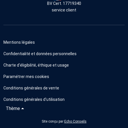
BV Cert. 17719340
service client
Mentions légales
Confidentialité et données personnelles
Charte d'éligibilité, éthique et usage
Paramétrer mes cookies
Conditions générales de vente
Conditions générales d'utilisation
Thème
Site conçu par
Echo Conseils