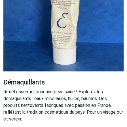
Démaquillants
Rituel essentiel pour une peau saine ! Explorez les
démaquillants : eaux micellaires, huiles, baumes. Des
produits nettoyants fabriqués avec passion en France,
reflétant la tradition cosmétique du pays. Pour un visage pur
et serein.