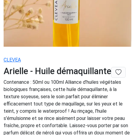
CLEVEA
Arielle - Huile démaquillante
Contenance : 50ml ou 100ml Alliance d’huiles végétales
biologiques françaises, cette huile démaquillante, à la
texture soyeuse, sera le soin parfait pour éliminer
efficacement tout type de maquillage, sur les yeux et le
teint, y compris le waterproof ! Au rinçage, l'huile
s'émulsionne et se rince aisément pour laisser votre peau
fraîche, propre et confortable. Laissez-vous porter par son
parfum délicat de néroli qui vous offrira un doux moment de