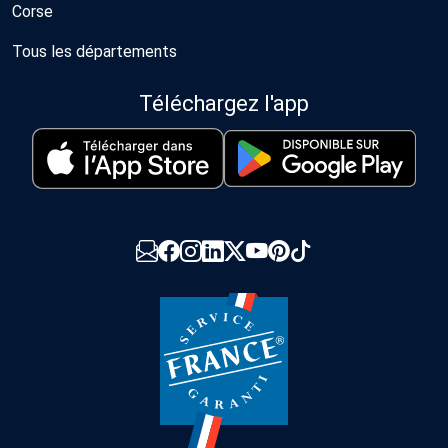
Corse
Tous les départements
Téléchargez l'app