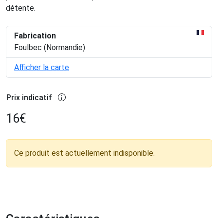
détente.
Fabrication
Foulbec (Normandie)
Afficher la carte
Prix indicatif
16
€
Ce produit est actuellement indisponible.