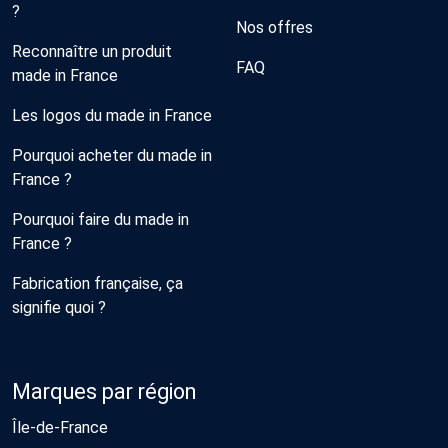
?
Nos offres
Reconnaître un produit
FAQ
made in France
Les logos du made in France
Pourquoi acheter du made in
France ?
Pourquoi faire du made in
France ?
Fabrication française, ça
signifie quoi ?
Marques par région
Île-de-France